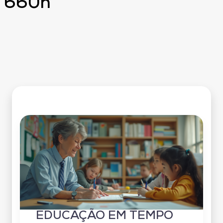
660h
EDUCAÇÃO EM TEMPO