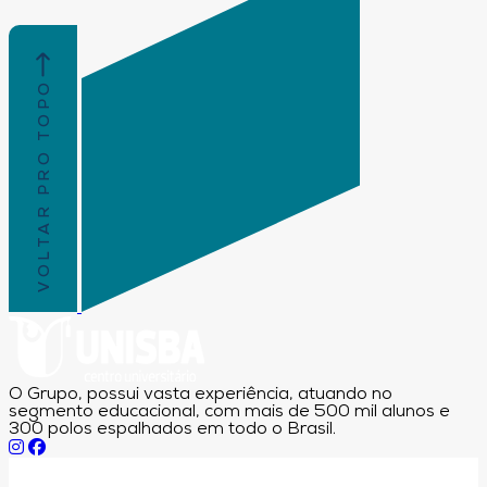
VOLTAR PRO TOPO
O Grupo, possui vasta experiência, atuando no
segmento educacional, com mais de 500 mil alunos e
300 polos espalhados em todo o Brasil.