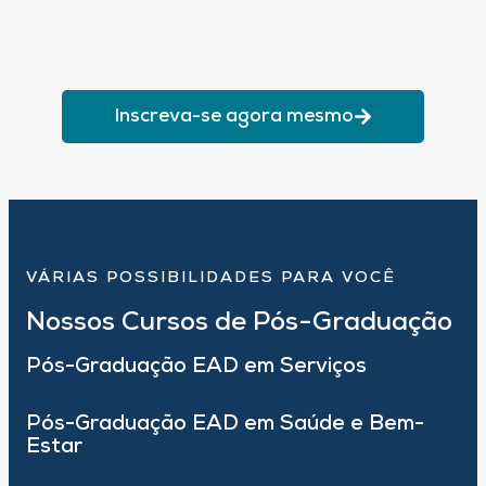
Inscreva-se agora mesmo
VÁRIAS POSSIBILIDADES PARA VOCÊ
Nossos Cursos de Pós-Graduação
Pós-Graduação EAD em Serviços
Pós-Graduação EAD em Saúde e Bem-
Estar