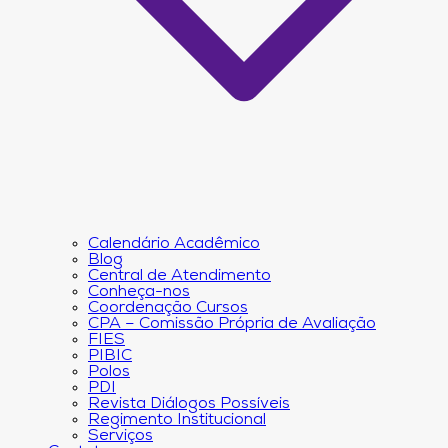
Calendário Acadêmico
Blog
Central de Atendimento
Conheça-nos
Coordenação Cursos
CPA – Comissão Própria de Avaliação
FIES
PIBIC
Polos
PDI
Revista Diálogos Possíveis
Regimento Institucional
Serviços