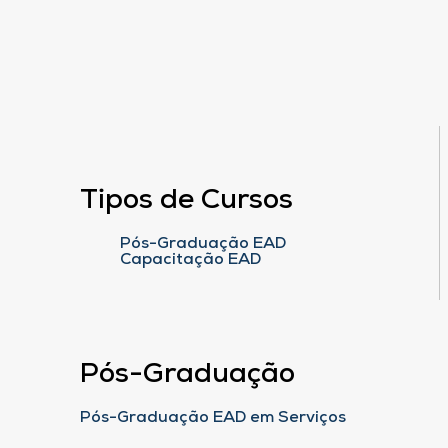
Tipos de Cursos
Pós-Graduação EAD
Capacitação EAD
Pós-Graduação
Pós-Graduação EAD em Serviços