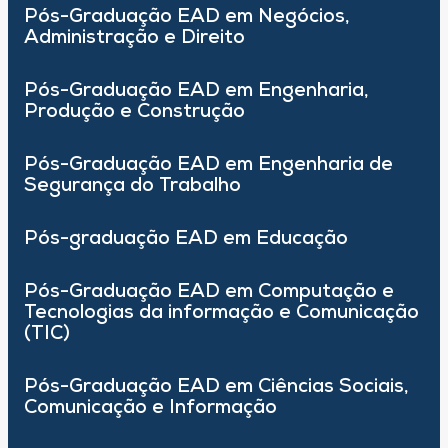
Pós-Graduação EAD em Negócios,
Administração e Direito
Pós-Graduação EAD em Engenharia,
Produção e Construção
Pós-Graduação EAD em Engenharia de
Segurança do Trabalho
Pós-graduação EAD em Educação
Pós-Graduação EAD em Computação e
Tecnologias da informação e Comunicação
(TIC)
Pós-Graduação EAD em Ciências Sociais,
Comunicação e Informação