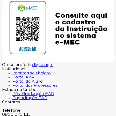
Ou, se preferir,
clique aqui
Institucional
Imprima seu boleto
Portal AVA
Portal do Aluno
Portal dos Professores
Estude na Unisba
Pós-Graduação EAD
Capacitação EAD
Contatos
Telefone
0800 070 1111