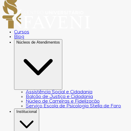
Cursos
Blog
Núcleos de Atendimentos
Assistência Social e Cidadania
Balcão de Justiça e Cidadania
Núcleo de Carreiras e Fidelização
Serviço Escola de Psicologia Stella de Faro
Institucional