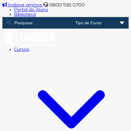
Indique amigos
0800 591 0700
Portal do Aluno
Biblioteca
Cursos