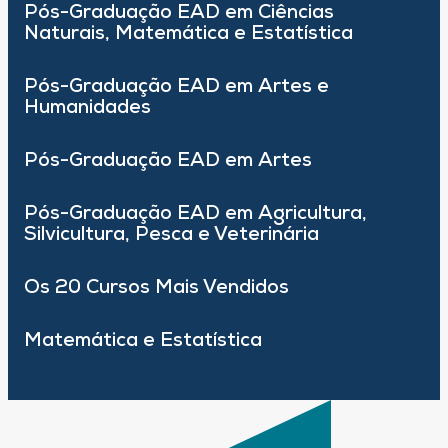
Pós-Graduação EAD em Ciências
Naturais, Matemática e Estatística
Pós-Graduação EAD em Artes e
Humanidades
Pós-Graduação EAD em Artes
Pós-Graduação EAD em Agricultura,
Silvicultura, Pesca e Veterinária
Os 20 Cursos Mais Vendidos
Matemática e Estatística