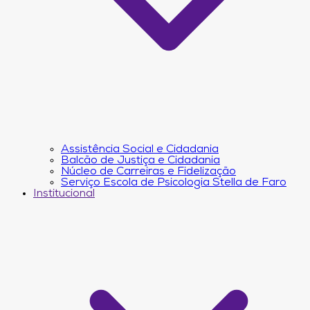
Assistência Social e Cidadania
Balcão de Justiça e Cidadania
Núcleo de Carreiras e Fidelização
Serviço Escola de Psicologia Stella de Faro
Institucional