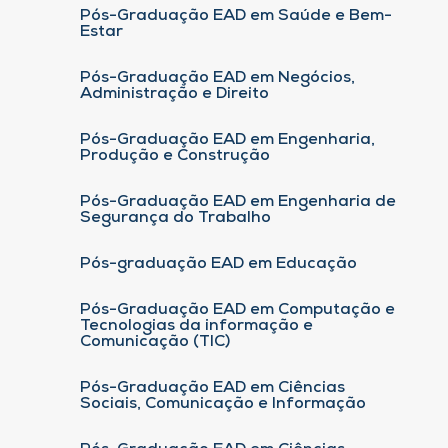
Pós-Graduação EAD em Saúde e Bem-
Estar
Pós-Graduação EAD em Negócios,
Administração e Direito
Pós-Graduação EAD em Engenharia,
Produção e Construção
Pós-Graduação EAD em Engenharia de
Segurança do Trabalho
Pós-graduação EAD em Educação
Pós-Graduação EAD em Computação e
Tecnologias da informação e
Comunicação (TIC)
Pós-Graduação EAD em Ciências
Sociais, Comunicação e Informação