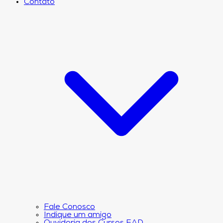
Contato
Fale Conosco
Indique um amigo