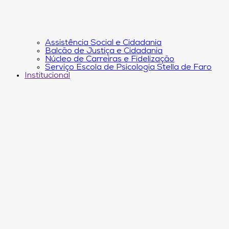
Assistência Social e Cidadania
Balcão de Justiça e Cidadania
Núcleo de Carreiras e Fidelização
Serviço Escola de Psicologia Stella de Faro
Institucional