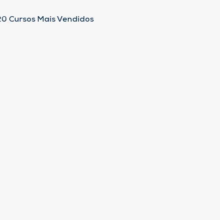
20 Cursos Mais Vendidos