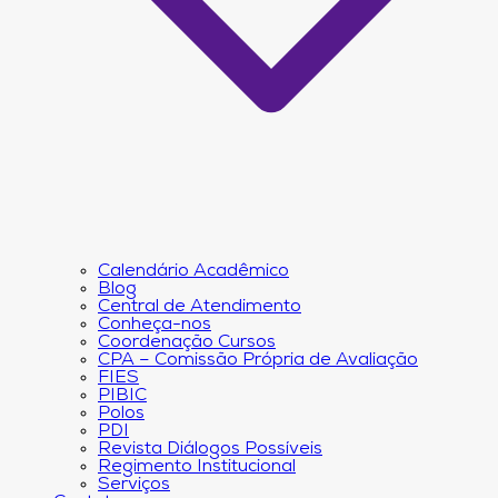
Calendário Acadêmico
Blog
Central de Atendimento
Conheça-nos
Coordenação Cursos
CPA – Comissão Própria de Avaliação
FIES
PIBIC
Polos
PDI
Revista Diálogos Possíveis
Regimento Institucional
Serviços