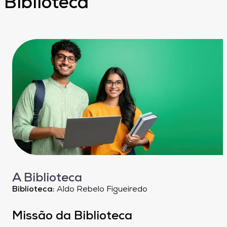
Biblioteca
A Biblioteca
Biblioteca:
Aldo Rebelo Figueiredo
Missão da Biblioteca