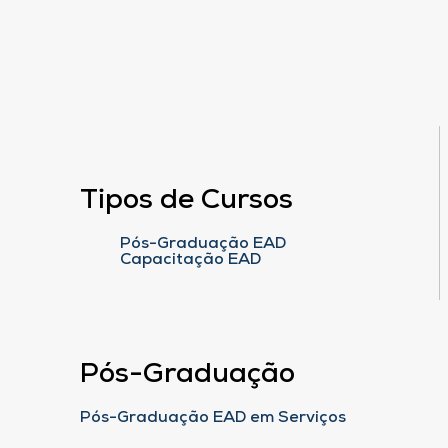
Tipos de Cursos
Pós-Graduação EAD
Capacitação EAD
Pós-Graduação
Pós-Graduação EAD em Serviços