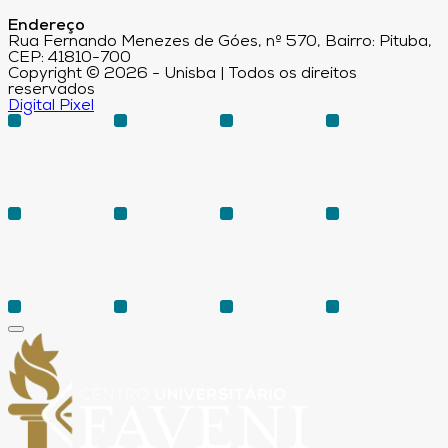
Endereço
Rua Fernando Menezes de Góes, nº 570, Bairro: Pituba,
CEP: 41810-700
Copyright © 2026 - Unisba | Todos os direitos
reservados
Digital Pixel