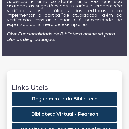
aquisição é uma constante, uma vez que são
acatadas as sugestões dos usuários e também são
verificados os catálogos das editoras para
implementar a política de atualização, além da
verificação constante quanto à necessidade de
expansão do número de exemplares.
Obs:
Funcionalidade de Biblioteca online só para
alunos de graduação.
Links Úteis
Regulamento da Biblioteca
Biblioteca Virtual - Pearson