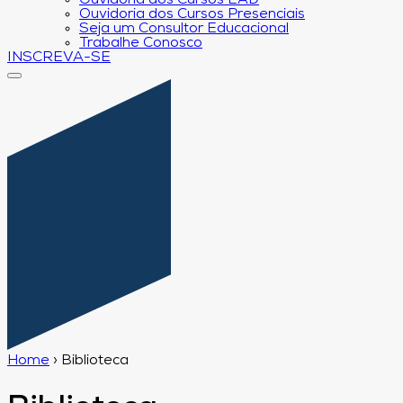
Ouvidoria dos Cursos EAD
Ouvidoria dos Cursos Presenciais
Seja um Consultor Educacional
Trabalhe Conosco
INSCREVA-SE
Home
›
Biblioteca