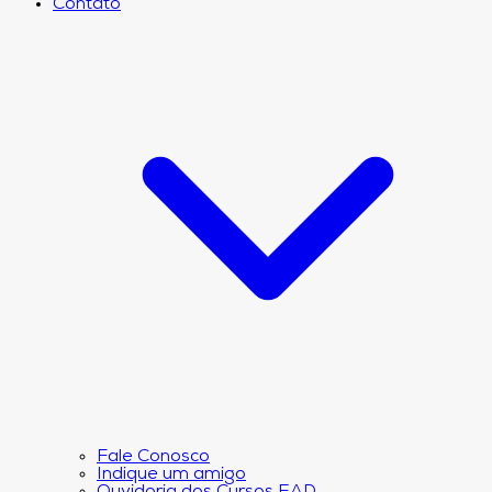
Contato
Fale Conosco
Indique um amigo