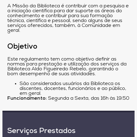
A Missão da Biblioteca é contribuir com a pesquisa e
a iniciação cientifica para dar suporte as áreas do
conhecimento e contribuir para sua formação
técnica, científica e pessoal, sendo alguns de seus
serviços oferecidos, também, à Comunidade em
geral.
Objetivo
Este regulamento tem como objetivo definir as
normas para prestação e utilização dos serviços da
Biblioteca Aldo Figueiredo Rebelo, garantindo o
bom desempenho de suas atividades.
São considerados usuários da Biblioteca os
discentes, docentes, funcionários e ao público,
em geral.
Funcionamento:
Segunda a Sexta, das 16h às 19:50
Serviços Prestados