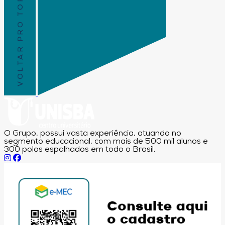
VOLTAR PRO TOPO
O Grupo, possui vasta experiência, atuando no
segmento educacional, com mais de 500 mil alunos e
300 polos espalhados em todo o Brasil.