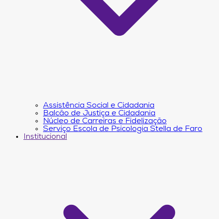
Assistência Social e Cidadania
Balcão de Justiça e Cidadania
Núcleo de Carreiras e Fidelização
Serviço Escola de Psicologia Stella de Faro
Institucional