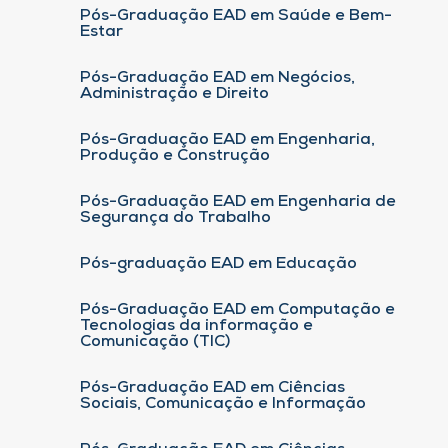
Pós-Graduação EAD em Saúde e Bem-
Estar
Pós-Graduação EAD em Negócios,
Administração e Direito
Pós-Graduação EAD em Engenharia,
Produção e Construção
Pós-Graduação EAD em Engenharia de
Segurança do Trabalho
Pós-graduação EAD em Educação
Pós-Graduação EAD em Computação e
Tecnologias da informação e
Comunicação (TIC)
Pós-Graduação EAD em Ciências
Sociais, Comunicação e Informação