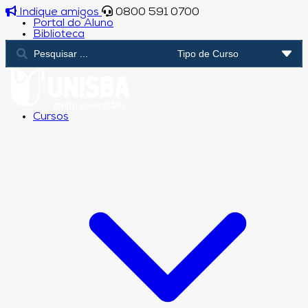
Indique amigos
0800 591 0700
Portal do Aluno
Biblioteca
Cursos