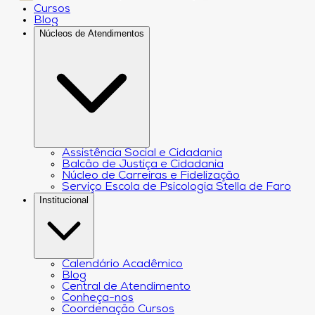
Cursos
Blog
Núcleos de Atendimentos
Assistência Social e Cidadania
Balcão de Justiça e Cidadania
Núcleo de Carreiras e Fidelização
Serviço Escola de Psicologia Stella de Faro
Institucional
Calendário Acadêmico
Blog
Central de Atendimento
Conheça-nos
Coordenação Cursos