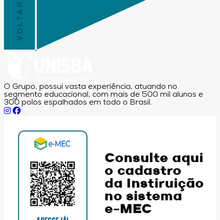
O Grupo, possui vasta experiência, atuando no
segmento educacional, com mais de 500 mil alunos e
300 polos espalhados em todo o Brasil.