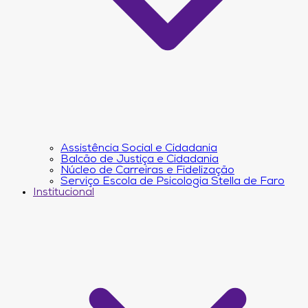
Assistência Social e Cidadania
Balcão de Justiça e Cidadania
Núcleo de Carreiras e Fidelização
Serviço Escola de Psicologia Stella de Faro
Institucional