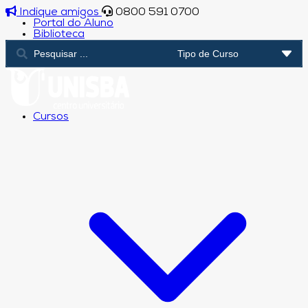
Indique amigos
0800 591 0700
Portal do Aluno
Biblioteca
Cursos