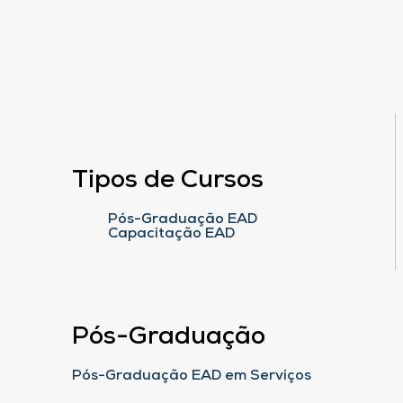
Tipos de Cursos
Pós-Graduação EAD
Capacitação EAD
Pós-Graduação
Pós-Graduação EAD em Serviços