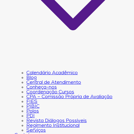
Calendário Acadêmico
Blog
Central de Atendimento
Conheça-nos
Coordenação Cursos
CPA – Comissão Própria de Avaliação
FIES
PIBIC
Polos
PDI
Revista Diálogos Possíveis
Regimento Institucional
Serviços