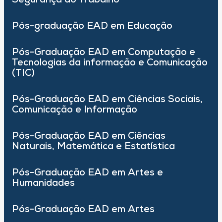
Segurança do Trabalho
Pós-graduação EAD em Educação
Pós-Graduação EAD em Computação e
Tecnologias da informação e Comunicação
(TIC)
Pós-Graduação EAD em Ciências Sociais,
Comunicação e Informação
Pós-Graduação EAD em Ciências
Naturais, Matemática e Estatística
Pós-Graduação EAD em Artes e
Humanidades
Pós-Graduação EAD em Artes