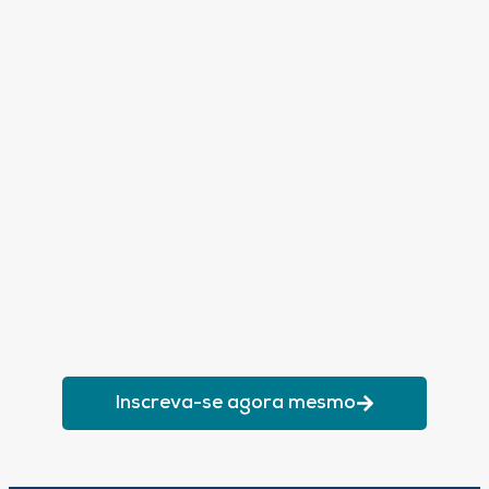
Inscreva-se agora mesmo