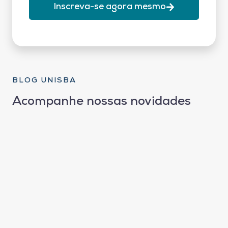
Inscreva-se agora mesmo
BLOG UNISBA
Acompanhe nossas novidades