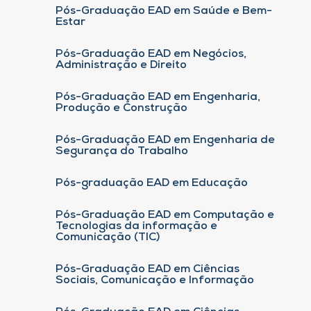
Pós-Graduação EAD em Saúde e Bem-
Estar
Pós-Graduação EAD em Negócios,
Administração e Direito
Pós-Graduação EAD em Engenharia,
Produção e Construção
Pós-Graduação EAD em Engenharia de
Segurança do Trabalho
Pós-graduação EAD em Educação
Pós-Graduação EAD em Computação e
Tecnologias da informação e
Comunicação (TIC)
Pós-Graduação EAD em Ciências
Sociais, Comunicação e Informação