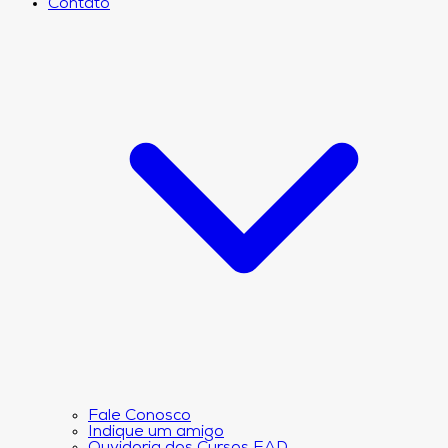
Contato
Fale Conosco
Indique um amigo