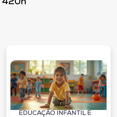
420h
EDUCAÇÃO INFANTIL E