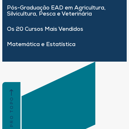
Pós-Graduação EAD em Agricultura,
Silvicultura, Pesca e Veterinária
Os 20 Cursos Mais Vendidos
Matemática e Estatística
VOLTAR PRO TOPO