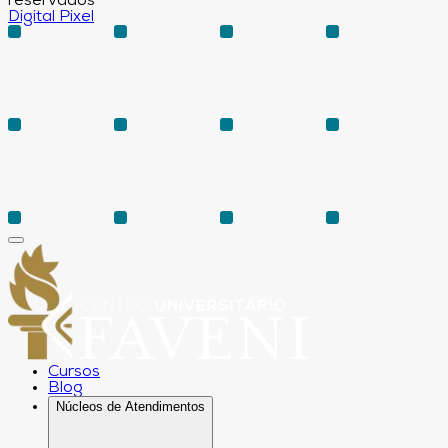
reservados
Digital Pixel
Cursos
Blog
Núcleos de Atendimentos