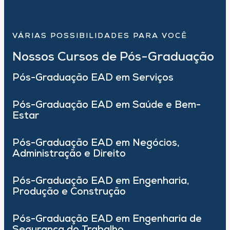
VÁRIAS POSSIBILIDADES PARA VOCÊ
Nossos Cursos de Pós-Graduação
Pós-Graduação EAD em Serviços
Pós-Graduação EAD em Saúde e Bem-
Estar
Pós-Graduação EAD em Negócios,
Administração e Direito
Pós-Graduação EAD em Engenharia,
Produção e Construção
Pós-Graduação EAD em Engenharia de