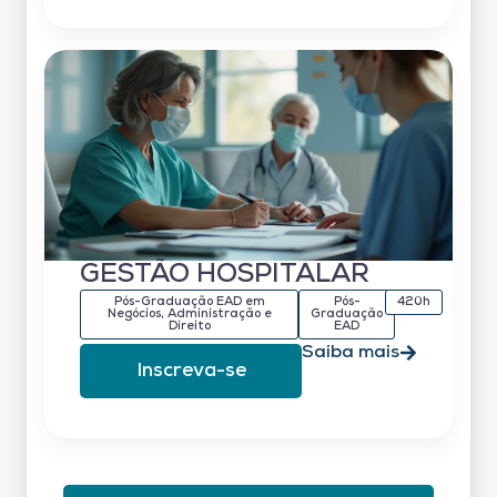
GESTÃO HOSPITALAR
Pós-Graduação EAD em
Pós-
420h
Negócios, Administração e
Graduação
Direito
EAD
Saiba mais
Inscreva-se