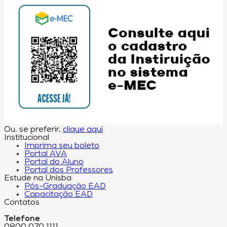
Ou, se preferir,
clique aqui
Institucional
Imprima seu boleto
Portal AVA
Portal do Aluno
Portal dos Professores
Estude na Unisba
Pós-Graduação EAD
Capacitação EAD
Contatos
Telefone