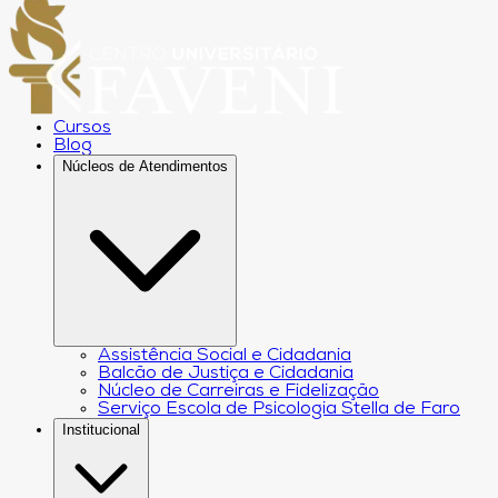
Cursos
Blog
Núcleos de Atendimentos
Assistência Social e Cidadania
Balcão de Justiça e Cidadania
Núcleo de Carreiras e Fidelização
Serviço Escola de Psicologia Stella de Faro
Institucional