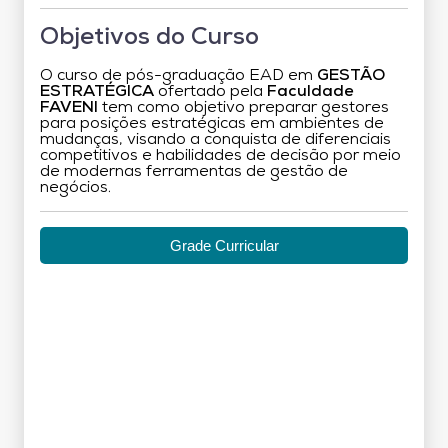
Objetivos do Curso
O curso de pós-graduação EAD em
GESTÃO
ESTRATÉGICA
ofertado pela
Faculdade
FAVENI
tem como objetivo preparar gestores
para posições estratégicas em ambientes de
mudanças, visando a conquista de diferenciais
competitivos e habilidades de decisão por meio
de modernas ferramentas de gestão de
negócios.
Grade Curricular