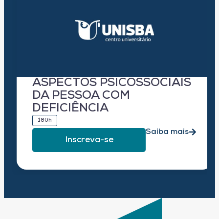
ASPECTOS PSICOSSOCIAIS
DA PESSOA COM
DEFICIÊNCIA
180h
Saiba mais
Inscreva-se