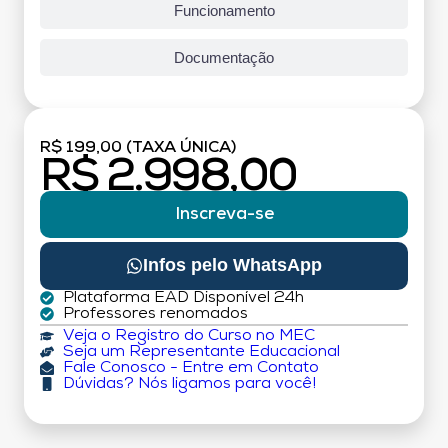
Funcionamento
Documentação
R$ 199,00 (TAXA ÚNICA)
R$ 2.998,00
Inscreva-se
Infos pelo WhatsApp
Plataforma EAD Disponível 24h
Professores renomados
Veja o Registro do Curso no MEC
Seja um Representante Educacional
Fale Conosco - Entre em Contato
Dúvidas? Nós ligamos para você!