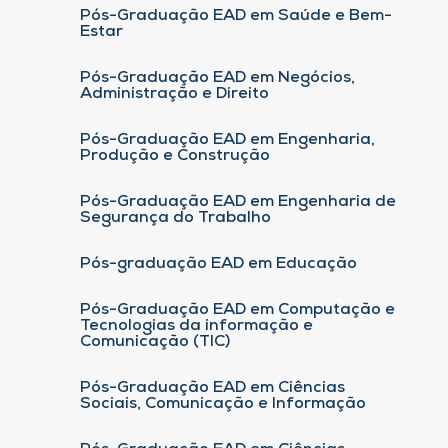
Pós-Graduação EAD em Saúde e Bem-
Estar
Pós-Graduação EAD em Negócios,
Administração e Direito
Pós-Graduação EAD em Engenharia,
Produção e Construção
Pós-Graduação EAD em Engenharia de
Segurança do Trabalho
Pós-graduação EAD em Educação
Pós-Graduação EAD em Computação e
Tecnologias da informação e
Comunicação (TIC)
Pós-Graduação EAD em Ciências
Sociais, Comunicação e Informação