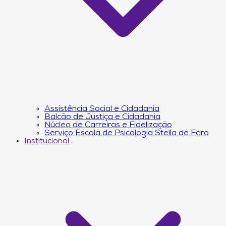
Assistência Social e Cidadania
Balcão de Justiça e Cidadania
Núcleo de Carreiras e Fidelização
Serviço Escola de Psicologia Stella de Faro
Institucional