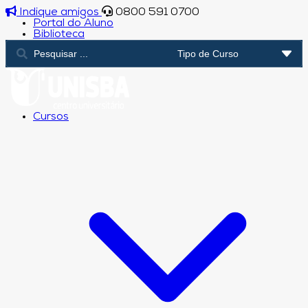
Indique amigos
0800 591 0700
Portal do Aluno
Biblioteca
Cursos