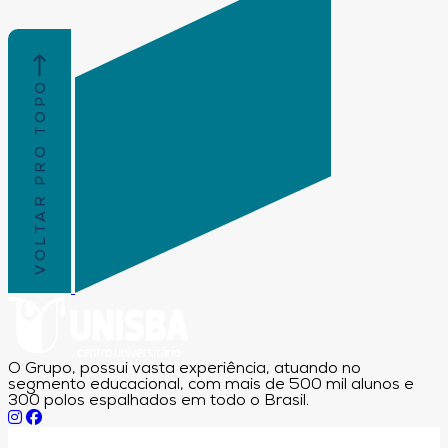
VOLTAR PRO TOPO
O Grupo, possui vasta experiência, atuando no
segmento educacional, com mais de 500 mil alunos e
300 polos espalhados em todo o Brasil.