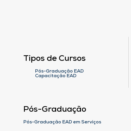
Tipos de Cursos
Pós-Graduação EAD
Capacitação EAD
Pós-Graduação
Pós-Graduação EAD em Serviços