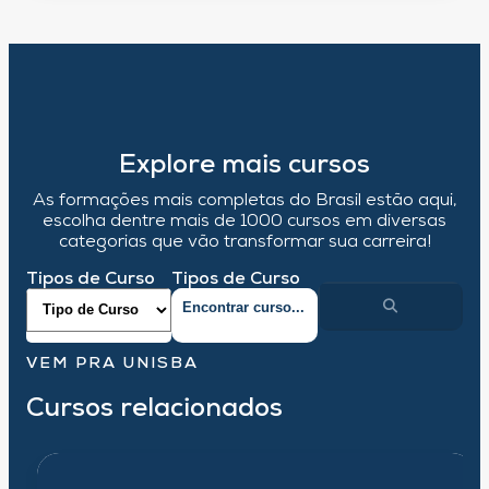
Explore mais cursos
As formações mais completas do Brasil estão aqui,
escolha dentre mais de 1000 cursos em diversas
categorias que vão transformar sua carreira!
Tipos de Curso
Tipos de Curso
VEM PRA UNISBA
Cursos relacionados