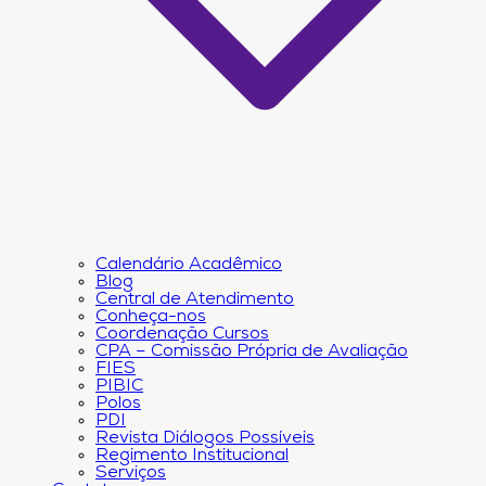
Calendário Acadêmico
Blog
Central de Atendimento
Conheça-nos
Coordenação Cursos
CPA – Comissão Própria de Avaliação
FIES
PIBIC
Polos
PDI
Revista Diálogos Possíveis
Regimento Institucional
Serviços