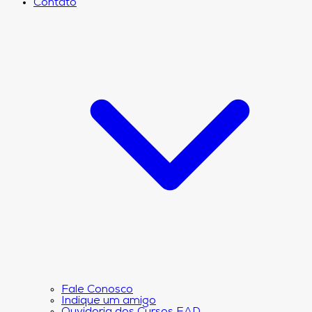
Contato
Fale Conosco
Indique um amigo