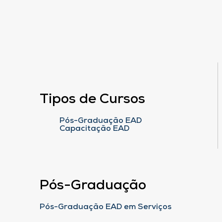
Tipos de Cursos
Pós-Graduação EAD
Capacitação EAD
Pós-Graduação
Pós-Graduação EAD em Serviços