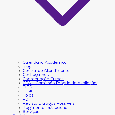
Calendário Acadêmico
Blog
Central de Atendimento
Conheça-nos
Coordenação Cursos
CPA – Comissão Própria de Avaliação
FIES
PIBIC
Polos
PDI
Revista Diálogos Possíveis
Regimento Institucional
Serviços