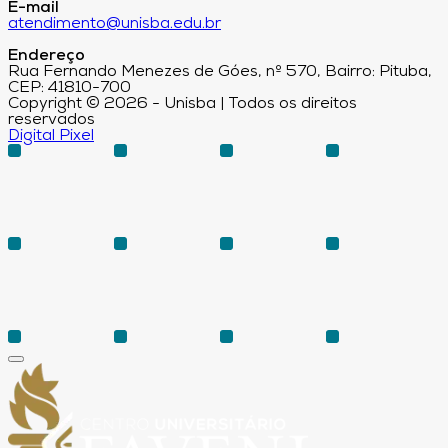
E-mail
atendimento@unisba.edu.br
Endereço
Rua Fernando Menezes de Góes, nº 570, Bairro: Pituba,
CEP: 41810-700
Copyright © 2026 - Unisba | Todos os direitos
reservados
Digital Pixel