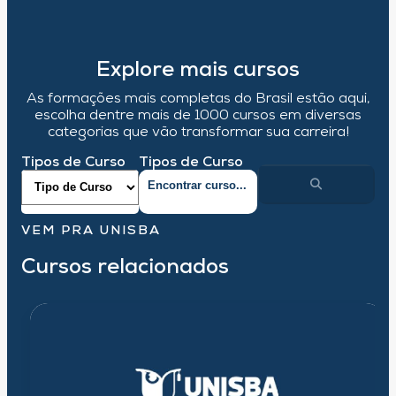
Explore mais cursos
As formações mais completas do Brasil estão aqui,
escolha dentre mais de 1000 cursos em diversas
categorias que vão transformar sua carreira!
Tipos de Curso
Tipos de Curso
VEM PRA UNISBA
Cursos relacionados