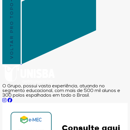
VOLTAR PRO TOPO
O Grupo, possui vasta experiência, atuando no
segmento educacional, com mais de 500 mil alunos e
300 polos espalhados em todo o Brasil.