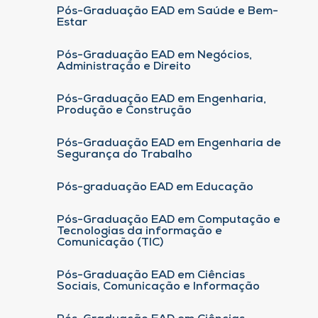
Pós-Graduação EAD em Saúde e Bem-
Estar
Pós-Graduação EAD em Negócios,
Administração e Direito
Pós-Graduação EAD em Engenharia,
Produção e Construção
Pós-Graduação EAD em Engenharia de
Segurança do Trabalho
Pós-graduação EAD em Educação
Pós-Graduação EAD em Computação e
Tecnologias da informação e
Comunicação (TIC)
Pós-Graduação EAD em Ciências
Sociais, Comunicação e Informação