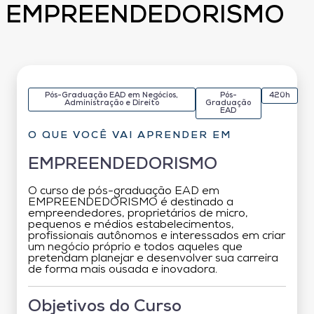
EMPREENDEDORISMO
Pós-Graduação EAD em Negócios,
Pós-
420h
Administração e Direito
Graduação
EAD
O QUE VOCÊ VAI APRENDER EM
EMPREENDEDORISMO
O curso de pós-graduação EAD em
EMPREENDEDORISMO é destinado a
empreendedores, proprietários de micro,
pequenos e médios estabelecimentos,
profissionais autônomos e interessados em criar
um negócio próprio e todos aqueles que
pretendam planejar e desenvolver sua carreira
de forma mais ousada e inovadora.
Objetivos do Curso