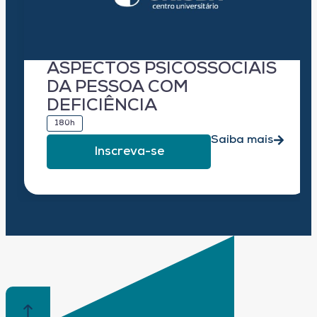
ASPECTOS PSICOSSOCIAIS
DA PESSOA COM
DEFICIÊNCIA
180h
Saiba mais
Inscreva-se