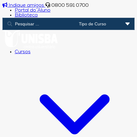
Indique amigos
0800 591 0700
Portal do Aluno
Biblioteca
Cursos