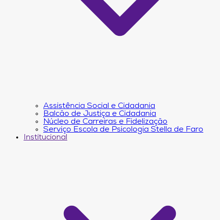
Assistência Social e Cidadania
Balcão de Justiça e Cidadania
Núcleo de Carreiras e Fidelização
Serviço Escola de Psicologia Stella de Faro
Institucional