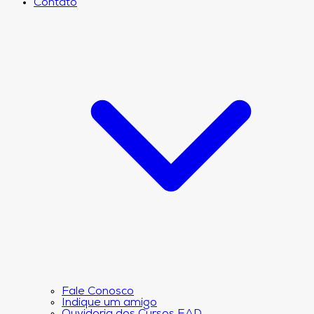
Contato
Fale Conosco
Indique um amigo