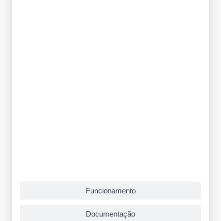
Funcionamento
Documentação