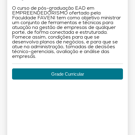
O curso de pós-graduação EAD em
EMPREENDEDORISMO ofertado pela
Faculdade FAVENI tem como objetivo ministrar
um conjunto de ferramentas e técnicas para
atuação na gestão de empresas de qualquer
porte, de forma conectada e estruturada.
Fornece assim, condições para que se
desenvolva planos de negócios, e para que se
atue na administração, tomadas de decisões
técnico-gerenciais, avaliação e análise das
empresas.
Grade Curricular