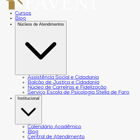
Cursos
Blog
Núcleos de Atendimentos
Assistência Social e Cidadania
Balcão de Justiça e Cidadania
Núcleo de Carreiras e Fidelização
Serviço Escola de Psicologia Stella de Faro
Institucional
Calendário Acadêmico
Blog
Central de Atendimento