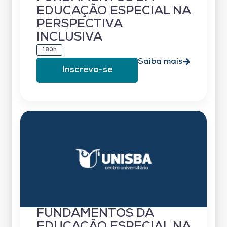
EDUCAÇÃO ESPECIAL NA
PERSPECTIVA
INCLUSIVA
180h
Saiba mais
Inscreva-se
FUNDAMENTOS DA
EDUCAÇÃO ESPECIAL NA