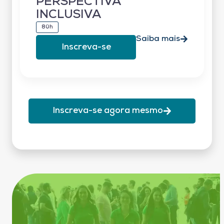
PERSPECTIVA
INCLUSIVA
80h
Saiba mais
Inscreva-se
Inscreva-se agora mesmo