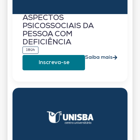
ASPECTOS
PSICOSSOCIAIS DA
PESSOA COM
DEFICIÊNCIA
180h
Saiba mais
Inscreva-se