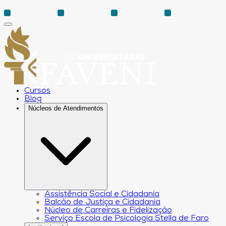
Cursos
Blog
Núcleos de Atendimentos
Assistência Social e Cidadania
Balcão de Justiça e Cidadania
Núcleo de Carreiras e Fidelização
Serviço Escola de Psicologia Stella de Faro