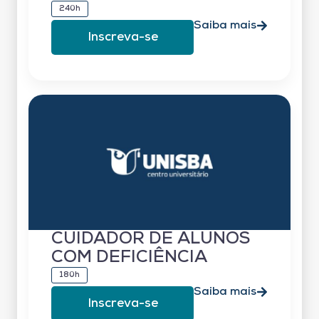
240h
Saiba mais
Inscreva-se
CUIDADOR DE ALUNOS
COM DEFICIÊNCIA
180h
Saiba mais
Inscreva-se