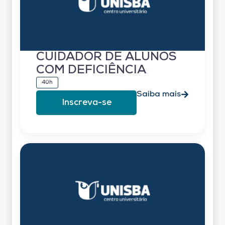
CUIDADOR DE ALUNOS
COM DEFICIÊNCIA
40h
Saiba mais
Inscreva-se