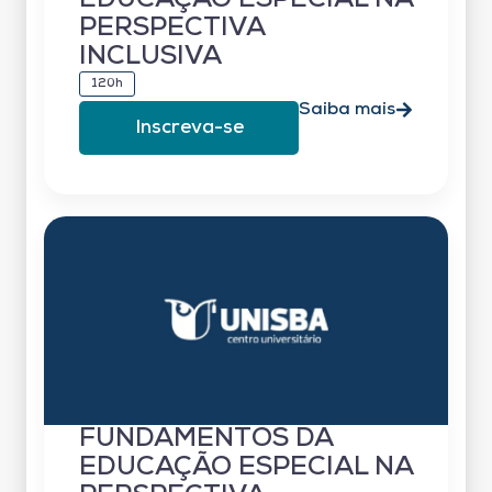
PERSPECTIVA
INCLUSIVA
120h
Saiba mais
Inscreva-se
FUNDAMENTOS DA
EDUCAÇÃO ESPECIAL NA