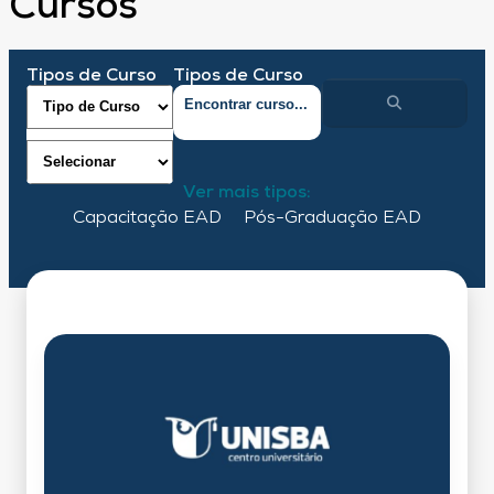
Cursos
Tipos de Curso
Tipos de Curso
Ver mais tipos:
Capacitação EAD
Pós-Graduação EAD