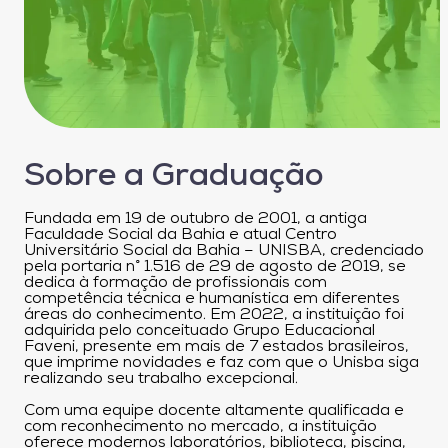
Sobre a Graduação
Fundada em 19 de outubro de 2001, a antiga
Faculdade Social da Bahia e atual Centro
Universitário Social da Bahia – UNISBA, credenciado
pela portaria n° 1.516 de 29 de agosto de 2019, se
dedica à formação de profissionais com
competência técnica e humanística em diferentes
áreas do conhecimento. Em 2022, a instituição foi
adquirida pelo conceituado Grupo Educacional
Faveni, presente em mais de 7 estados brasileiros,
que imprime novidades e faz com que o Unisba siga
realizando seu trabalho excepcional.
Com uma equipe docente altamente qualificada e
com reconhecimento no mercado, a instituição
oferece modernos laboratórios, biblioteca, piscina,