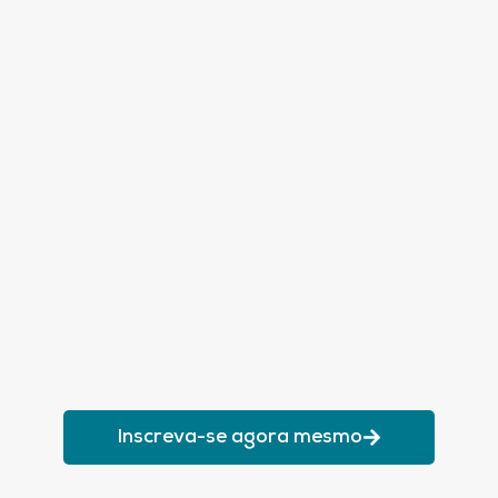
Inscreva-se agora mesmo