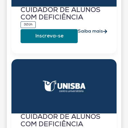
CUIDADOR DE ALUNOS
COM DEFICIÊNCIA
320h
Saiba mais
Inscreva-se
CUIDADOR DE ALUNOS
COM DEFICIÊNCIA