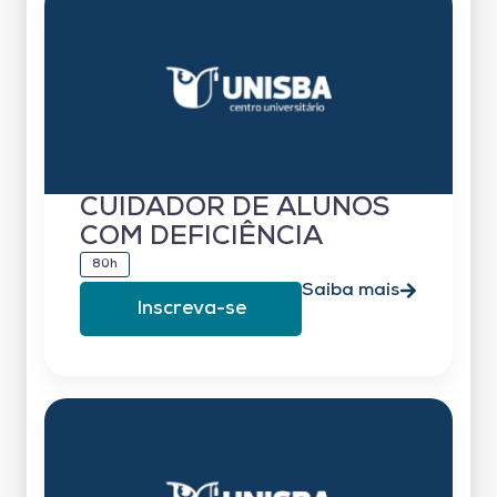
CUIDADOR DE ALUNOS
COM DEFICIÊNCIA
80h
Saiba mais
Inscreva-se