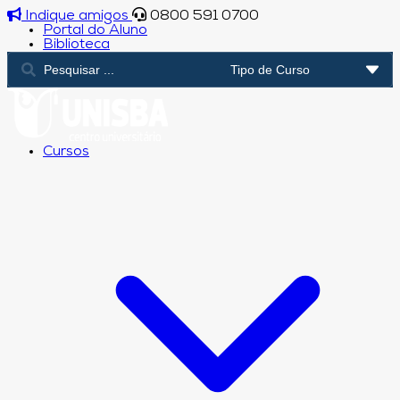
Indique amigos
0800 591 0700
Portal do Aluno
Biblioteca
Cursos