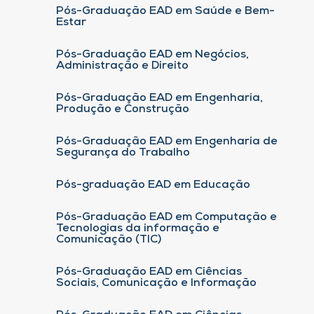
Pós-Graduação EAD em Saúde e Bem-
Estar
Pós-Graduação EAD em Negócios,
Administração e Direito
Pós-Graduação EAD em Engenharia,
Produção e Construção
Pós-Graduação EAD em Engenharia de
Segurança do Trabalho
Pós-graduação EAD em Educação
Pós-Graduação EAD em Computação e
Tecnologias da informação e
Comunicação (TIC)
Pós-Graduação EAD em Ciências
Sociais, Comunicação e Informação