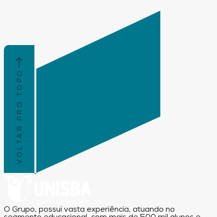
VOLTAR PRO TOPO
O Grupo, possui vasta experiência, atuando no