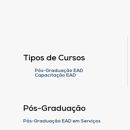
Tipos de Cursos
Pós-Graduação EAD
Capacitação EAD
Pós-Graduação
Pós-Graduação EAD em Serviços