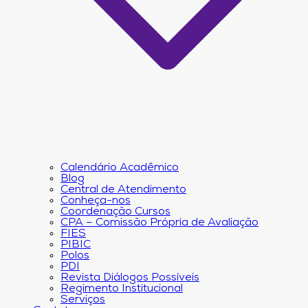
Calendário Acadêmico
Blog
Central de Atendimento
Conheça-nos
Coordenação Cursos
CPA – Comissão Própria de Avaliação
FIES
PIBIC
Polos
PDI
Revista Diálogos Possíveis
Regimento Institucional
Serviços