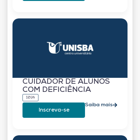
CUIDADOR DE ALUNOS
COM DEFICIÊNCIA
120h
Saiba mais
Inscreva-se