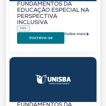
FUNDAMENTOS DA
EDUCAÇÃO ESPECIAL NA
PERSPECTIVA
INCLUSIVA
240h
Saiba mais
Inscreva-se
FUNDAMENTOS DA