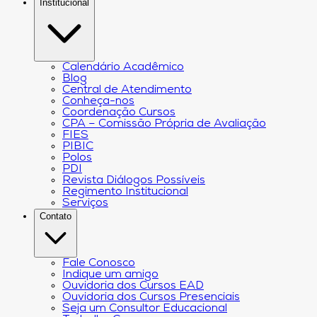
Institucional
Calendário Acadêmico
Blog
Central de Atendimento
Conheça-nos
Coordenação Cursos
CPA – Comissão Própria de Avaliação
FIES
PIBIC
Polos
PDI
Revista Diálogos Possíveis
Regimento Institucional
Serviços
Contato
Fale Conosco
Indique um amigo
Ouvidoria dos Cursos EAD
Ouvidoria dos Cursos Presenciais
Seja um Consultor Educacional