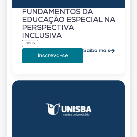
FUNDAMENTOS DA
EDUCAÇÃO ESPECIAL NA
PERSPECTIVA
INCLUSIVA
320h
Saiba mais
Inscreva-se