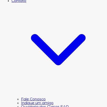
Contato
Fale Conosco
Indique um amigo