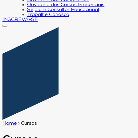
Ouvidoria dos Cursos EAD
Ouvidoria dos Cursos Presenciais
Seja um Consultor Educacional
Trabalhe Conosco
INSCREVA-SE
Home
›
Cursos