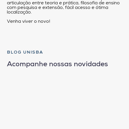
articulação entre teoria e prática, filosofia de ensino
com pesquisa e extensão, fácil acesso e ótima
localização.
Venha viver o novo!
BLOG UNISBA
Acompanhe nossas novidades