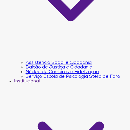
Assistência Social e Cidadania
Balcão de Justiça e Cidadania
Núcleo de Carreiras e Fidelização
Serviço Escola de Psicologia Stella de Faro
Institucional