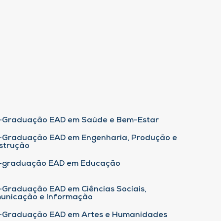
-Graduação EAD em Saúde e Bem-Estar
-Graduação EAD em Engenharia, Produção e
strução
-graduação EAD em Educação
-Graduação EAD em Ciências Sociais,
unicação e Informação
-Graduação EAD em Artes e Humanidades