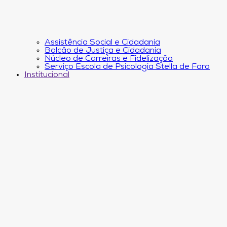
Assistência Social e Cidadania
Balcão de Justiça e Cidadania
Núcleo de Carreiras e Fidelização
Serviço Escola de Psicologia Stella de Faro
Institucional