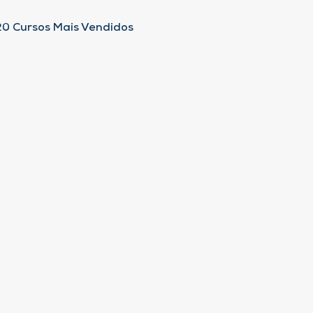
20 Cursos Mais Vendidos