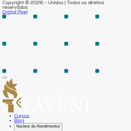
Copyright © 2026 - Unisba | Todos os direitos
reservados
Digital Pixel
Cursos
Blog
Núcleos de Atendimentos