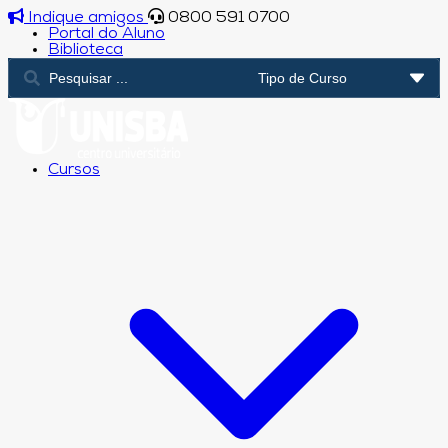
Indique amigos
0800 591 0700
Portal do Aluno
Biblioteca
Cursos