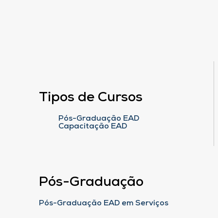
Tipos de Cursos
Pós-Graduação EAD
Capacitação EAD
Pós-Graduação
Pós-Graduação EAD em Serviços