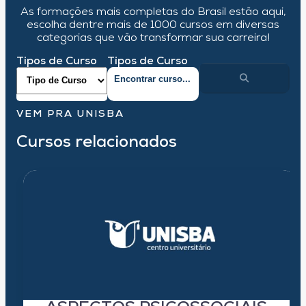
As formações mais completas do Brasil estão aqui,
escolha dentre mais de 1000 cursos em diversas
categorias que vão transformar sua carreira!
Tipos de Curso
Tipos de Curso
VEM PRA UNISBA
Cursos relacionados