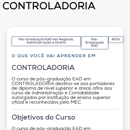
CONTROLADORIA
Pós-Graduação EAD em Negócios,
Pós-
420h
Administração e Direito
Graduação
EAD
O QUE VOCÊ VAI APRENDER EM
CONTROLADORIA
O curso de pós-graduação EAD em
CONTROLADORIA destina-se aos portadores
de diploma de nível superior e áreas afins aos
curso de Administração e Contabilidade
outorgados por instituição de ensino superior
oficial e reconhecidos pelo MEC.
Objetivos do Curso
O curso de pós-graduação EAD em