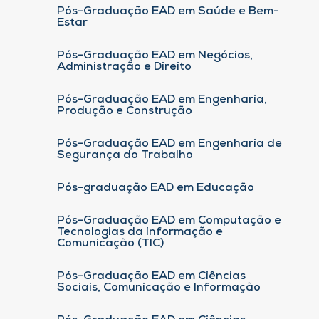
Pós-Graduação EAD em Saúde e Bem-
Estar
Pós-Graduação EAD em Negócios,
Administração e Direito
Pós-Graduação EAD em Engenharia,
Produção e Construção
Pós-Graduação EAD em Engenharia de
Segurança do Trabalho
Pós-graduação EAD em Educação
Pós-Graduação EAD em Computação e
Tecnologias da informação e
Comunicação (TIC)
Pós-Graduação EAD em Ciências
Sociais, Comunicação e Informação