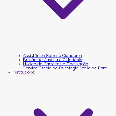
Assistência Social e Cidadania
Balcão de Justiça e Cidadania
Núcleo de Carreiras e Fidelização
Serviço Escola de Psicologia Stella de Faro
Institucional