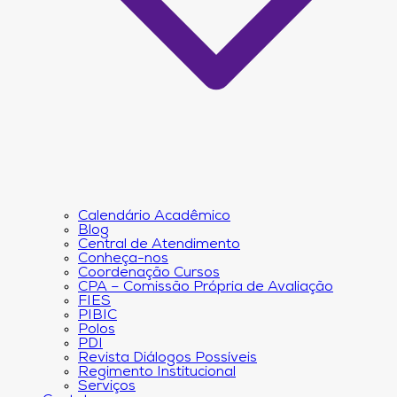
Calendário Acadêmico
Blog
Central de Atendimento
Conheça-nos
Coordenação Cursos
CPA – Comissão Própria de Avaliação
FIES
PIBIC
Polos
PDI
Revista Diálogos Possíveis
Regimento Institucional
Serviços