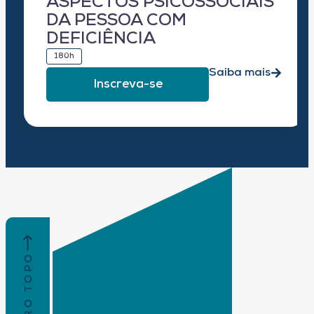
ASPECTOS PSICOSSOCIAIS
DA PESSOA COM
DEFICIÊNCIA
180h
Saiba mais
Inscreva-se