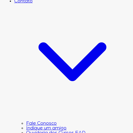
Contato
Fale Conosco
Indique um amigo