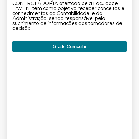
CONTROLADORIA ofertado pela Faculdade
FAVENI tem como objetivo receber conceitos e
conhecimentos da Contabilidade, e da
Administração, sendo responsável pelo
suprimento de informações aos tomadores de
decisão.
Grade Curricular