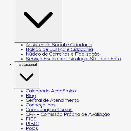
Assistência Social e Cidadania
Balcão de Justiça e Cidadania
Núcleo de Carreiras e Fidelização
Serviço Escola de Psicologia Stella de Faro
Institucional
Calendário Acadêmico
Blog
Central de Atendimento
Conheça-nos
Coordenação Cursos
CPA – Comissão Própria de Avaliação
FIES
PIBIC
Polos