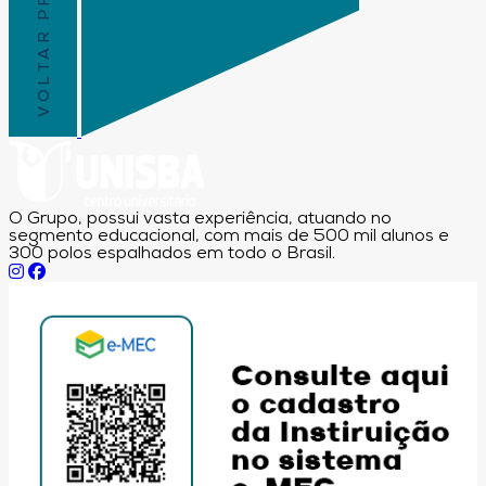
VOLTAR PRO TOPO
O Grupo, possui vasta experiência, atuando no
segmento educacional, com mais de 500 mil alunos e
300 polos espalhados em todo o Brasil.