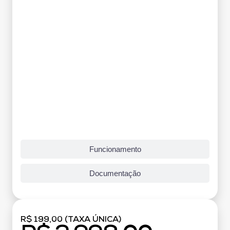
Funcionamento
Documentação
R$ 199,00 (TAXA ÚNICA)