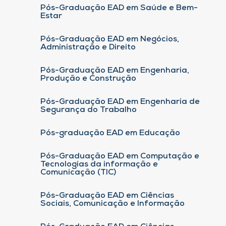
Pós-Graduação EAD em Saúde e Bem-
Estar
Pós-Graduação EAD em Negócios,
Administração e Direito
Pós-Graduação EAD em Engenharia,
Produção e Construção
Pós-Graduação EAD em Engenharia de
Segurança do Trabalho
Pós-graduação EAD em Educação
Pós-Graduação EAD em Computação e
Tecnologias da informação e
Comunicação (TIC)
Pós-Graduação EAD em Ciências
Sociais, Comunicação e Informação