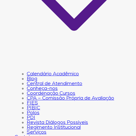
Calendário Acadêmico
Blog
Central de Atendimento
Conheça-nos
Coordenação Cursos
CPA – Comissão Própria de Avaliação
FIES
PIBIC
Polos
PDI
Revista Diálogos Possíveis
Regimento Institucional
Serviços