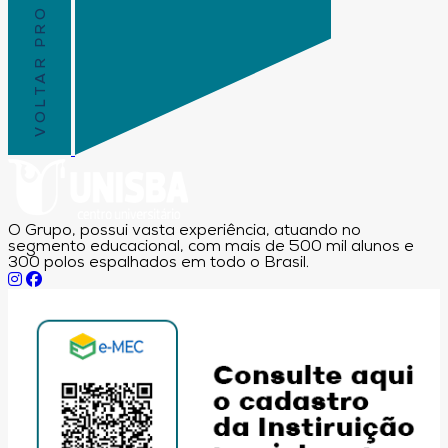
VOLTAR PRO TOPO
O Grupo, possui vasta experiência, atuando no
segmento educacional, com mais de 500 mil alunos e
300 polos espalhados em todo o Brasil.