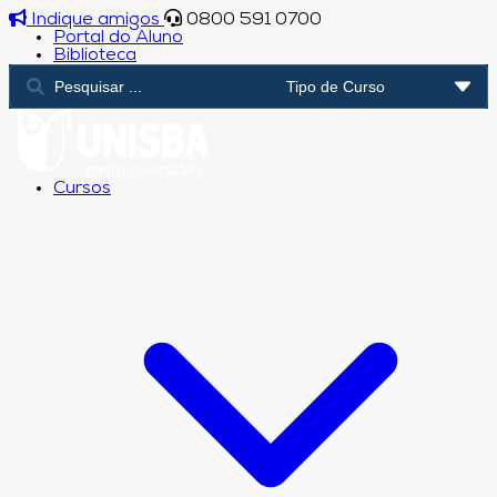
Indique amigos
0800 591 0700
Portal do Aluno
Biblioteca
Cursos