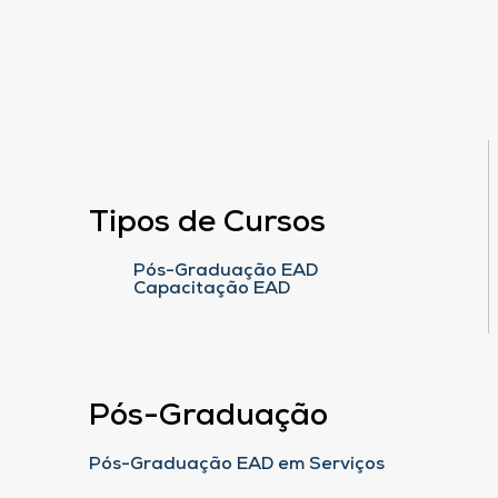
Tipos de Cursos
Pós-Graduação EAD
Capacitação EAD
Pós-Graduação
Pós-Graduação EAD em Serviços