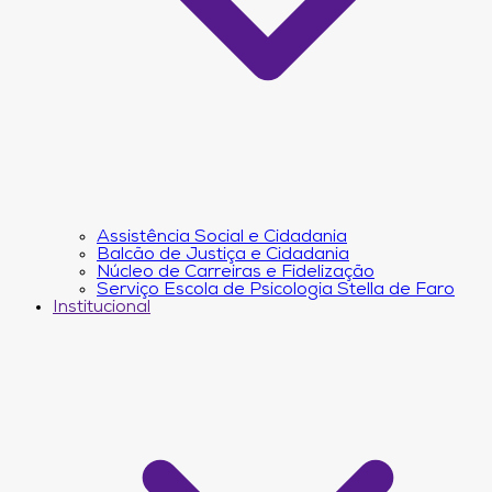
Assistência Social e Cidadania
Balcão de Justiça e Cidadania
Núcleo de Carreiras e Fidelização
Serviço Escola de Psicologia Stella de Faro
Institucional