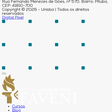
Rua Fernando Menezes de Góes, nº 570, Bairro: Pituba,
CEP: 41810-700
Copyright © 2026 - Unisba | Todos os direitos
reservados
Digital Pixel
Cursos
Blog