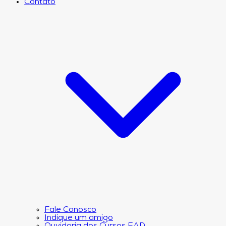
Contato
Fale Conosco
Indique um amigo