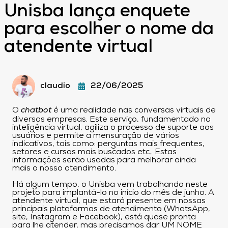
Unisba lança enquete
para escolher o nome da
atendente virtual
claudio
22/06/2025
O
chatbot
é uma realidade nas conversas virtuais de
diversas empresas. Este serviço, fundamentado na
inteligência virtual, agiliza o processo de suporte aos
usuários e permite a mensuração de vários
indicativos, tais como: perguntas mais frequentes,
setores e cursos mais buscados etc.. Estas
informações serão usadas para melhorar ainda
mais o nosso atendimento.
Há algum tempo, o Unisba vem trabalhando neste
projeto para implantá-lo no início do mês de junho. A
atendente virtual, que estará presente em nossas
principais plataformas de atendimento (WhatsApp,
site, Instagram e Facebook), está quase pronta
para lhe atender, mas precisamos dar UM NOME