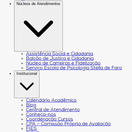
Núcleos de Atendimentos
Assistência Social e Cidadania
Balcão de Justiça e Cidadania
Núcleo de Carreiras e Fidelização
Serviço Escola de Psicologia Stella de Faro
Institucional
Calendário Acadêmico
Blog
Central de Atendimento
Conheça-nos
Coordenação Cursos
CPA – Comissão Própria de Avaliação
FIES