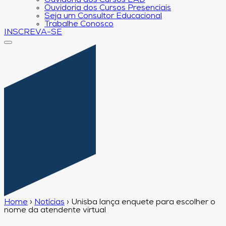
Ouvidoria dos Cursos EAD
Ouvidoria dos Cursos Presenciais
Seja um Consultor Educacional
Trabalhe Conosco
INSCREVA-SE
Home
›
Notícias
›
Unisba lança enquete para escolher o
nome da atendente virtual