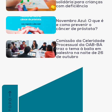
solidária para crianças
com deficiência
Novembro Azul: O que é
e como prevenir o
câncer de próstata?
Comissão da Celeridade
Processual da OAB-BA
traz o tema à baila em
palestra na noite de 26
de outubro