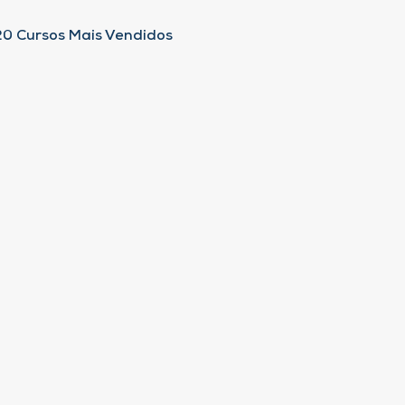
20 Cursos Mais Vendidos