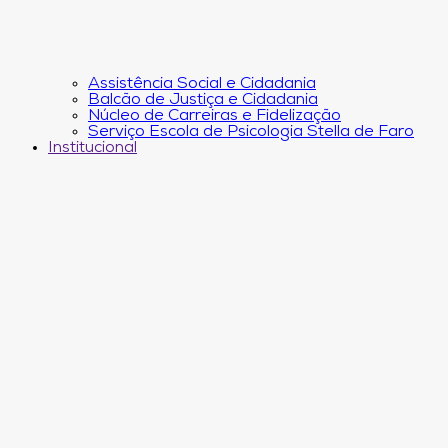
Assistência Social e Cidadania
Balcão de Justiça e Cidadania
Núcleo de Carreiras e Fidelização
Serviço Escola de Psicologia Stella de Faro
Institucional