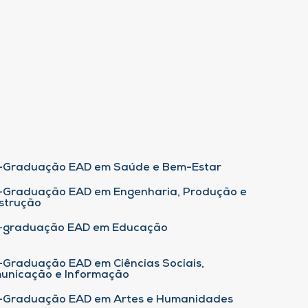
-Graduação EAD em Saúde e Bem-Estar
-Graduação EAD em Engenharia, Produção e
strução
-graduação EAD em Educação
-Graduação EAD em Ciências Sociais,
unicação e Informação
-Graduação EAD em Artes e Humanidades