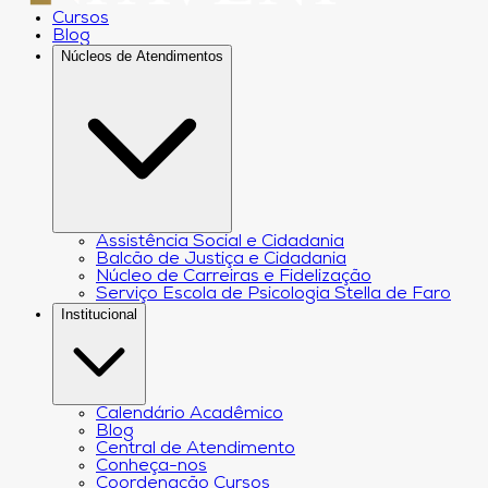
Cursos
Blog
Núcleos de Atendimentos
Assistência Social e Cidadania
Balcão de Justiça e Cidadania
Núcleo de Carreiras e Fidelização
Serviço Escola de Psicologia Stella de Faro
Institucional
Calendário Acadêmico
Blog
Central de Atendimento
Conheça-nos
Coordenação Cursos