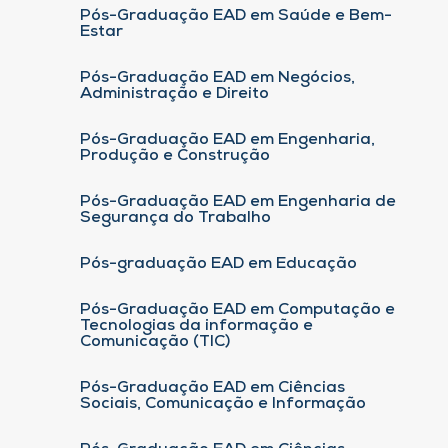
Pós-Graduação EAD em Saúde e Bem-
Estar
Pós-Graduação EAD em Negócios,
Administração e Direito
Pós-Graduação EAD em Engenharia,
Produção e Construção
Pós-Graduação EAD em Engenharia de
Segurança do Trabalho
Pós-graduação EAD em Educação
Pós-Graduação EAD em Computação e
Tecnologias da informação e
Comunicação (TIC)
Pós-Graduação EAD em Ciências
Sociais, Comunicação e Informação