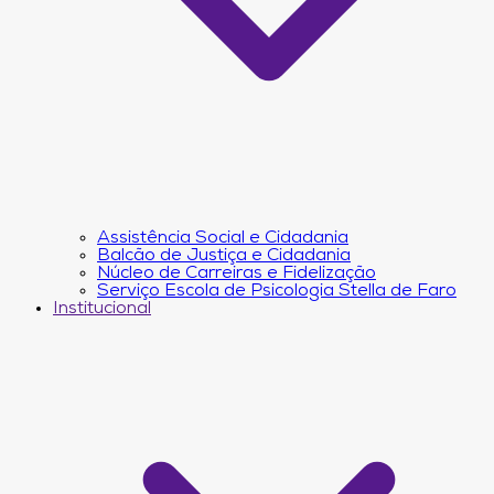
Assistência Social e Cidadania
Balcão de Justiça e Cidadania
Núcleo de Carreiras e Fidelização
Serviço Escola de Psicologia Stella de Faro
Institucional