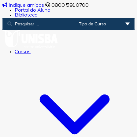
Indique amigos
0800 591 0700
Portal do Aluno
Biblioteca
Cursos