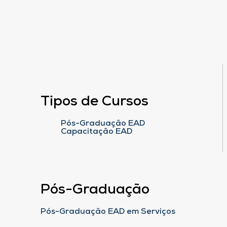
Tipos de Cursos
Pós-Graduação EAD
Capacitação EAD
Pós-Graduação
Pós-Graduação EAD em Serviços