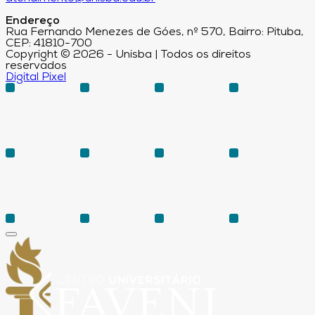
Endereço
Rua Fernando Menezes de Góes, nº 570, Bairro: Pituba,
CEP: 41810-700
Copyright © 2026 - Unisba | Todos os direitos
reservados
Digital Pixel