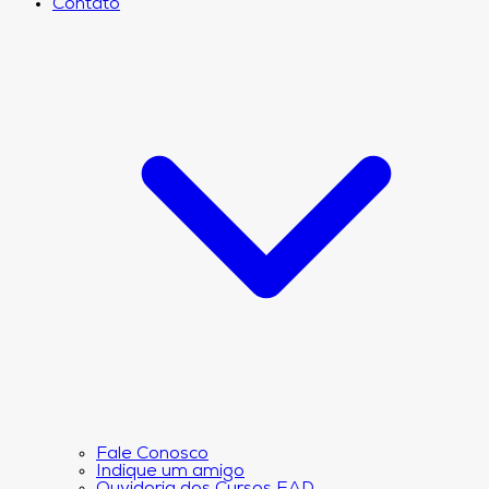
Contato
Fale Conosco
Indique um amigo