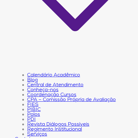
Calendário Acadêmico
Blog
Central de Atendimento
Conheça-nos
Coordenação Cursos
CPA – Comissão Própria de Avaliação
FIES
PIBIC
Polos
PDI
Revista Diálogos Possíveis
Regimento Institucional
Serviços