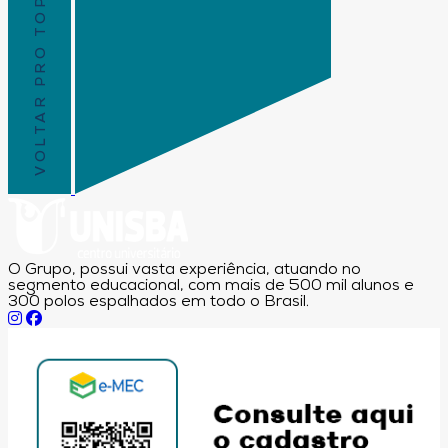
VOLTAR PRO TOPO
O Grupo, possui vasta experiência, atuando no
segmento educacional, com mais de 500 mil alunos e
300 polos espalhados em todo o Brasil.