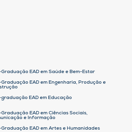
-Graduação EAD em Saúde e Bem-Estar
-Graduação EAD em Engenharia, Produção e
strução
-graduação EAD em Educação
-Graduação EAD em Ciências Sociais,
unicação e Informação
-Graduação EAD em Artes e Humanidades