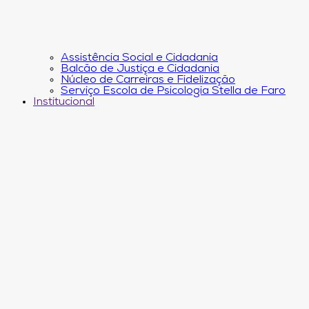
Assistência Social e Cidadania
Balcão de Justiça e Cidadania
Núcleo de Carreiras e Fidelização
Serviço Escola de Psicologia Stella de Faro
Institucional