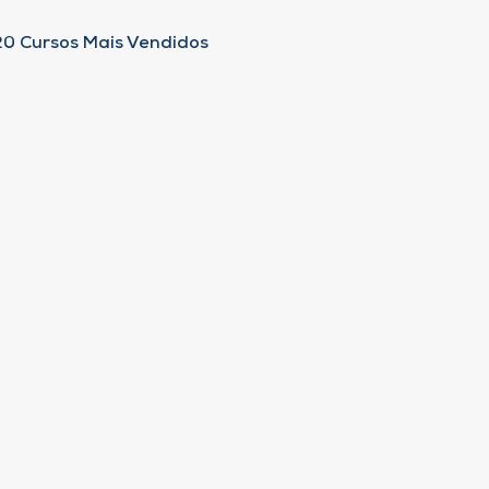
20 Cursos Mais Vendidos