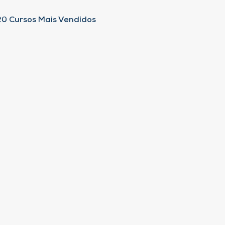
20 Cursos Mais Vendidos