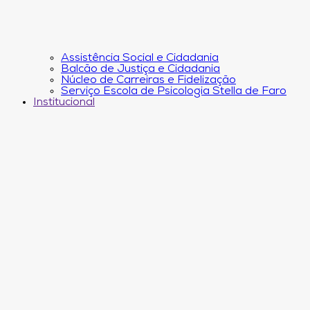
Assistência Social e Cidadania
Balcão de Justiça e Cidadania
Núcleo de Carreiras e Fidelização
Serviço Escola de Psicologia Stella de Faro
Institucional