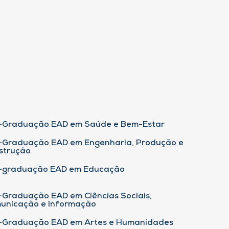
-Graduação EAD em Saúde e Bem-Estar
-Graduação EAD em Engenharia, Produção e
strução
-graduação EAD em Educação
-Graduação EAD em Ciências Sociais,
unicação e Informação
-Graduação EAD em Artes e Humanidades