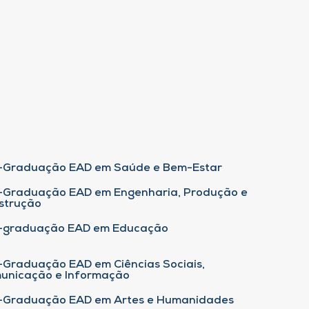
-Graduação EAD em Saúde e Bem-Estar
-Graduação EAD em Engenharia, Produção e
strução
-graduação EAD em Educação
-Graduação EAD em Ciências Sociais,
unicação e Informação
-Graduação EAD em Artes e Humanidades