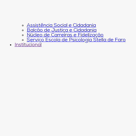
Assistência Social e Cidadania
Balcão de Justiça e Cidadania
Núcleo de Carreiras e Fidelização
Serviço Escola de Psicologia Stella de Faro
Institucional