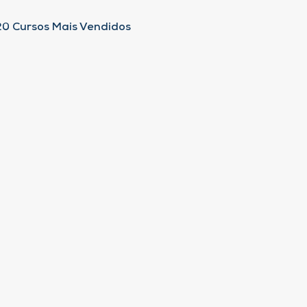
20 Cursos Mais Vendidos