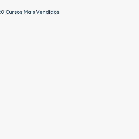
20 Cursos Mais Vendidos