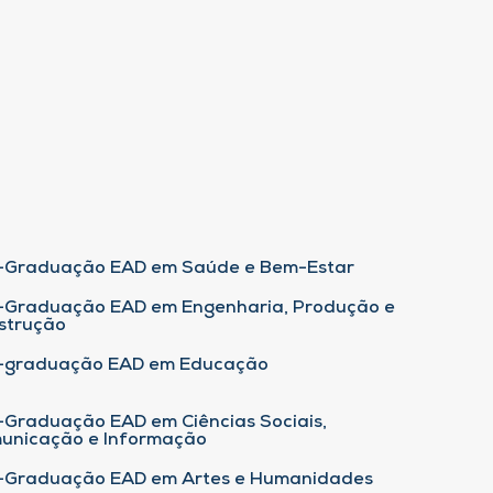
-Graduação EAD em Saúde e Bem-Estar
-Graduação EAD em Engenharia, Produção e
strução
-graduação EAD em Educação
-Graduação EAD em Ciências Sociais,
unicação e Informação
-Graduação EAD em Artes e Humanidades