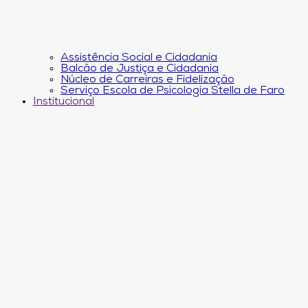
Assistência Social e Cidadania
Balcão de Justiça e Cidadania
Núcleo de Carreiras e Fidelização
Serviço Escola de Psicologia Stella de Faro
Institucional