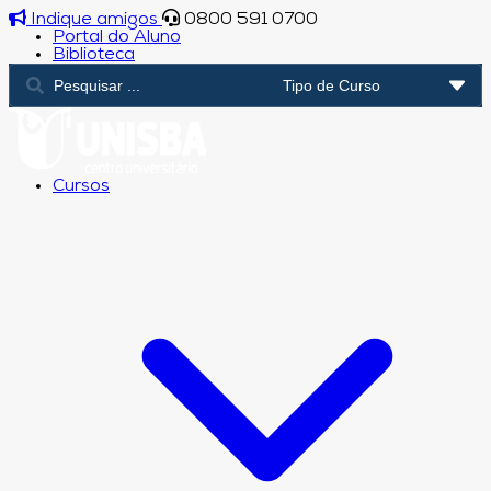
Indique amigos
0800 591 0700
Portal do Aluno
Biblioteca
Cursos