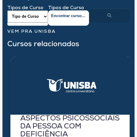
Tipos de Curso
Tipos de Curso
VEM PRA UNISBA
Cursos relacionados
ASPECTOS PSICOSSOCIAIS
DA PESSOA COM
DEFICIÊNCIA