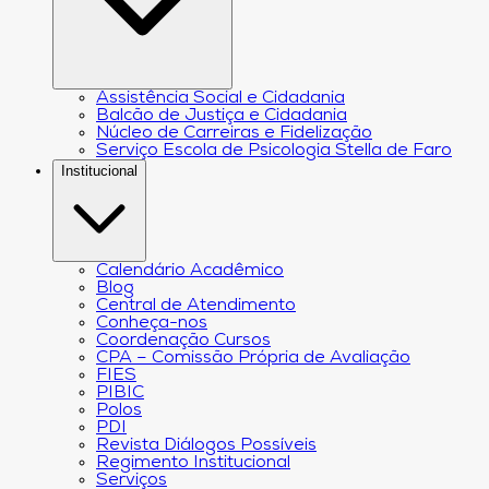
Assistência Social e Cidadania
Balcão de Justiça e Cidadania
Núcleo de Carreiras e Fidelização
Serviço Escola de Psicologia Stella de Faro
Institucional
Calendário Acadêmico
Blog
Central de Atendimento
Conheça-nos
Coordenação Cursos
CPA – Comissão Própria de Avaliação
FIES
PIBIC
Polos
PDI
Revista Diálogos Possíveis
Regimento Institucional
Serviços