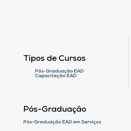
Tipos de Cursos
Pós-Graduação EAD
Capacitação EAD
Pós-Graduação
Pós-Graduação EAD em Serviços