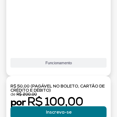
Funcionamento
R$ 50,00 (PAGÁVEL NO BOLETO, CARTÃO DE
CRÉDITO E DÉBITO)
de
R$ 200,00
R$ 100,00
por
Inscreva-se