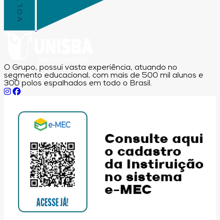
O Grupo, possui vasta experiência, atuando no
segmento educacional, com mais de 500 mil alunos e
300 polos espalhados em todo o Brasil.