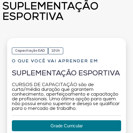
SUPLEMENTAÇÃO
ESPORTIVA
Capacitação EAD
120h
O QUE VOCÊ VAI APRENDER EM
SUPLEMENTAÇÃO ESPORTIVA
CURSOS DE CAPACITAÇÃO são de
curta/média duração que garantem
conhecimento, aperfeiçoamento e capacitação
de profissionais. Uma ótima opção para quem
não possui ensino superior e deseja se qualificar
para o mercado de trabalho.
Grade Curricular