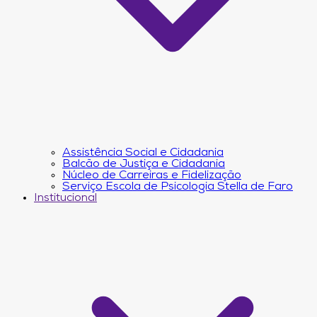
Assistência Social e Cidadania
Balcão de Justiça e Cidadania
Núcleo de Carreiras e Fidelização
Serviço Escola de Psicologia Stella de Faro
Institucional