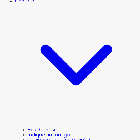
Contato
Fale Conosco
Indique um amigo