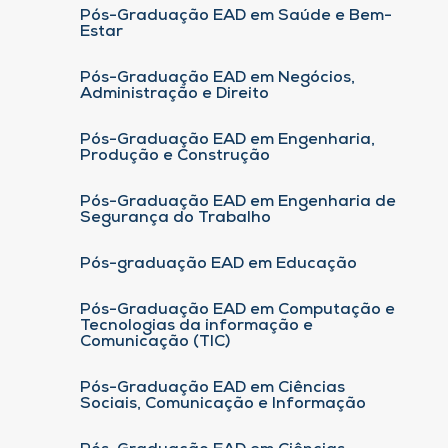
Pós-Graduação EAD em Saúde e Bem-
Estar
Pós-Graduação EAD em Negócios,
Administração e Direito
Pós-Graduação EAD em Engenharia,
Produção e Construção
Pós-Graduação EAD em Engenharia de
Segurança do Trabalho
Pós-graduação EAD em Educação
Pós-Graduação EAD em Computação e
Tecnologias da informação e
Comunicação (TIC)
Pós-Graduação EAD em Ciências
Sociais, Comunicação e Informação