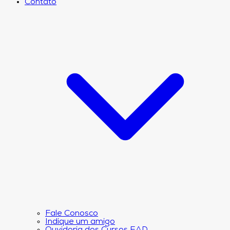
Contato
Fale Conosco
Indique um amigo