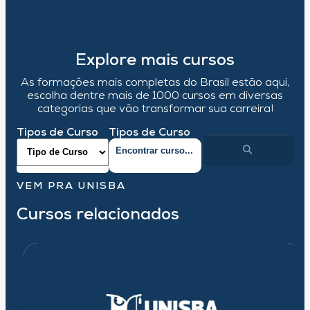
Explore mais cursos
As formações mais completas do Brasil estão aqui,
escolha dentre mais de 1000 cursos em diversas
categorias que vão transformar sua carreira!
Tipos de Curso
Tipos de Curso
VEM PRA UNISBA
Cursos relacionados