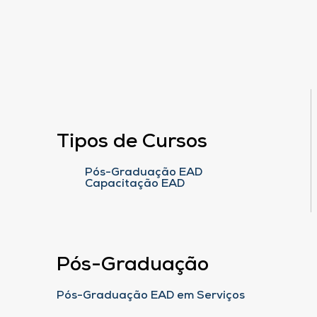
Tipos de Cursos
Pós-Graduação EAD
Capacitação EAD
Pós-Graduação
Pós-Graduação EAD em Serviços