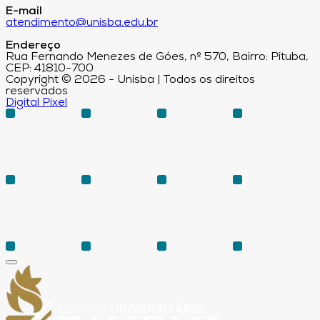
E-mail
atendimento@unisba.edu.br
Endereço
Rua Fernando Menezes de Góes, nº 570, Bairro: Pituba,
CEP: 41810-700
Copyright © 2026 - Unisba | Todos os direitos
reservados
Digital Pixel