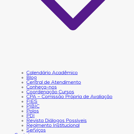
Calendário Acadêmico
Blog
Central de Atendimento
Conheça-nos
Coordenação Cursos
CPA – Comissão Própria de Avaliação
FIES
PIBIC
Polos
PDI
Revista Diálogos Possíveis
Regimento Institucional
Serviços