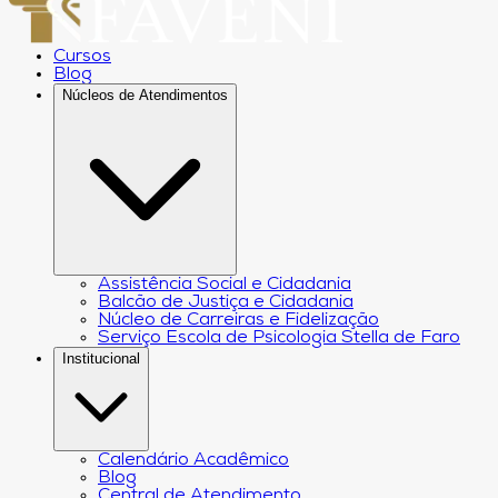
Cursos
Blog
Núcleos de Atendimentos
Assistência Social e Cidadania
Balcão de Justiça e Cidadania
Núcleo de Carreiras e Fidelização
Serviço Escola de Psicologia Stella de Faro
Institucional
Calendário Acadêmico
Blog
Central de Atendimento