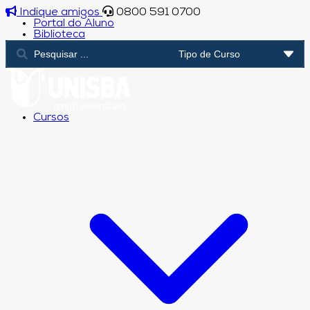
Indique amigos
0800 591 0700
Portal do Aluno
Biblioteca
Cursos