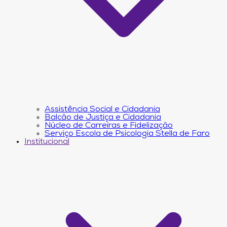
Assistência Social e Cidadania
Balcão de Justiça e Cidadania
Núcleo de Carreiras e Fidelização
Serviço Escola de Psicologia Stella de Faro
Institucional