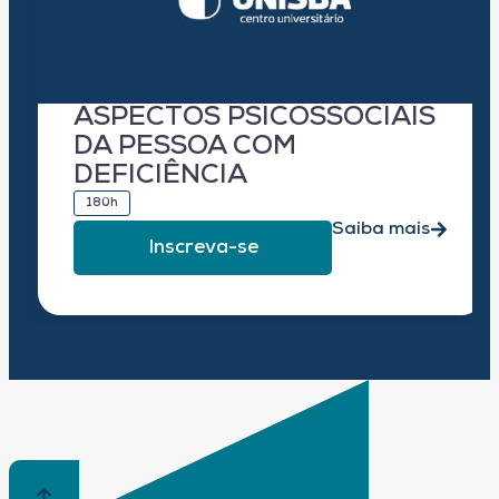
ASPECTOS PSICOSSOCIAIS
DA PESSOA COM
DEFICIÊNCIA
180h
Saiba mais
Inscreva-se