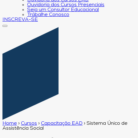
Ouvidoria dos Cursos EAD
Ouvidoria dos Cursos Presenciais
Seja um Consultor Educacional
Trabalhe Conosco
INSCREVA-SE
Home
›
Cursos
›
Capacitação EAD
›
Sistema Único de
Assistência Social