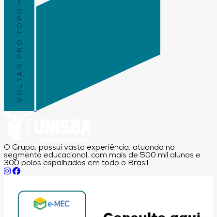
VOLTAR PRO TOPO
O Grupo, possui vasta experiência, atuando no
segmento educacional, com mais de 500 mil alunos e
300 polos espalhados em todo o Brasil.