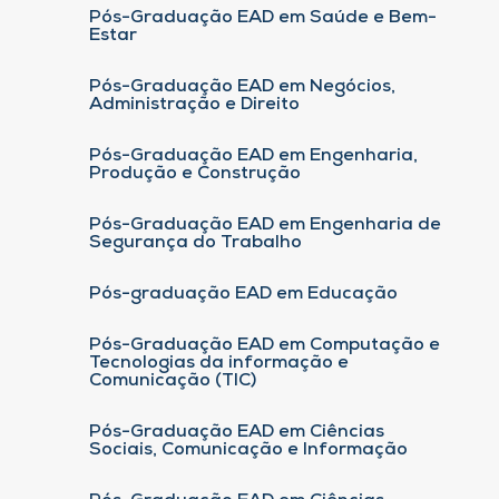
Pós-Graduação EAD em Saúde e Bem-
Estar
Pós-Graduação EAD em Negócios,
Administração e Direito
Pós-Graduação EAD em Engenharia,
Produção e Construção
Pós-Graduação EAD em Engenharia de
Segurança do Trabalho
Pós-graduação EAD em Educação
Pós-Graduação EAD em Computação e
Tecnologias da informação e
Comunicação (TIC)
Pós-Graduação EAD em Ciências
Sociais, Comunicação e Informação