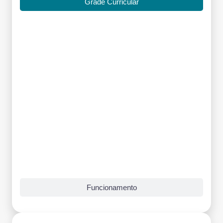
Grade Curricular
Funcionamento