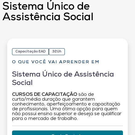
Sistema Único de
Assistência Social
Capacitação EAD
320h
O QUE VOCÊ VAI APRENDER EM
Sistema Único de Assistência
Social
CURSOS DE CAPACITAÇÃO
são de
curta/média duração que garantem
conhecimento, aperfeiçoamento e capacitação
de profissionais. Uma ótima opção para quem
não possui ensino superior e deseja se qualificar
para o mercado de trabalho.