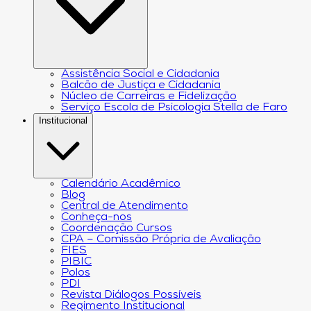
Assistência Social e Cidadania
Balcão de Justiça e Cidadania
Núcleo de Carreiras e Fidelização
Serviço Escola de Psicologia Stella de Faro
Institucional
Calendário Acadêmico
Blog
Central de Atendimento
Conheça-nos
Coordenação Cursos
CPA – Comissão Própria de Avaliação
FIES
PIBIC
Polos
PDI
Revista Diálogos Possíveis
Regimento Institucional