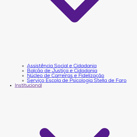
Assistência Social e Cidadania
Balcão de Justiça e Cidadania
Núcleo de Carreiras e Fidelização
Serviço Escola de Psicologia Stella de Faro
Institucional