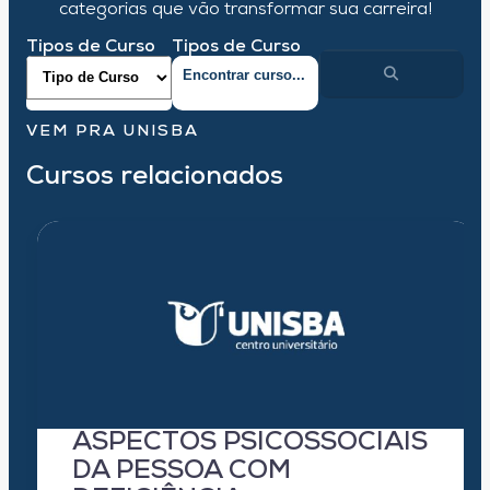
categorias que vão transformar sua carreira!
Tipos de Curso
Tipos de Curso
VEM PRA UNISBA
Cursos relacionados
ASPECTOS PSICOSSOCIAIS
DA PESSOA COM