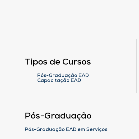
Tipos de Cursos
Pós-Graduação EAD
Capacitação EAD
Pós-Graduação
Pós-Graduação EAD em Serviços