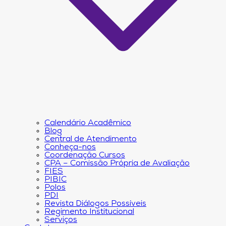
Calendário Acadêmico
Blog
Central de Atendimento
Conheça-nos
Coordenação Cursos
CPA – Comissão Própria de Avaliação
FIES
PIBIC
Polos
PDI
Revista Diálogos Possíveis
Regimento Institucional
Serviços