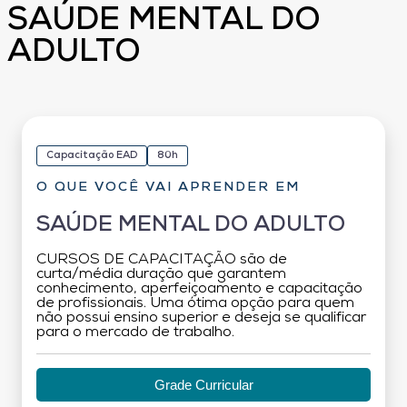
SAÚDE MENTAL DO
ADULTO
Capacitação EAD
80h
O QUE VOCÊ VAI APRENDER EM
SAÚDE MENTAL DO ADULTO
CURSOS DE CAPACITAÇÃO são de
curta/média duração que garantem
conhecimento, aperfeiçoamento e capacitação
de profissionais. Uma ótima opção para quem
não possui ensino superior e deseja se qualificar
para o mercado de trabalho.
Grade Curricular