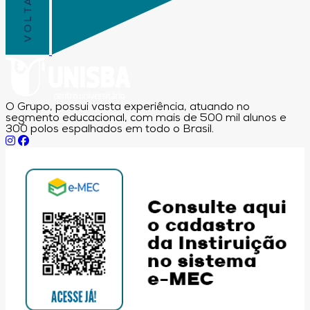
O Grupo, possui vasta experiência, atuando no
segmento educacional, com mais de 500 mil alunos e
300 polos espalhados em todo o Brasil.