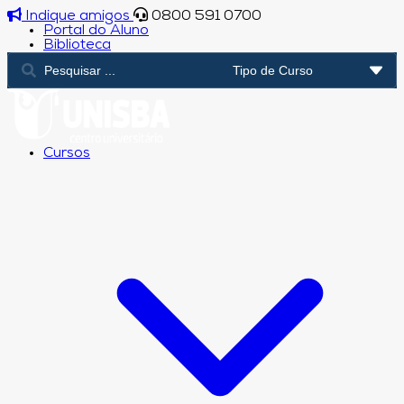
Indique amigos
0800 591 0700
Portal do Aluno
Biblioteca
Cursos