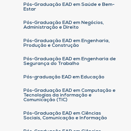
Pós-Graduação EAD em Saúde e Bem-
Estar
Pós-Graduação EAD em Negócios,
Administração e Direito
Pós-Graduação EAD em Engenharia,
Produção e Construção
Pós-Graduação EAD em Engenharia de
Segurança do Trabalho
Pós-graduação EAD em Educação
Pós-Graduação EAD em Computação e
Tecnologias da informação e
Comunicação (TIC)
Pós-Graduação EAD em Ciências
Sociais, Comunicação e Informação