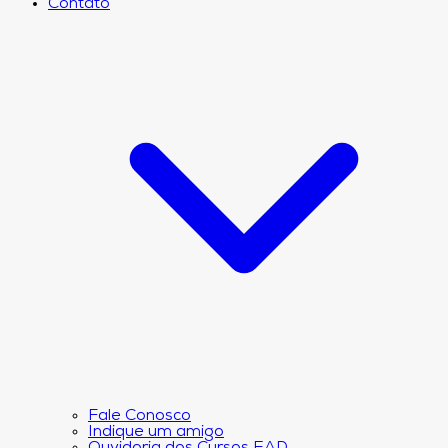
Contato
Fale Conosco
Indique um amigo