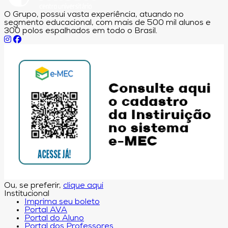
O Grupo, possui vasta experiência, atuando no
segmento educacional, com mais de 500 mil alunos e
300 polos espalhados em todo o Brasil.
Ou, se preferir,
clique aqui
Institucional
Imprima seu boleto
Portal AVA
Portal do Aluno
Portal dos Professores