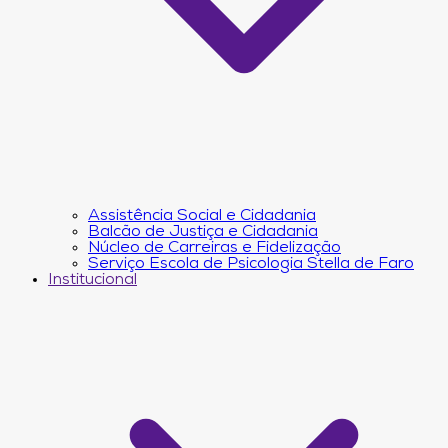
Assistência Social e Cidadania
Balcão de Justiça e Cidadania
Núcleo de Carreiras e Fidelização
Serviço Escola de Psicologia Stella de Faro
Institucional