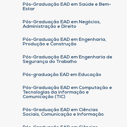
Pós-Graduação EAD em Saúde e Bem-
Estar
Pós-Graduação EAD em Negócios,
Administração e Direito
Pós-Graduação EAD em Engenharia,
Produção e Construção
Pós-Graduação EAD em Engenharia de
Segurança do Trabalho
Pós-graduação EAD em Educação
Pós-Graduação EAD em Computação e
Tecnologias da informação e
Comunicação (TIC)
Pós-Graduação EAD em Ciências
Sociais, Comunicação e Informação