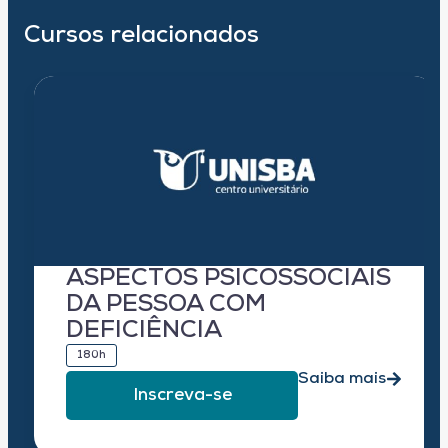
Cursos relacionados
ASPECTOS PSICOSSOCIAIS
DA PESSOA COM
DEFICIÊNCIA
180h
Saiba mais
Inscreva-se