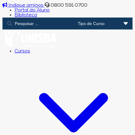
Indique amigos
0800 591 0700
Portal do Aluno
Biblioteca
Cursos