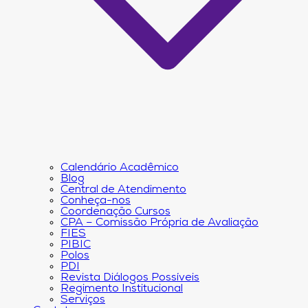
Calendário Acadêmico
Blog
Central de Atendimento
Conheça-nos
Coordenação Cursos
CPA – Comissão Própria de Avaliação
FIES
PIBIC
Polos
PDI
Revista Diálogos Possíveis
Regimento Institucional
Serviços