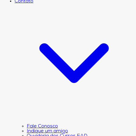
Contato
Fale Conosco
Indique um amigo