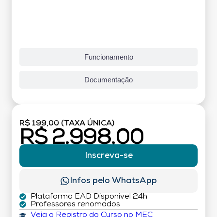
Funcionamento
Documentação
R$ 199,00 (TAXA ÚNICA)
R$ 2.998,00
Inscreva-se
Infos pelo WhatsApp
Plataforma EAD Disponível 24h
Professores renomados
Veja o Registro do Curso no MEC