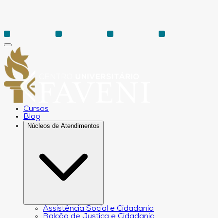
Cursos
Blog
Núcleos de Atendimentos
Assistência Social e Cidadania
Balcão de Justiça e Cidadania