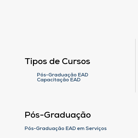
Tipos de Cursos
Pós-Graduação EAD
Capacitação EAD
Pós-Graduação
Pós-Graduação EAD em Serviços