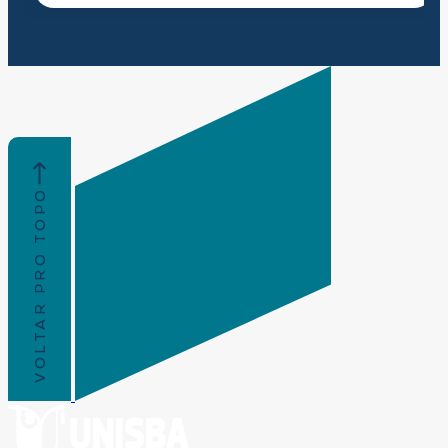
VOLTAR PRO TOPO