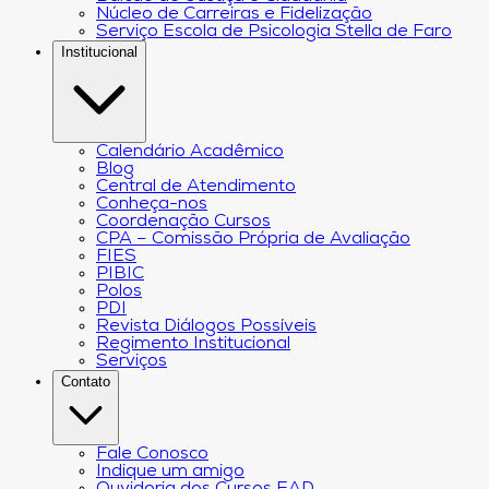
Núcleo de Carreiras e Fidelização
Serviço Escola de Psicologia Stella de Faro
Institucional
Calendário Acadêmico
Blog
Central de Atendimento
Conheça-nos
Coordenação Cursos
CPA – Comissão Própria de Avaliação
FIES
PIBIC
Polos
PDI
Revista Diálogos Possíveis
Regimento Institucional
Serviços
Contato
Fale Conosco
Indique um amigo