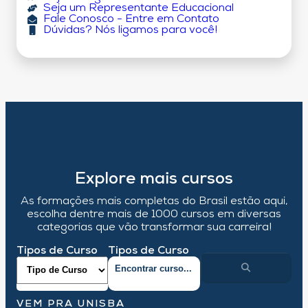
Seja um Representante Educacional
Fale Conosco - Entre em Contato
Dúvidas? Nós ligamos para você!
Explore mais cursos
As formações mais completas do Brasil estão aqui,
escolha dentre mais de 1000 cursos em diversas
categorias que vão transformar sua carreira!
Tipos de Curso
Tipos de Curso
VEM PRA UNISBA