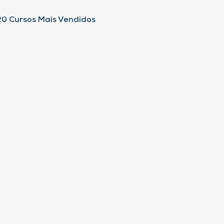
20 Cursos Mais Vendidos