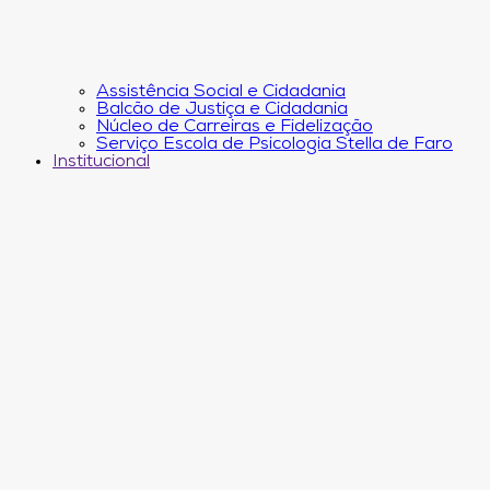
Assistência Social e Cidadania
Balcão de Justiça e Cidadania
Núcleo de Carreiras e Fidelização
Serviço Escola de Psicologia Stella de Faro
Institucional