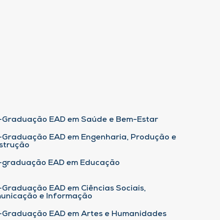
-Graduação EAD em Saúde e Bem-Estar
-Graduação EAD em Engenharia, Produção e
strução
-graduação EAD em Educação
-Graduação EAD em Ciências Sociais,
unicação e Informação
-Graduação EAD em Artes e Humanidades