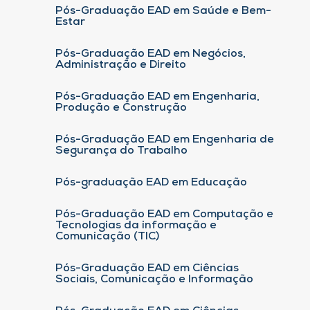
Pós-Graduação EAD em Saúde e Bem-
Estar
Pós-Graduação EAD em Negócios,
Administração e Direito
Pós-Graduação EAD em Engenharia,
Produção e Construção
Pós-Graduação EAD em Engenharia de
Segurança do Trabalho
Pós-graduação EAD em Educação
Pós-Graduação EAD em Computação e
Tecnologias da informação e
Comunicação (TIC)
Pós-Graduação EAD em Ciências
Sociais, Comunicação e Informação