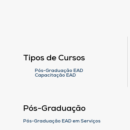
Tipos de Cursos
Pós-Graduação EAD
Capacitação EAD
Pós-Graduação
Pós-Graduação EAD em Serviços