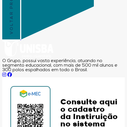
VOLTAR PRO TOPO
O Grupo, possui vasta experiência, atuando no
segmento educacional, com mais de 500 mil alunos e
300 polos espalhados em todo o Brasil.