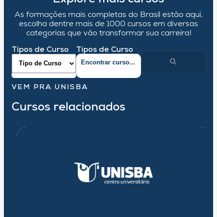
As formações mais completas do Brasil estão aqui,
escolha dentre mais de 1000 cursos em diversas
categorias que vão transformar sua carreira!
Tipos de Curso
Tipos de Curso
VEM PRA UNISBA
Cursos relacionados