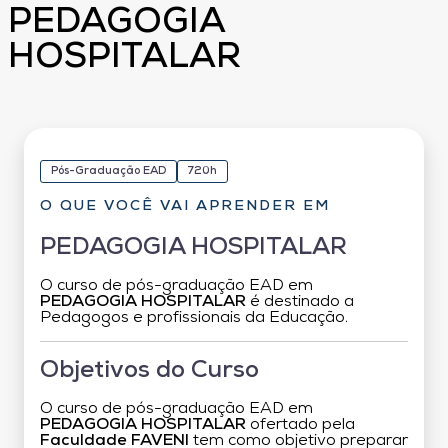
PEDAGOGIA
HOSPITALAR
Pós-Graduação EAD
720h
O QUE VOCÊ VAI APRENDER EM
PEDAGOGIA HOSPITALAR
O curso de pós-graduação EAD em
PEDAGOGIA HOSPITALAR
é destinado a
Pedagogos e profissionais da Educação.
Objetivos do Curso
O curso de pós-graduação EAD em
PEDAGOGIA HOSPITALAR
ofertado pela
Faculdade FAVENI
tem como objetivo preparar