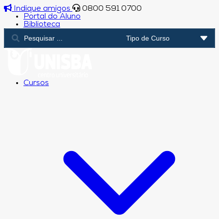
Indique amigos
0800 591 0700
Portal do Aluno
Biblioteca
Cursos