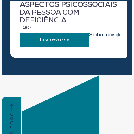
ASPECTOS PSICOSSOCIAIS
DA PESSOA COM
DEFICIÊNCIA
180h
Saiba mais
Inscreva-se