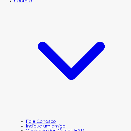
Contato
Fale Conosco
Indique um amigo