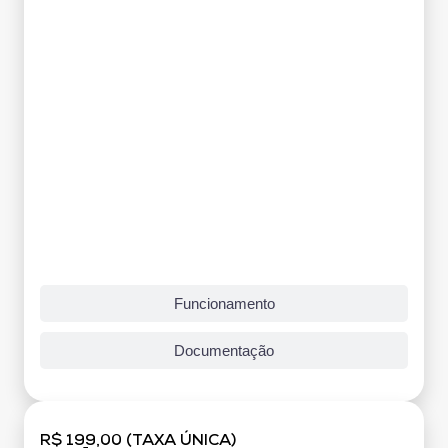
Funcionamento
Documentação
R$ 199,00 (TAXA ÚNICA)