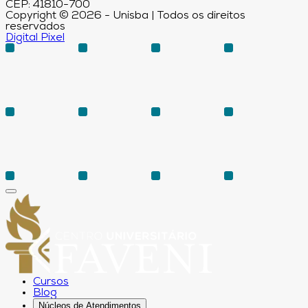
CEP: 41810-700
Copyright © 2026 - Unisba | Todos os direitos
reservados
Digital Pixel
Cursos
Blog
Núcleos de Atendimentos