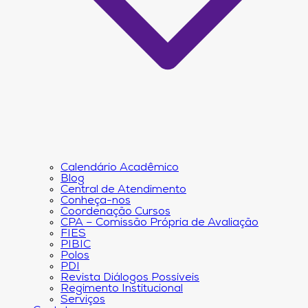
Calendário Acadêmico
Blog
Central de Atendimento
Conheça-nos
Coordenação Cursos
CPA – Comissão Própria de Avaliação
FIES
PIBIC
Polos
PDI
Revista Diálogos Possíveis
Regimento Institucional
Serviços