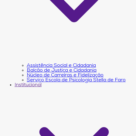
Assistência Social e Cidadania
Balcão de Justiça e Cidadania
Núcleo de Carreiras e Fidelização
Serviço Escola de Psicologia Stella de Faro
Institucional