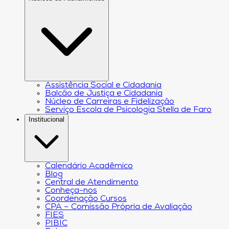
Assistência Social e Cidadania
Balcão de Justiça e Cidadania
Núcleo de Carreiras e Fidelização
Serviço Escola de Psicologia Stella de Faro
Institucional
Calendário Acadêmico
Blog
Central de Atendimento
Conheça-nos
Coordenação Cursos
CPA – Comissão Própria de Avaliação
FIES
PIBIC