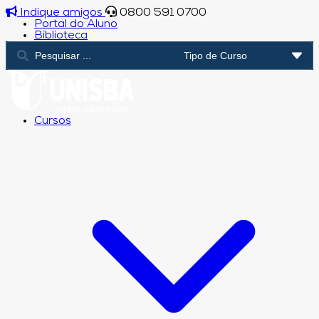
Indique amigos
0800 591 0700
Portal do Aluno
Biblioteca
Cursos