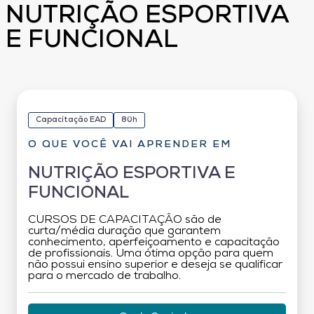
NUTRIÇÃO ESPORTIVA
E FUNCIONAL
Capacitação EAD
80h
O QUE VOCÊ VAI APRENDER EM
NUTRIÇÃO ESPORTIVA E
FUNCIONAL
CURSOS DE CAPACITAÇÃO são de
curta/média duração que garantem
conhecimento, aperfeiçoamento e capacitação
de profissionais. Uma ótima opção para quem
não possui ensino superior e deseja se qualificar
para o mercado de trabalho.