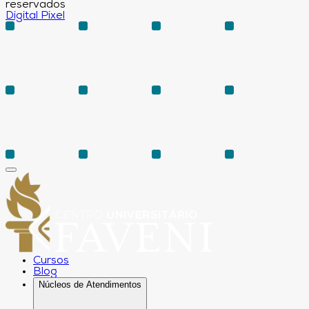
reservados
Digital Pixel
Cursos
Blog
Núcleos de Atendimentos