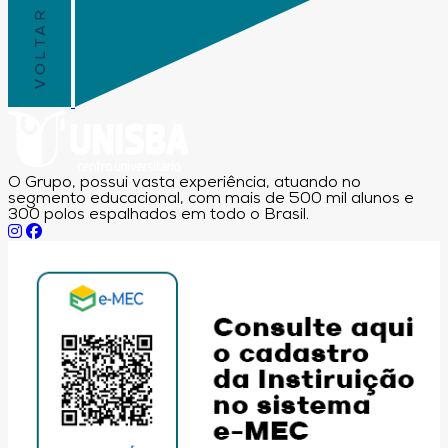
O Grupo, possui vasta experiência, atuando no
segmento educacional, com mais de 500 mil alunos e
300 polos espalhados em todo o Brasil.