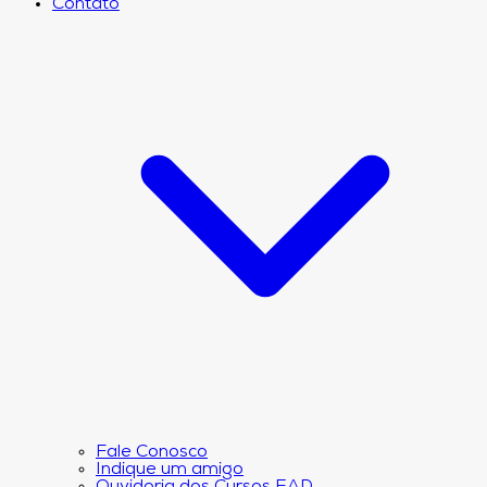
Contato
Fale Conosco
Indique um amigo