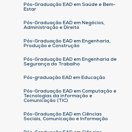
Pós-Graduação EAD em Saúde e Bem-
Estar
Pós-Graduação EAD em Negócios,
Administração e Direito
Pós-Graduação EAD em Engenharia,
Produção e Construção
Pós-Graduação EAD em Engenharia de
Segurança do Trabalho
Pós-graduação EAD em Educação
Pós-Graduação EAD em Computação e
Tecnologias da informação e
Comunicação (TIC)
Pós-Graduação EAD em Ciências
Sociais, Comunicação e Informação