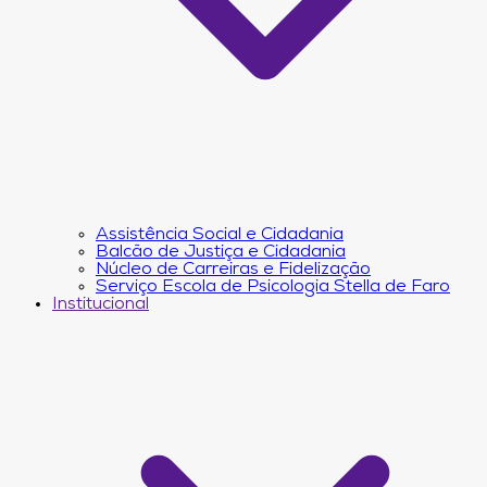
Assistência Social e Cidadania
Balcão de Justiça e Cidadania
Núcleo de Carreiras e Fidelização
Serviço Escola de Psicologia Stella de Faro
Institucional