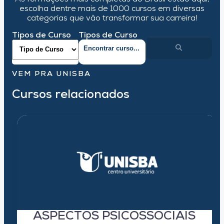
escolha dentre mais de 1000 cursos em diversas
categorias que vão transformar sua carreira!
Tipos de Curso
Tipos de Curso
VEM PRA UNISBA
Cursos relacionados
ASPECTOS PSICOSSOCIAIS