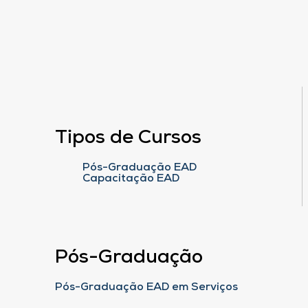
Tipos de Cursos
Pós-Graduação EAD
Capacitação EAD
Pós-Graduação
Pós-Graduação EAD em Serviços