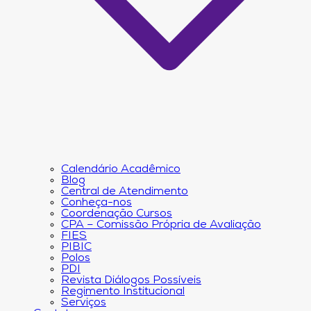
Calendário Acadêmico
Blog
Central de Atendimento
Conheça-nos
Coordenação Cursos
CPA – Comissão Própria de Avaliação
FIES
PIBIC
Polos
PDI
Revista Diálogos Possíveis
Regimento Institucional
Serviços