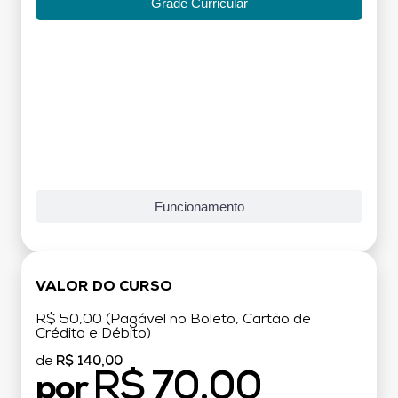
Grade Curricular
Funcionamento
VALOR DO CURSO
R$ 50,00 (Pagável no Boleto, Cartão de
Crédito e Débito)
de
R$ 140,00
R$ 70,00
por