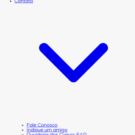
Contato
Fale Conosco
Indique um amigo