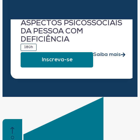
ASPECTOS PSICOSSOCIAIS
DA PESSOA COM
DEFICIÊNCIA
180h
Saiba mais
Inscreva-se