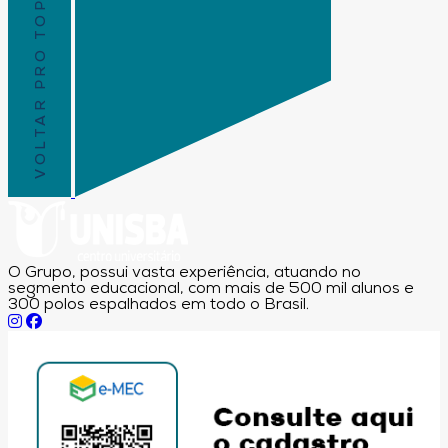
VOLTAR PRO TOPO
O Grupo, possui vasta experiência, atuando no
segmento educacional, com mais de 500 mil alunos e
300 polos espalhados em todo o Brasil.