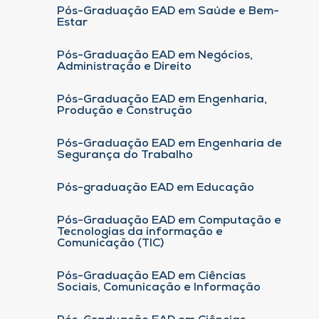
Pós-Graduação EAD em Saúde e Bem-
Estar
Pós-Graduação EAD em Negócios,
Administração e Direito
Pós-Graduação EAD em Engenharia,
Produção e Construção
Pós-Graduação EAD em Engenharia de
Segurança do Trabalho
Pós-graduação EAD em Educação
Pós-Graduação EAD em Computação e
Tecnologias da informação e
Comunicação (TIC)
Pós-Graduação EAD em Ciências
Sociais, Comunicação e Informação