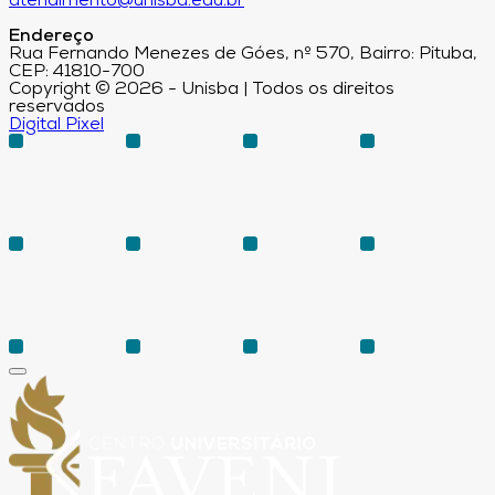
atendimento@unisba.edu.br
Endereço
Rua Fernando Menezes de Góes, nº 570, Bairro: Pituba,
CEP: 41810-700
Copyright © 2026 - Unisba | Todos os direitos
reservados
Digital Pixel