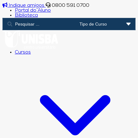
Indique amigos
0800 591 0700
Portal do Aluno
Biblioteca
Cursos