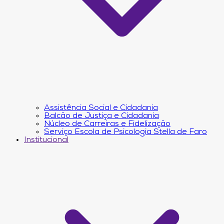
Assistência Social e Cidadania
Balcão de Justiça e Cidadania
Núcleo de Carreiras e Fidelização
Serviço Escola de Psicologia Stella de Faro
Institucional