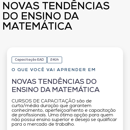
NOVAS TENDÊNCIAS
DO ENSINO DA
MATEMÁTICA
Capacitação EAD
240h
O QUE VOCÊ VAI APRENDER EM
NOVAS TENDÊNCIAS DO
ENSINO DA MATEMÁTICA
CURSOS DE CAPACITAÇÃO são de
curta/média duração que garantem
conhecimento, aperfeiçoamento e capacitação
de profissionais. Uma ótima opção para quem
não possui ensino superior e deseja se qualificar
para o mercado de trabalho.