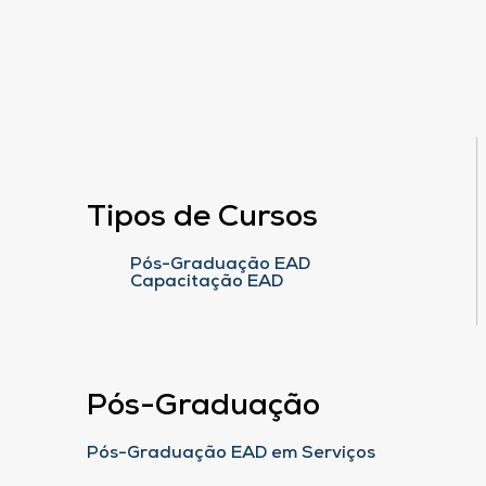
Tipos de Cursos
Pós-Graduação EAD
Capacitação EAD
Pós-Graduação
Pós-Graduação EAD em Serviços