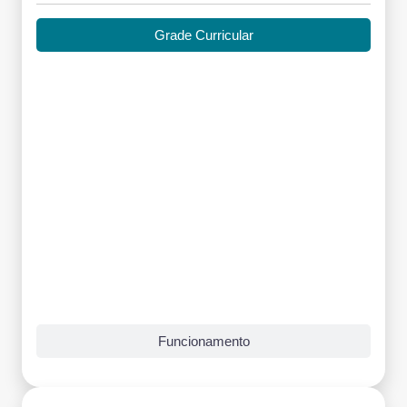
Grade Curricular
Funcionamento