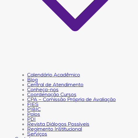
Calendário Acadêmico
Blog
Central de Atendimento
Conheça-nos
Coordenação Cursos
CPA – Comissão Própria de Avaliação
FIES
PIBIC
Polos
PDI
Revista Diálogos Possíveis
Regimento Institucional
Serviços