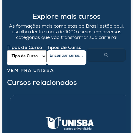
Explore mais cursos
As formações mais completas do Brasil estão aqui,
escolha dentre mais de 1000 cursos em diversas
categorias que vão transformar sua carreira!
Tipos de Curso
Tipos de Curso
VEM PRA UNISBA
Cursos relacionados