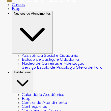
Cursos
Blog
Núcleos de Atendimentos
Assistência Social e Cidadania
Balcão de Justiça e Cidadania
Núcleo de Carreiras e Fidelização
Serviço Escola de Psicologia Stella de Faro
Institucional
Calendário Acadêmico
Blog
Central de Atendimento
Conheça-nos
Coordenação Cursos