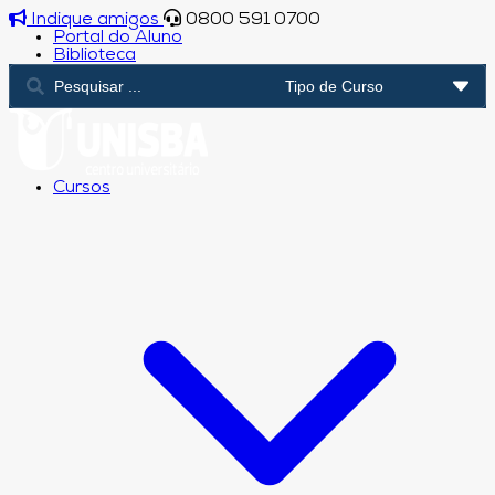
Indique amigos
0800 591 0700
Portal do Aluno
Biblioteca
Cursos