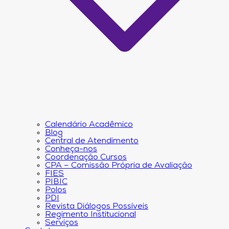
Calendário Acadêmico
Blog
Central de Atendimento
Conheça-nos
Coordenação Cursos
CPA – Comissão Própria de Avaliação
FIES
PIBIC
Polos
PDI
Revista Diálogos Possíveis
Regimento Institucional
Serviços