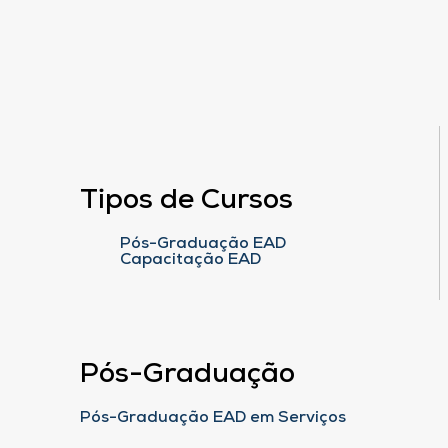
Tipos de Cursos
Pós-Graduação EAD
Capacitação EAD
Pós-Graduação
Pós-Graduação EAD em Serviços