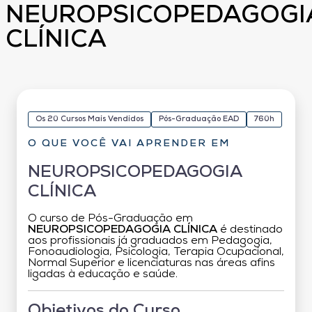
NEUROPSICOPEDAGOGI
CLÍNICA
Os 20 Cursos Mais Vendidos
Pós-Graduação EAD
760h
O QUE VOCÊ VAI APRENDER EM
NEUROPSICOPEDAGOGIA
CLÍNICA
O curso de Pós-Graduação em
NEUROPSICOPEDAGOGIA CLÍNICA
é destinado
aos profissionais já graduados em Pedagogia,
Fonoaudiologia, Psicologia, Terapia Ocupacional,
Normal Superior e licenciaturas nas áreas afins
ligadas à educação e saúde.
Objetivos do Curso