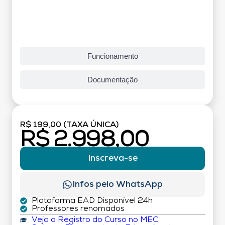
Funcionamento
Documentação
R$ 199,00 (TAXA ÚNICA)
R$ 2.998,00
Inscreva-se
Infos pelo WhatsApp
Plataforma EAD Disponível 24h
Professores renomados
Veja o Registro do Curso no MEC