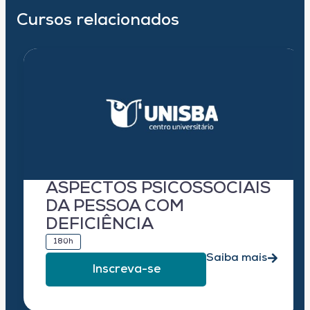
Cursos relacionados
ASPECTOS PSICOSSOCIAIS
DA PESSOA COM
DEFICIÊNCIA
180h
Saiba mais
Inscreva-se