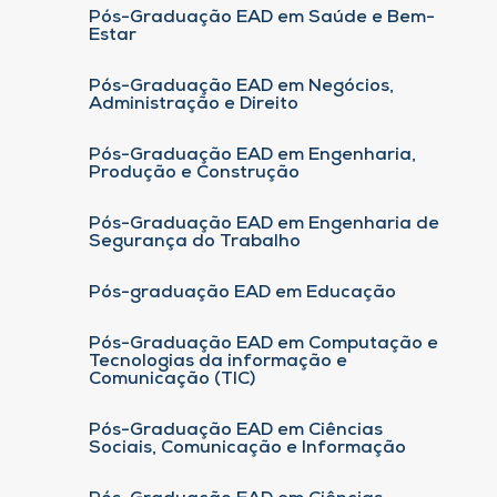
Pós-Graduação EAD em Saúde e Bem-
Estar
Pós-Graduação EAD em Negócios,
Administração e Direito
Pós-Graduação EAD em Engenharia,
Produção e Construção
Pós-Graduação EAD em Engenharia de
Segurança do Trabalho
Pós-graduação EAD em Educação
Pós-Graduação EAD em Computação e
Tecnologias da informação e
Comunicação (TIC)
Pós-Graduação EAD em Ciências
Sociais, Comunicação e Informação