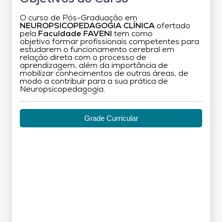
O curso de Pós-Graduação em
NEUROPSICOPEDAGOGIA CLÍNICA
ofertado
pela
Faculdade FAVENI
tem como
objetivo formar profissionais competentes para
estudarem o funcionamento cerebral em
relação direta com o processo de
aprendizagem, além da importância de
mobilizar conhecimentos de outras áreas, de
modo a contribuir para a sua prática de
Neuropsicopedagogia.
Grade Curricular