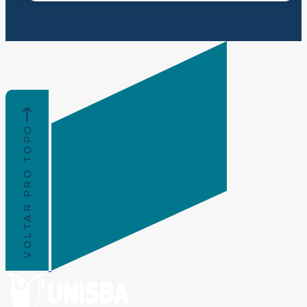
VOLTAR PRO TOPO