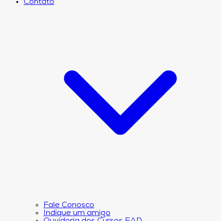
Contato
Fale Conosco
Indique um amigo