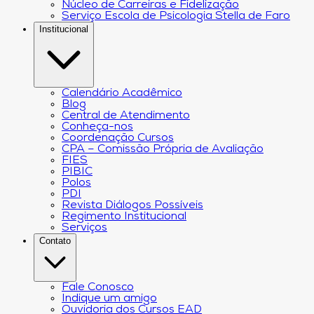
Núcleo de Carreiras e Fidelização
Serviço Escola de Psicologia Stella de Faro
Institucional
Calendário Acadêmico
Blog
Central de Atendimento
Conheça-nos
Coordenação Cursos
CPA – Comissão Própria de Avaliação
FIES
PIBIC
Polos
PDI
Revista Diálogos Possíveis
Regimento Institucional
Serviços
Contato
Fale Conosco
Indique um amigo
Ouvidoria dos Cursos EAD