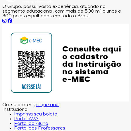
O Grupo, possui vasta experiência, atuando no
segmento educacional, com mais de 500 mil alunos e
300 polos espalhados em todo o Brasil.
Ou, se preferir,
clique aqui
Institucional
Imprima seu boleto
Portal AVA
Portal do Aluno
Portal dos Professores