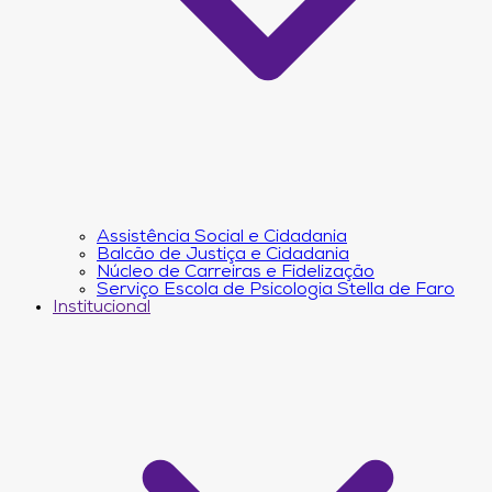
Assistência Social e Cidadania
Balcão de Justiça e Cidadania
Núcleo de Carreiras e Fidelização
Serviço Escola de Psicologia Stella de Faro
Institucional