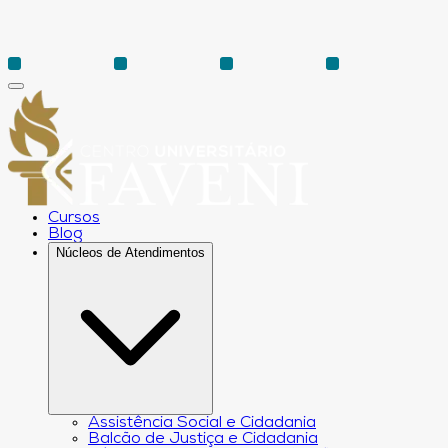
Cursos
Blog
Núcleos de Atendimentos
Assistência Social e Cidadania
Balcão de Justiça e Cidadania