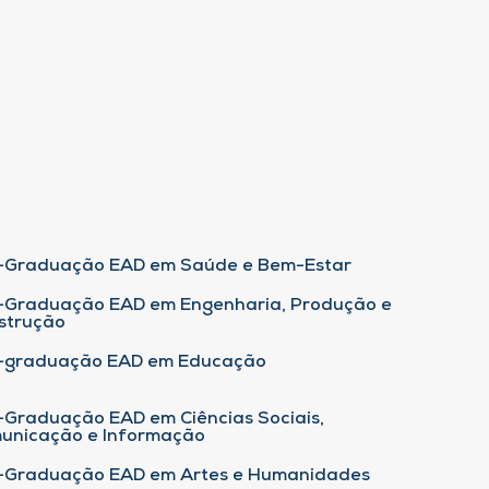
-Graduação EAD em Saúde e Bem-Estar
-Graduação EAD em Engenharia, Produção e
strução
-graduação EAD em Educação
-Graduação EAD em Ciências Sociais,
unicação e Informação
-Graduação EAD em Artes e Humanidades