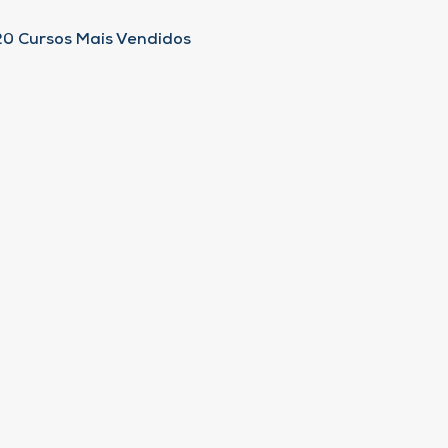
20 Cursos Mais Vendidos