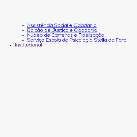
Assistência Social e Cidadania
Balcão de Justiça e Cidadania
Núcleo de Carreiras e Fidelização
Serviço Escola de Psicologia Stella de Faro
Institucional