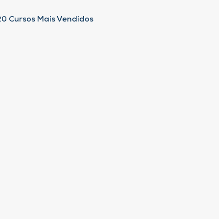
20 Cursos Mais Vendidos