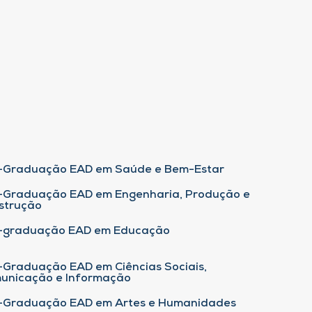
-Graduação EAD em Saúde e Bem-Estar
-Graduação EAD em Engenharia, Produção e
strução
-graduação EAD em Educação
-Graduação EAD em Ciências Sociais,
unicação e Informação
-Graduação EAD em Artes e Humanidades