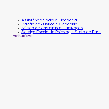
Assistência Social e Cidadania
Balcão de Justiça e Cidadania
Núcleo de Carreiras e Fidelização
Serviço Escola de Psicologia Stella de Faro
Institucional