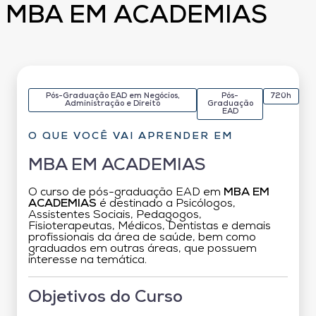
MBA EM ACADEMIAS
Pós-Graduação EAD em Negócios,
Pós-
720h
Administração e Direito
Graduação
EAD
O QUE VOCÊ VAI APRENDER EM
MBA EM ACADEMIAS
O curso de pós-graduação EAD em
MBA EM
ACADEMIAS
é destinado a Psicólogos,
Assistentes Sociais, Pedagogos,
Fisioterapeutas, Médicos, Dentistas e demais
profissionais da área de saúde, bem como
graduados em outras áreas, que possuem
interesse na temática.
Objetivos do Curso