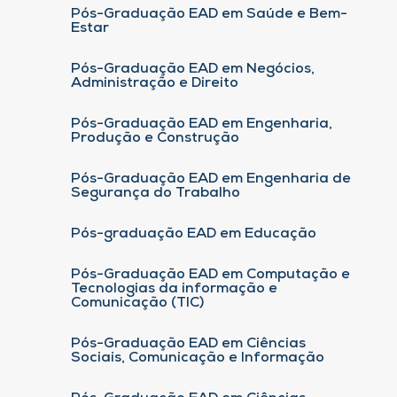
Pós-Graduação EAD em Saúde e Bem-
Estar
Pós-Graduação EAD em Negócios,
Administração e Direito
Pós-Graduação EAD em Engenharia,
Produção e Construção
Pós-Graduação EAD em Engenharia de
Segurança do Trabalho
Pós-graduação EAD em Educação
Pós-Graduação EAD em Computação e
Tecnologias da informação e
Comunicação (TIC)
Pós-Graduação EAD em Ciências
Sociais, Comunicação e Informação