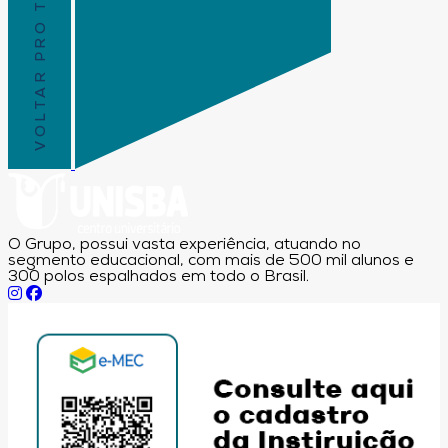
VOLTAR PRO TOPO
O Grupo, possui vasta experiência, atuando no
segmento educacional, com mais de 500 mil alunos e
300 polos espalhados em todo o Brasil.