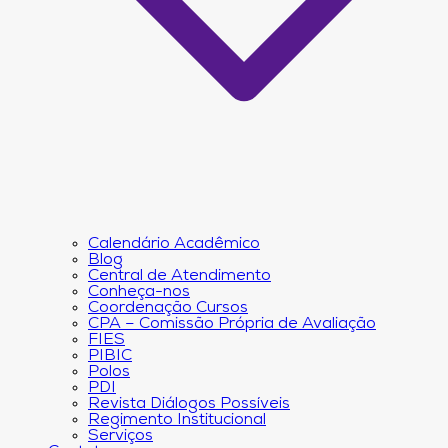
Calendário Acadêmico
Blog
Central de Atendimento
Conheça-nos
Coordenação Cursos
CPA – Comissão Própria de Avaliação
FIES
PIBIC
Polos
PDI
Revista Diálogos Possíveis
Regimento Institucional
Serviços