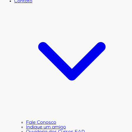
Contato
Fale Conosco
Indique um amigo