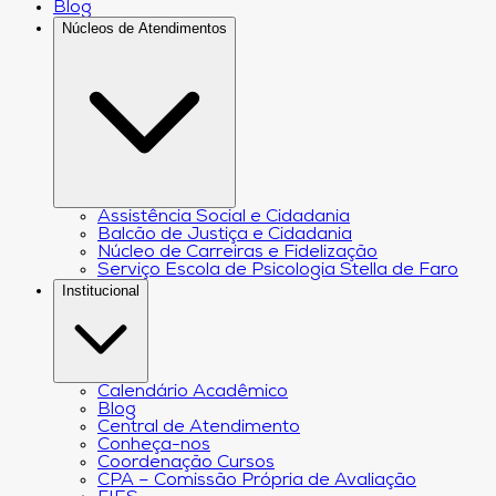
Blog
Núcleos de Atendimentos
Assistência Social e Cidadania
Balcão de Justiça e Cidadania
Núcleo de Carreiras e Fidelização
Serviço Escola de Psicologia Stella de Faro
Institucional
Calendário Acadêmico
Blog
Central de Atendimento
Conheça-nos
Coordenação Cursos
CPA – Comissão Própria de Avaliação