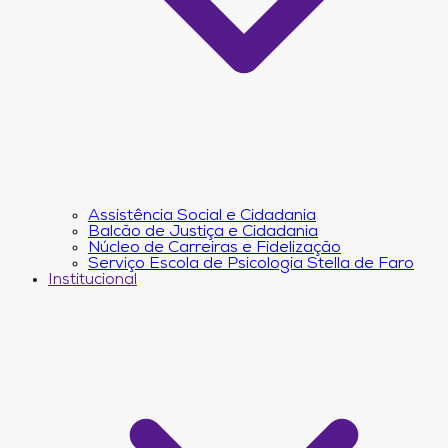
Assistência Social e Cidadania
Balcão de Justiça e Cidadania
Núcleo de Carreiras e Fidelização
Serviço Escola de Psicologia Stella de Faro
Institucional