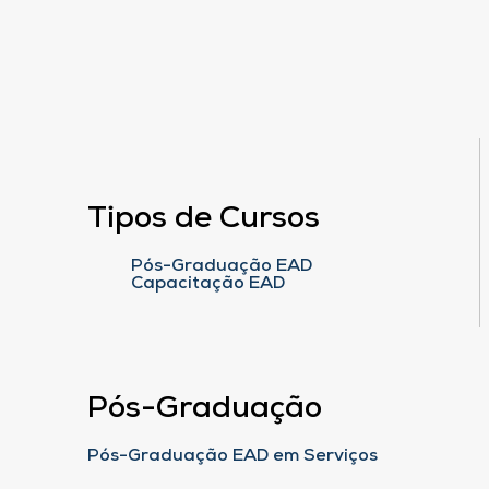
Tipos de Cursos
Pós-Graduação EAD
Capacitação EAD
Pós-Graduação
Pós-Graduação EAD em Serviços