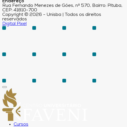
Endereço
Rua Fernando Menezes de Góes, nº 570, Bairro: Pituba,
CEP: 41810-700
Copyright © 2026 - Unisba | Todos os direitos
reservados
Digital Pixel
Cursos