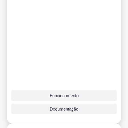
Funcionamento
Documentação