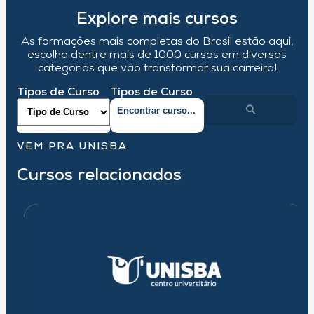
Explore mais cursos
As formações mais completas do Brasil estão aqui,
escolha dentre mais de 1000 cursos em diversas
categorias que vão transformar sua carreira!
Tipos de Curso
Tipos de Curso
VEM PRA UNISBA
Cursos relacionados