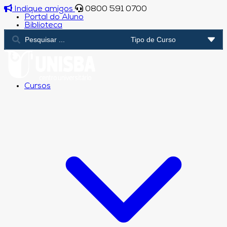
Indique amigos
0800 591 0700
Portal do Aluno
Biblioteca
Cursos