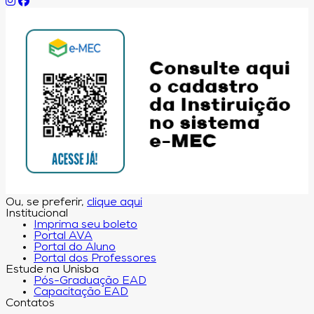
Ou, se preferir,
clique aqui
Institucional
Imprima seu boleto
Portal AVA
Portal do Aluno
Portal dos Professores
Estude na Unisba
Pós-Graduação EAD
Capacitação EAD
Contatos