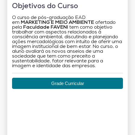
Objetivos do Curso
O curso de pós-graduação EAD
em
MARKETING E MEIO AMBIENTE
ofertado
pela
Faculdade FAVENI
tem como objetivo
trabalhar com aspectos relacionados à
consciência ambiental, discutindo e planejando
ações mercadológicas com intuito de aferir uma
imagem institucional de bem estar. No curso, o
aluno avaliará os novos anseios de uma
sociedade que tem como preceito a
sustentabilidade, fator relevante para a
imagem e identidade das empresas.
Grade Curricular