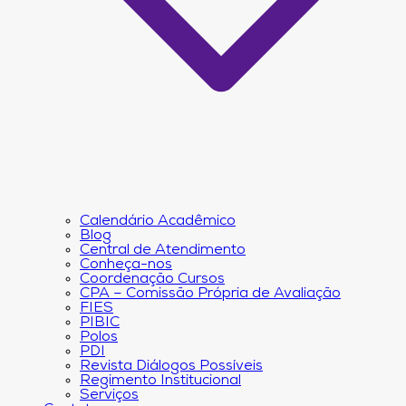
Calendário Acadêmico
Blog
Central de Atendimento
Conheça-nos
Coordenação Cursos
CPA – Comissão Própria de Avaliação
FIES
PIBIC
Polos
PDI
Revista Diálogos Possíveis
Regimento Institucional
Serviços