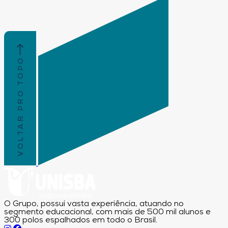
VOLTAR PRO TOPO
O Grupo, possui vasta experiência, atuando no
segmento educacional, com mais de 500 mil alunos e
300 polos espalhados em todo o Brasil.