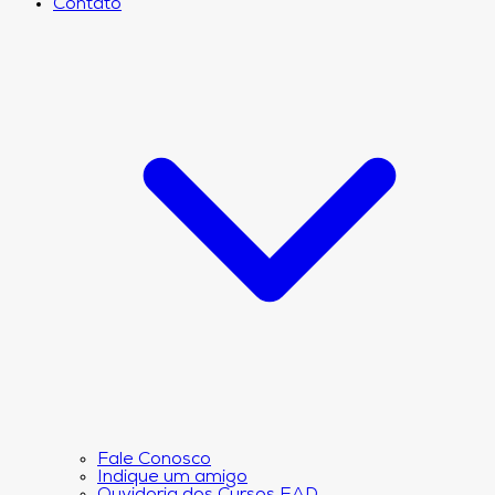
Contato
Fale Conosco
Indique um amigo