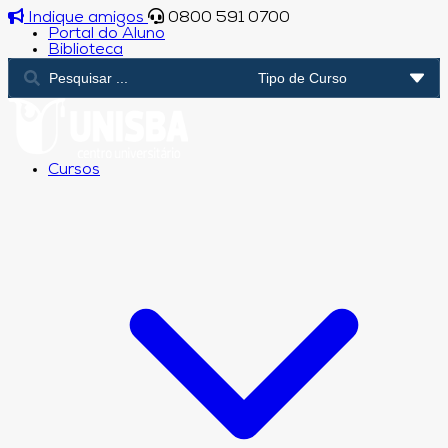
Indique amigos
0800 591 0700
Portal do Aluno
Biblioteca
Cursos