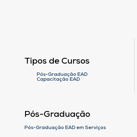
Tipos de Cursos
Pós-Graduação EAD
Capacitação EAD
Pós-Graduação
Pós-Graduação EAD em Serviços