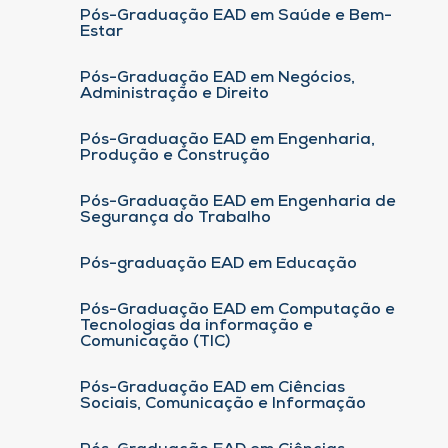
Pós-Graduação EAD em Saúde e Bem-
Estar
Pós-Graduação EAD em Negócios,
Administração e Direito
Pós-Graduação EAD em Engenharia,
Produção e Construção
Pós-Graduação EAD em Engenharia de
Segurança do Trabalho
Pós-graduação EAD em Educação
Pós-Graduação EAD em Computação e
Tecnologias da informação e
Comunicação (TIC)
Pós-Graduação EAD em Ciências
Sociais, Comunicação e Informação