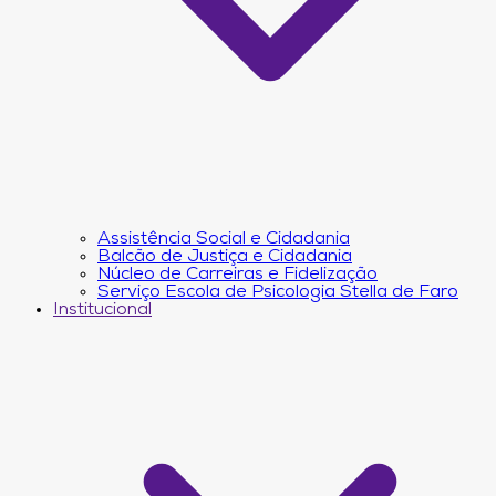
Assistência Social e Cidadania
Balcão de Justiça e Cidadania
Núcleo de Carreiras e Fidelização
Serviço Escola de Psicologia Stella de Faro
Institucional