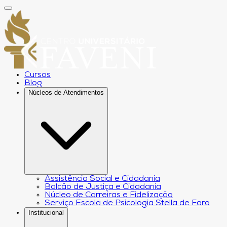
Cursos
Blog
Núcleos de Atendimentos
Assistência Social e Cidadania
Balcão de Justiça e Cidadania
Núcleo de Carreiras e Fidelização
Serviço Escola de Psicologia Stella de Faro
Institucional