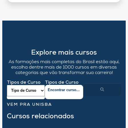
Explore mais cursos
As formações mais completas do Brasil estão aqui,
escolha dentre mais de 1000 cursos em diversas
categorias que vão transformar sua carreira!
Tipos de Curso
Tipos de Curso
VEM PRA UNISBA
Cursos relacionados