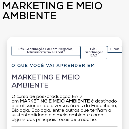
MARKETING E MEIO
AMBIENTE
Pós-Graduação EAD em Negócios,
Pós-
620h
Administração e Direito
Graduação
EAD
O QUE VOCÊ VAI APRENDER EM
MARKETING E MEIO
AMBIENTE
O curso de pós-graduação EAD
em
MARKETING E MEIO AMBIENTE
é destinado
a profissionais de diversas áreas da Engenharia,
Biologia, Ecologia, entre outras que tenham a
sustentabilidade e o meio ambiente como
alguns dos principais focos de trabalho.