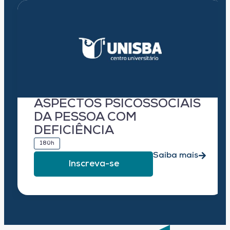
ASPECTOS PSICOSSOCIAIS
DA PESSOA COM
DEFICIÊNCIA
180h
Saiba mais
Inscreva-se