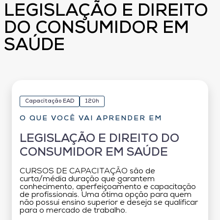
LEGISLAÇÃO E DIREITO
DO CONSUMIDOR EM
SAÚDE
Capacitação EAD
120h
O QUE VOCÊ VAI APRENDER EM
LEGISLAÇÃO E DIREITO DO
CONSUMIDOR EM SAÚDE
CURSOS DE CAPACITAÇÃO são de
curta/média duração que garantem
conhecimento, aperfeiçoamento e capacitação
de profissionais. Uma ótima opção para quem
não possui ensino superior e deseja se qualificar
para o mercado de trabalho.