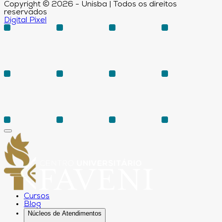
Copyright © 2026 - Unisba | Todos os direitos
reservados
Digital Pixel
Cursos
Blog
Núcleos de Atendimentos