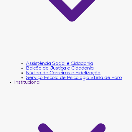
Assistência Social e Cidadania
Balcão de Justiça e Cidadania
Núcleo de Carreiras e Fidelização
Serviço Escola de Psicologia Stella de Faro
Institucional