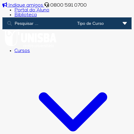
Indique amigos
0800 591 0700
Portal do Aluno
Biblioteca
Cursos