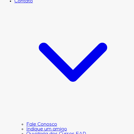
Contato
Fale Conosco
Indique um amigo