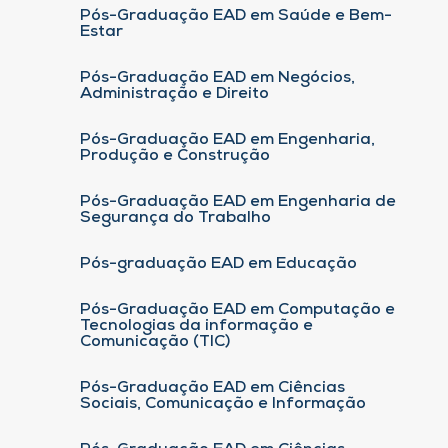
Pós-Graduação EAD em Saúde e Bem-
Estar
Pós-Graduação EAD em Negócios,
Administração e Direito
Pós-Graduação EAD em Engenharia,
Produção e Construção
Pós-Graduação EAD em Engenharia de
Segurança do Trabalho
Pós-graduação EAD em Educação
Pós-Graduação EAD em Computação e
Tecnologias da informação e
Comunicação (TIC)
Pós-Graduação EAD em Ciências
Sociais, Comunicação e Informação