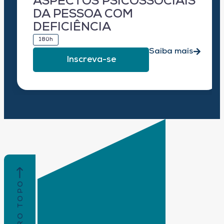
ASPECTOS PSICOSSOCIAIS
DA PESSOA COM
DEFICIÊNCIA
180h
Saiba mais
Inscreva-se