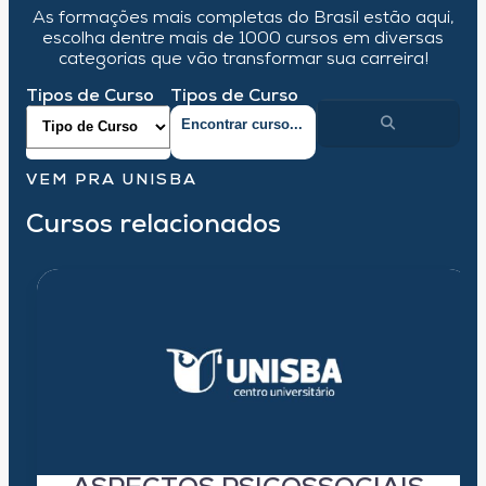
As formações mais completas do Brasil estão aqui,
escolha dentre mais de 1000 cursos em diversas
categorias que vão transformar sua carreira!
Tipos de Curso
Tipos de Curso
VEM PRA UNISBA
Cursos relacionados