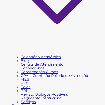
Calendário Acadêmico
Blog
Central de Atendimento
Conheça-nos
Coordenação Cursos
CPA – Comissão Própria de Avaliação
FIES
PIBIC
Polos
PDI
Revista Diálogos Possíveis
Regimento Institucional
Serviços