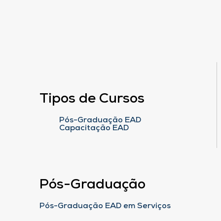
Tipos de Cursos
Pós-Graduação EAD
Capacitação EAD
Pós-Graduação
Pós-Graduação EAD em Serviços