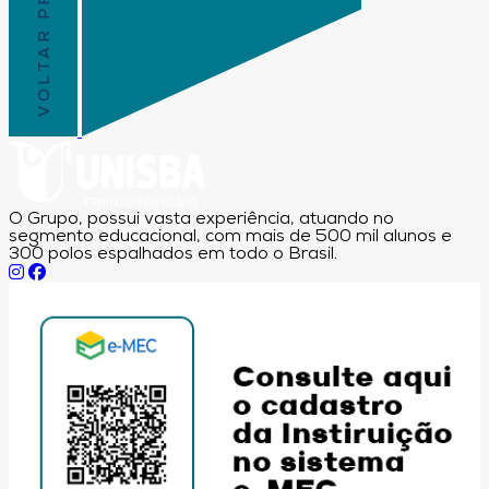
VOLTAR PRO TOPO
O Grupo, possui vasta experiência, atuando no
segmento educacional, com mais de 500 mil alunos e
300 polos espalhados em todo o Brasil.