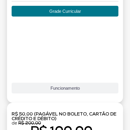
Grade Curricular
Funcionamento
R$ 50,00 (PAGÁVEL NO BOLETO, CARTÃO DE
CRÉDITO E DÉBITO)
de
R$ 200,00