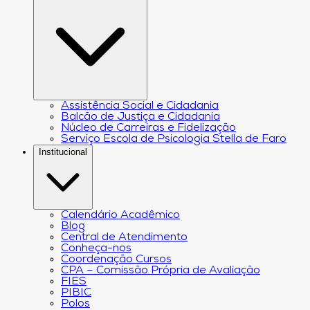
Assistência Social e Cidadania
Balcão de Justiça e Cidadania
Núcleo de Carreiras e Fidelização
Serviço Escola de Psicologia Stella de Faro
Institucional
Calendário Acadêmico
Blog
Central de Atendimento
Conheça-nos
Coordenação Cursos
CPA – Comissão Própria de Avaliação
FIES
PIBIC
Polos