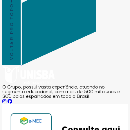
VOLTAR PRO TOPO
O Grupo, possui vasta experiência, atuando no
segmento educacional, com mais de 500 mil alunos e
300 polos espalhados em todo o Brasil.