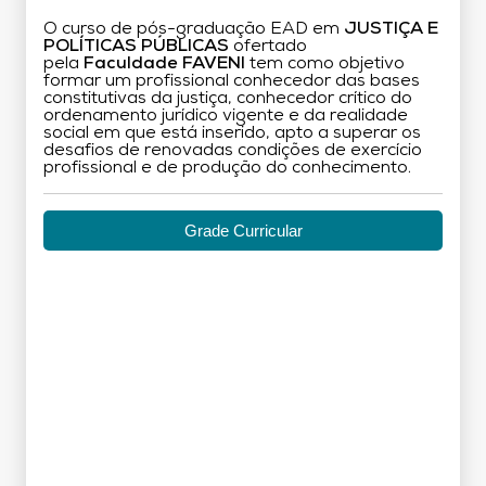
O curso de pós-graduação EAD em
JUSTIÇA E
POLÍTICAS PÚBLICAS
ofertado
pela
Faculdade FAVENI
tem como objetivo
formar um profissional conhecedor das bases
constitutivas da justiça, conhecedor crítico do
ordenamento jurídico vigente e da realidade
social em que está inserido, apto a superar os
desafios de renovadas condições de exercício
profissional e de produção do conhecimento.
Grade Curricular