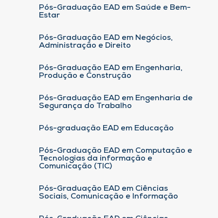
Pós-Graduação EAD em Saúde e Bem-
Estar
Pós-Graduação EAD em Negócios,
Administração e Direito
Pós-Graduação EAD em Engenharia,
Produção e Construção
Pós-Graduação EAD em Engenharia de
Segurança do Trabalho
Pós-graduação EAD em Educação
Pós-Graduação EAD em Computação e
Tecnologias da informação e
Comunicação (TIC)
Pós-Graduação EAD em Ciências
Sociais, Comunicação e Informação