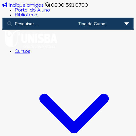
Indique amigos
0800 591 0700
Portal do Aluno
Biblioteca
Cursos