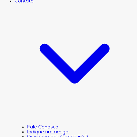
Contato
Fale Conosco
Indique um amigo