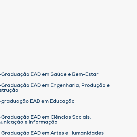
-Graduação EAD em Saúde e Bem-Estar
-Graduação EAD em Engenharia, Produção e
strução
-graduação EAD em Educação
-Graduação EAD em Ciências Sociais,
unicação e Informação
-Graduação EAD em Artes e Humanidades