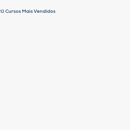
20 Cursos Mais Vendidos