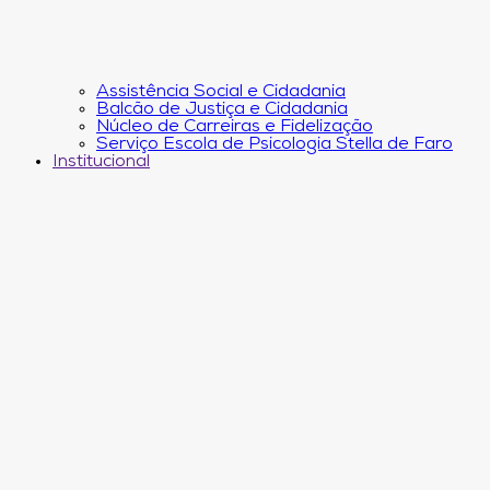
Assistência Social e Cidadania
Balcão de Justiça e Cidadania
Núcleo de Carreiras e Fidelização
Serviço Escola de Psicologia Stella de Faro
Institucional