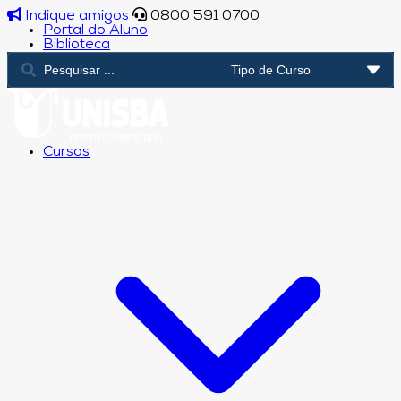
Indique amigos
0800 591 0700
Portal do Aluno
Biblioteca
Cursos