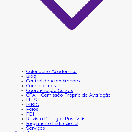
Calendário Acadêmico
Blog
Central de Atendimento
Conheça-nos
Coordenação Cursos
CPA – Comissão Própria de Avaliação
FIES
PIBIC
Polos
PDI
Revista Diálogos Possíveis
Regimento Institucional
Serviços