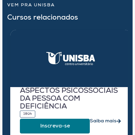
VEM PRA UNISBA
Cursos relacionados
ASPECTOS PSICOSSOCIAIS
DA PESSOA COM
DEFICIÊNCIA
180h
Saiba mais
Inscreva-se