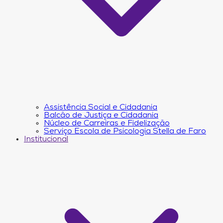
Assistência Social e Cidadania
Balcão de Justiça e Cidadania
Núcleo de Carreiras e Fidelização
Serviço Escola de Psicologia Stella de Faro
Institucional