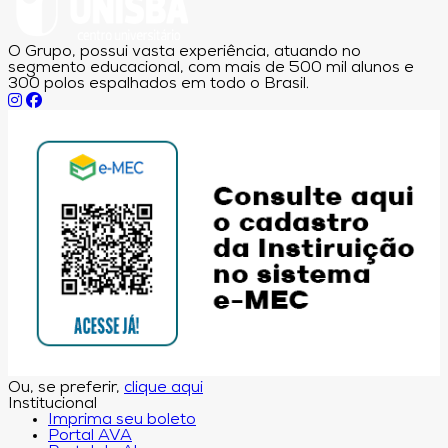
O Grupo, possui vasta experiência, atuando no
segmento educacional, com mais de 500 mil alunos e
300 polos espalhados em todo o Brasil.
Ou, se preferir,
clique aqui
Institucional
Imprima seu boleto
Portal AVA