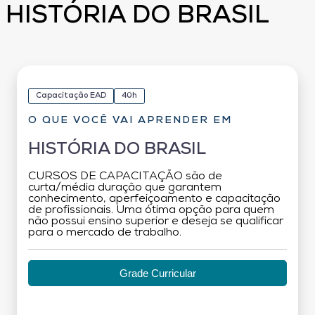
HISTÓRIA DO BRASIL
Capacitação EAD
40h
O QUE VOCÊ VAI APRENDER EM
HISTÓRIA DO BRASIL
CURSOS DE CAPACITAÇÃO são de
curta/média duração que garantem
conhecimento, aperfeiçoamento e capacitação
de profissionais. Uma ótima opção para quem
não possui ensino superior e deseja se qualificar
para o mercado de trabalho.
Grade Curricular