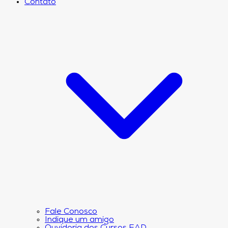
Contato
Fale Conosco
Indique um amigo