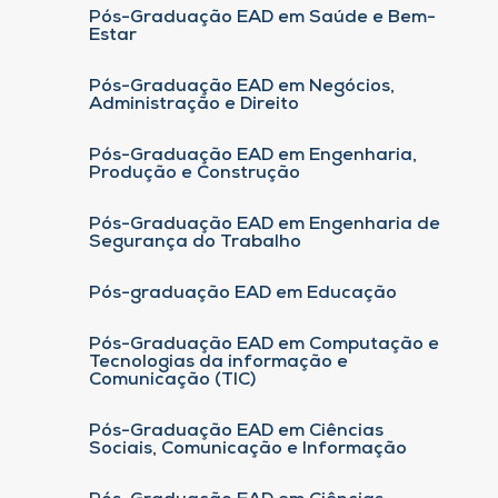
Pós-Graduação EAD em Saúde e Bem-
Estar
Pós-Graduação EAD em Negócios,
Administração e Direito
Pós-Graduação EAD em Engenharia,
Produção e Construção
Pós-Graduação EAD em Engenharia de
Segurança do Trabalho
Pós-graduação EAD em Educação
Pós-Graduação EAD em Computação e
Tecnologias da informação e
Comunicação (TIC)
Pós-Graduação EAD em Ciências
Sociais, Comunicação e Informação