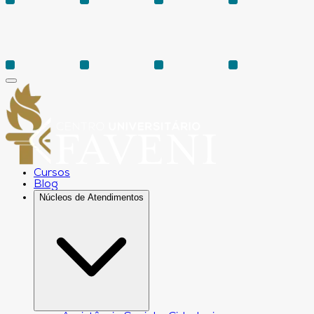
Cursos
Blog
Núcleos de Atendimentos