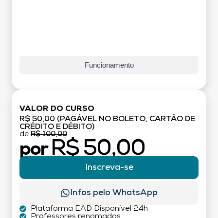
Funcionamento
VALOR DO CURSO
R$ 50,00 (PAGÁVEL NO BOLETO, CARTÃO DE
CRÉDITO E DÉBITO)
de
R$ 100,00
R$ 50,00
por
Inscreva-se
Infos pelo WhatsApp
Plataforma EAD Disponível 24h
Professores renomados