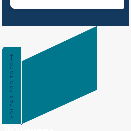
VOLTAR PRO TOPO