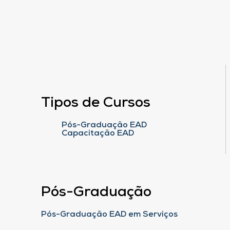
Tipos de Cursos
Pós-Graduação EAD
Capacitação EAD
Pós-Graduação
Pós-Graduação EAD em Serviços