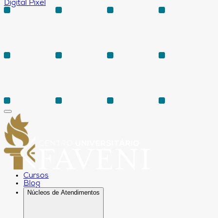
Digital Pixel
Cursos
Blog
Núcleos de Atendimentos