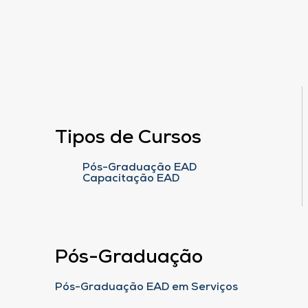
Tipos de Cursos
Pós-Graduação EAD
Capacitação EAD
Pós-Graduação
Pós-Graduação EAD em Serviços