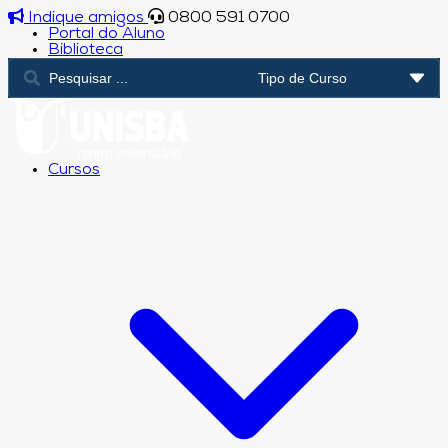
Indique amigos
0800 591 0700
Portal do Aluno
Biblioteca
Cursos