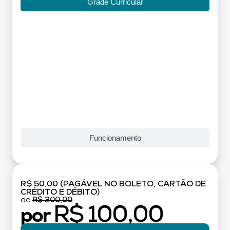
Grade Curricular
Funcionamento
R$ 50,00 (PAGÁVEL NO BOLETO, CARTÃO DE
CRÉDITO E DÉBITO)
de
R$ 200,00
R$ 100,00
por