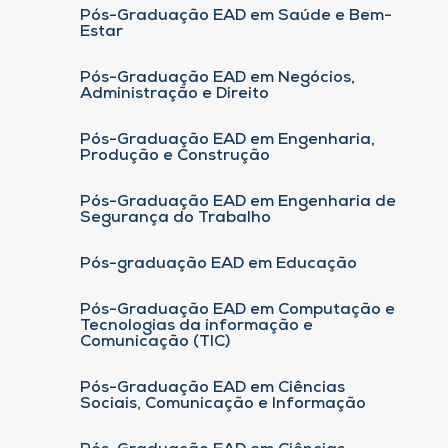
Pós-Graduação EAD em Saúde e Bem-
Estar
Pós-Graduação EAD em Negócios,
Administração e Direito
Pós-Graduação EAD em Engenharia,
Produção e Construção
Pós-Graduação EAD em Engenharia de
Segurança do Trabalho
Pós-graduação EAD em Educação
Pós-Graduação EAD em Computação e
Tecnologias da informação e
Comunicação (TIC)
Pós-Graduação EAD em Ciências
Sociais, Comunicação e Informação