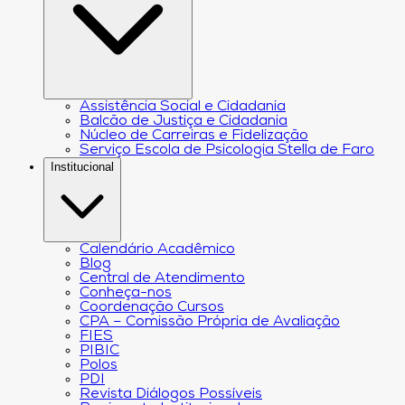
Assistência Social e Cidadania
Balcão de Justiça e Cidadania
Núcleo de Carreiras e Fidelização
Serviço Escola de Psicologia Stella de Faro
Institucional
Calendário Acadêmico
Blog
Central de Atendimento
Conheça-nos
Coordenação Cursos
CPA – Comissão Própria de Avaliação
FIES
PIBIC
Polos
PDI
Revista Diálogos Possíveis