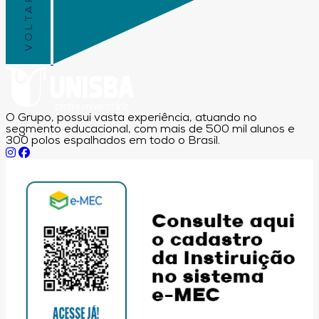
O Grupo, possui vasta experiência, atuando no
segmento educacional, com mais de 500 mil alunos e
300 polos espalhados em todo o Brasil.