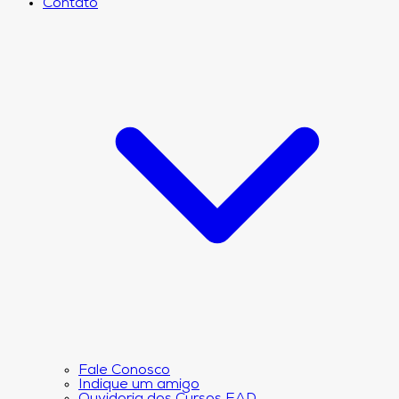
Contato
Fale Conosco
Indique um amigo