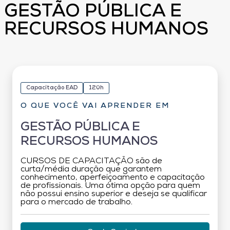
GESTÃO PÚBLICA E
RECURSOS HUMANOS
Capacitação EAD
120h
O QUE VOCÊ VAI APRENDER EM
GESTÃO PÚBLICA E
RECURSOS HUMANOS
CURSOS DE CAPACITAÇÃO são de
curta/média duração que garantem
conhecimento, aperfeiçoamento e capacitação
de profissionais. Uma ótima opção para quem
não possui ensino superior e deseja se qualificar
para o mercado de trabalho.