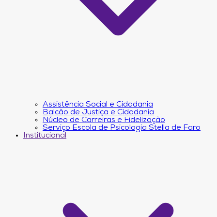
Assistência Social e Cidadania
Balcão de Justiça e Cidadania
Núcleo de Carreiras e Fidelização
Serviço Escola de Psicologia Stella de Faro
Institucional