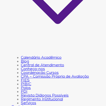
Calendário Acadêmico
Blog
Central de Atendimento
Conheça-nos
Coordenação Cursos
CPA – Comissão Própria de Avaliação
FIES
PIBIC
Polos
PDI
Revista Diálogos Possíveis
Regimento Institucional
Serviços