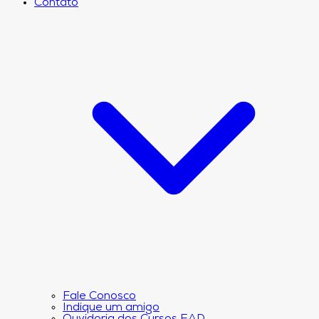
Contato
Fale Conosco
Indique um amigo