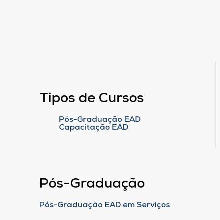
Tipos de Cursos
Pós-Graduação EAD
Capacitação EAD
Pós-Graduação
Pós-Graduação EAD em Serviços