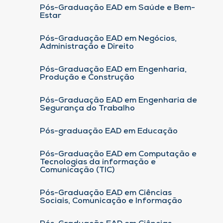
Pós-Graduação EAD em Saúde e Bem-
Estar
Pós-Graduação EAD em Negócios,
Administração e Direito
Pós-Graduação EAD em Engenharia,
Produção e Construção
Pós-Graduação EAD em Engenharia de
Segurança do Trabalho
Pós-graduação EAD em Educação
Pós-Graduação EAD em Computação e
Tecnologias da informação e
Comunicação (TIC)
Pós-Graduação EAD em Ciências
Sociais, Comunicação e Informação