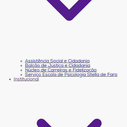
Assistência Social e Cidadania
Balcão de Justiça e Cidadania
Núcleo de Carreiras e Fidelização
Serviço Escola de Psicologia Stella de Faro
Institucional