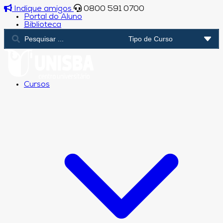
Indique amigos
0800 591 0700
Portal do Aluno
Biblioteca
Cursos