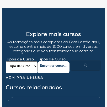
Explore mais cursos
As formações mais completas do Brasil estão aqui,
escolha dentre mais de 1000 cursos em diversas
categorias que vão transformar sua carreira!
Tipos de Curso
Tipos de Curso
VEM PRA UNISBA
Cursos relacionados