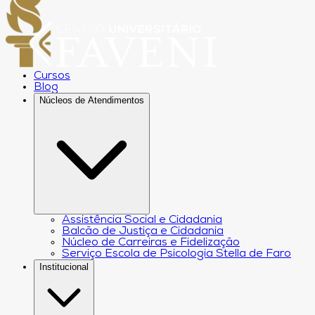
Cursos
Blog
Núcleos de Atendimentos
Assistência Social e Cidadania
Balcão de Justiça e Cidadania
Núcleo de Carreiras e Fidelização
Serviço Escola de Psicologia Stella de Faro
Institucional