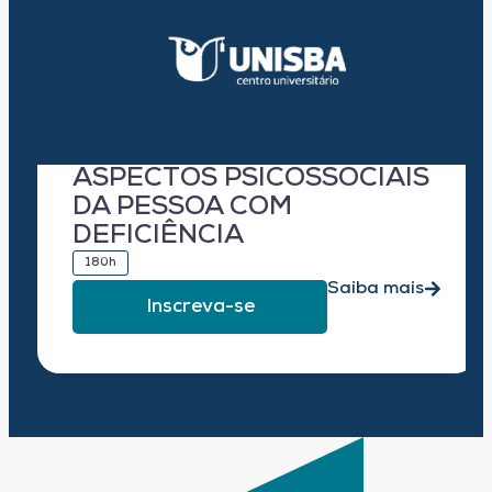
ASPECTOS PSICOSSOCIAIS
DA PESSOA COM
DEFICIÊNCIA
180h
Saiba mais
Inscreva-se