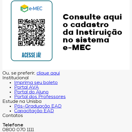
Ou, se preferir,
clique aqui
Institucional
Imprima seu boleto
Portal AVA
Portal do Aluno
Portal dos Professores
Estude na Unisba
Pós-Graduação EAD
Capacitação EAD
Contatos
Telefone
0800 070 1111