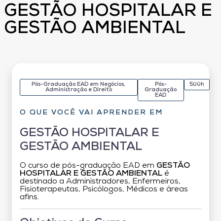
GESTÃO HOSPITALAR E
GESTÃO AMBIENTAL
Pós-Graduação EAD em Negócios,
Pós-
500h
Administração e Direito
Graduação
EAD
O QUE VOCÊ VAI APRENDER EM
GESTÃO HOSPITALAR E
GESTÃO AMBIENTAL
O curso de pós-graduação EAD em
GESTÃO
HOSPITALAR E GESTÃO AMBIENTAL
é
destinado a Administradores, Enfermeiros,
Fisioterapeutas, Psicólogos, Médicos e áreas
afins.