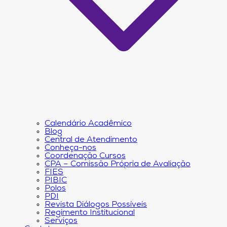
Calendário Acadêmico
Blog
Central de Atendimento
Conheça-nos
Coordenação Cursos
CPA – Comissão Própria de Avaliação
FIES
PIBIC
Polos
PDI
Revista Diálogos Possíveis
Regimento Institucional
Serviços