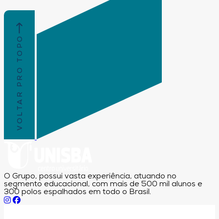
VOLTAR PRO TOPO
O Grupo, possui vasta experiência, atuando no
segmento educacional, com mais de 500 mil alunos e
300 polos espalhados em todo o Brasil.