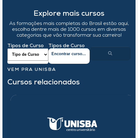
Explore mais cursos
As formações mais completas do Brasil estão aqui,
escolha dentre mais de 1000 cursos em diversas
categorias que vão transformar sua carreira!
Tipos de Curso
Tipos de Curso
VEM PRA UNISBA
Cursos relacionados