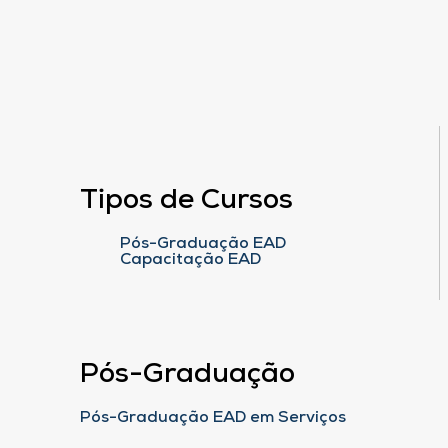
Tipos de Cursos
Pós-Graduação EAD
Capacitação EAD
Pós-Graduação
Pós-Graduação EAD em Serviços