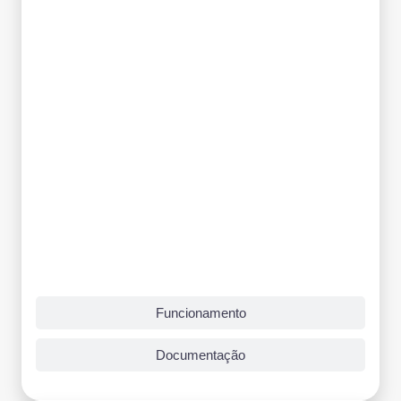
Funcionamento
Documentação