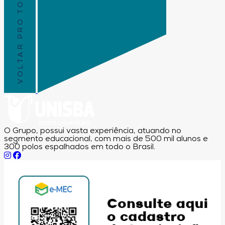
VOLTAR PRO TOPO
O Grupo, possui vasta experiência, atuando no
segmento educacional, com mais de 500 mil alunos e
300 polos espalhados em todo o Brasil.