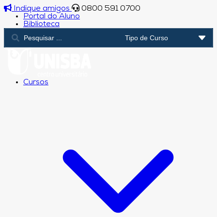
Indique amigos
0800 591 0700
Portal do Aluno
Biblioteca
Cursos