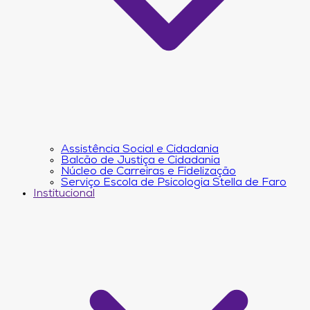
Assistência Social e Cidadania
Balcão de Justiça e Cidadania
Núcleo de Carreiras e Fidelização
Serviço Escola de Psicologia Stella de Faro
Institucional