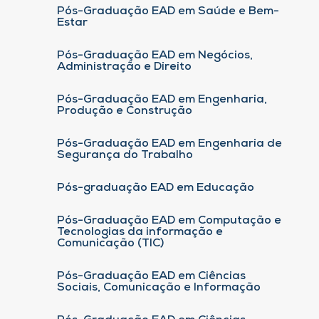
Pós-Graduação EAD em Saúde e Bem-
Estar
Pós-Graduação EAD em Negócios,
Administração e Direito
Pós-Graduação EAD em Engenharia,
Produção e Construção
Pós-Graduação EAD em Engenharia de
Segurança do Trabalho
Pós-graduação EAD em Educação
Pós-Graduação EAD em Computação e
Tecnologias da informação e
Comunicação (TIC)
Pós-Graduação EAD em Ciências
Sociais, Comunicação e Informação