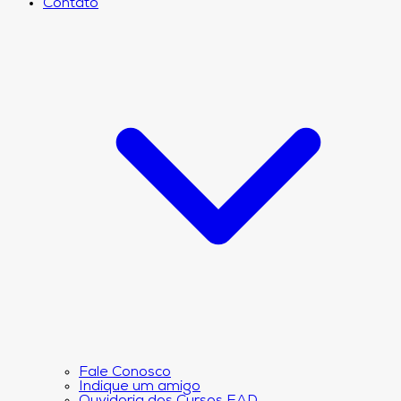
Contato
Fale Conosco
Indique um amigo