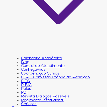
Calendário Acadêmico
Blog
Central de Atendimento
Conheça-nos
Coordenação Cursos
CPA – Comissão Própria de Avaliação
FIES
PIBIC
Polos
PDI
Revista Diálogos Possíveis
Regimento Institucional
Serviços