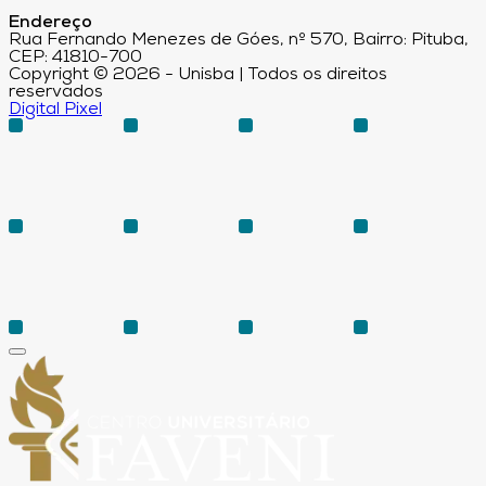
Endereço
Rua Fernando Menezes de Góes, nº 570, Bairro: Pituba,
CEP: 41810-700
Copyright © 2026 - Unisba | Todos os direitos
reservados
Digital Pixel