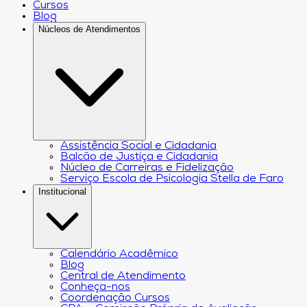
Cursos
Blog
Núcleos de Atendimentos
Assistência Social e Cidadania
Balcão de Justiça e Cidadania
Núcleo de Carreiras e Fidelização
Serviço Escola de Psicologia Stella de Faro
Institucional
Calendário Acadêmico
Blog
Central de Atendimento
Conheça-nos
Coordenação Cursos