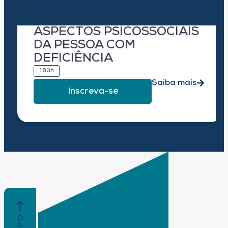
ASPECTOS PSICOSSOCIAIS
DA PESSOA COM
DEFICIÊNCIA
180h
Saiba mais
Inscreva-se