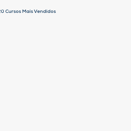
20 Cursos Mais Vendidos