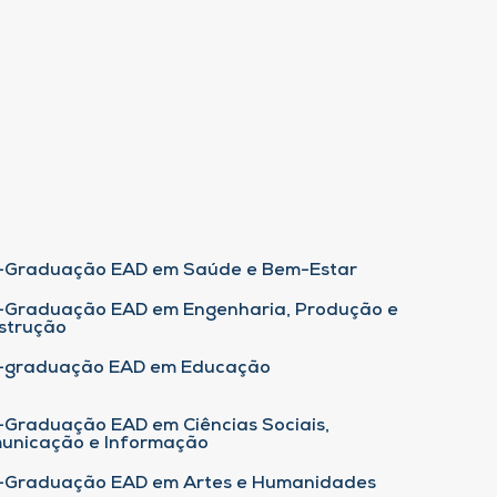
-Graduação EAD em Saúde e Bem-Estar
-Graduação EAD em Engenharia, Produção e
strução
-graduação EAD em Educação
-Graduação EAD em Ciências Sociais,
unicação e Informação
-Graduação EAD em Artes e Humanidades