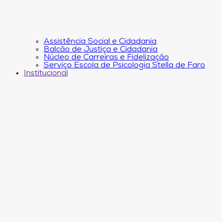
Assistência Social e Cidadania
Balcão de Justiça e Cidadania
Núcleo de Carreiras e Fidelização
Serviço Escola de Psicologia Stella de Faro
Institucional