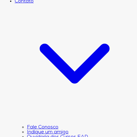
Contato
Fale Conosco
Indique um amigo