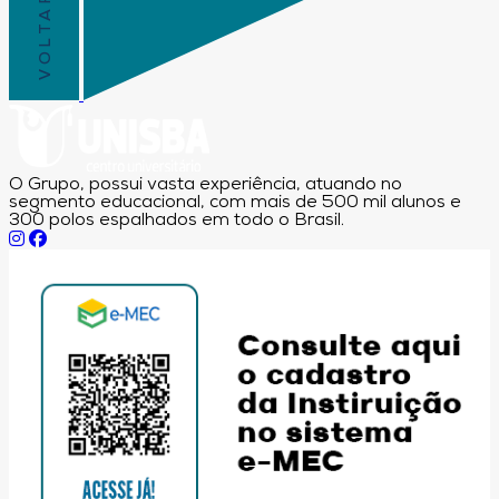
O Grupo, possui vasta experiência, atuando no
segmento educacional, com mais de 500 mil alunos e
300 polos espalhados em todo o Brasil.