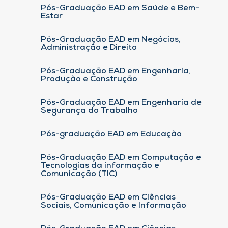
Pós-Graduação EAD em Saúde e Bem-
Estar
Pós-Graduação EAD em Negócios,
Administração e Direito
Pós-Graduação EAD em Engenharia,
Produção e Construção
Pós-Graduação EAD em Engenharia de
Segurança do Trabalho
Pós-graduação EAD em Educação
Pós-Graduação EAD em Computação e
Tecnologias da informação e
Comunicação (TIC)
Pós-Graduação EAD em Ciências
Sociais, Comunicação e Informação