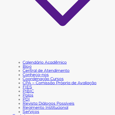
Calendário Acadêmico
Blog
Central de Atendimento
Conheça-nos
Coordenação Cursos
CPA – Comissão Própria de Avaliação
FIES
PIBIC
Polos
PDI
Revista Diálogos Possíveis
Regimento Institucional
Serviços