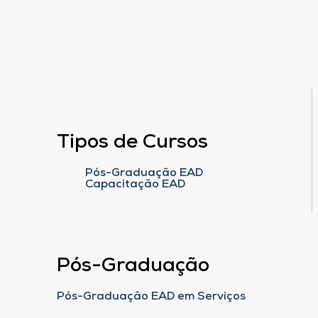
Tipos de Cursos
Pós-Graduação EAD
Capacitação EAD
Pós-Graduação
Pós-Graduação EAD em Serviços