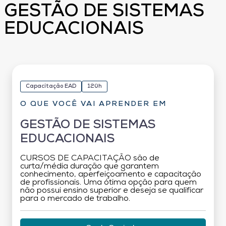
GESTÃO DE SISTEMAS
EDUCACIONAIS
Capacitação EAD
120h
O QUE VOCÊ VAI APRENDER EM
GESTÃO DE SISTEMAS
EDUCACIONAIS
CURSOS DE CAPACITAÇÃO são de
curta/média duração que garantem
conhecimento, aperfeiçoamento e capacitação
de profissionais. Uma ótima opção para quem
não possui ensino superior e deseja se qualificar
para o mercado de trabalho.