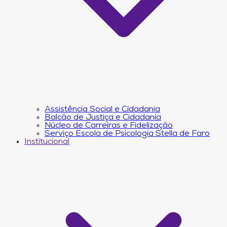
Assistência Social e Cidadania
Balcão de Justiça e Cidadania
Núcleo de Carreiras e Fidelização
Serviço Escola de Psicologia Stella de Faro
Institucional