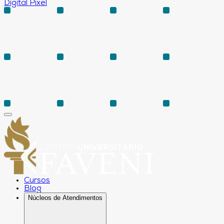
Digital Pixel
Cursos
Blog
Núcleos de Atendimentos