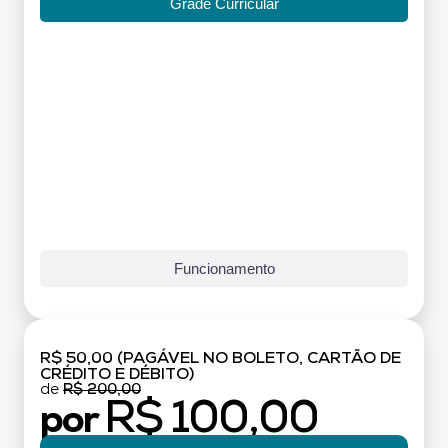
Grade Curricular
Funcionamento
R$ 50,00 (PAGÁVEL NO BOLETO, CARTÃO DE
CRÉDITO E DÉBITO)
de
R$ 200,00
R$ 100,00
por