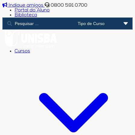
Indique amigos
0800 591 0700
Portal do Aluno
Biblioteca
Cursos