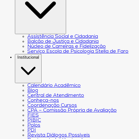
Assistência Social e Cidadania
Balcão de Justiça e Cidadania
Núcleo de Carreiras e Fidelização
Serviço Escola de Psicologia Stella de Faro
Institucional
Calendário Acadêmico
Blog
Central de Atendimento
Conheça-nos
Coordenação Cursos
CPA – Comissão Própria de Avaliação
FIES
PIBIC
Polos
PDI
Revista Diálogos Possíveis