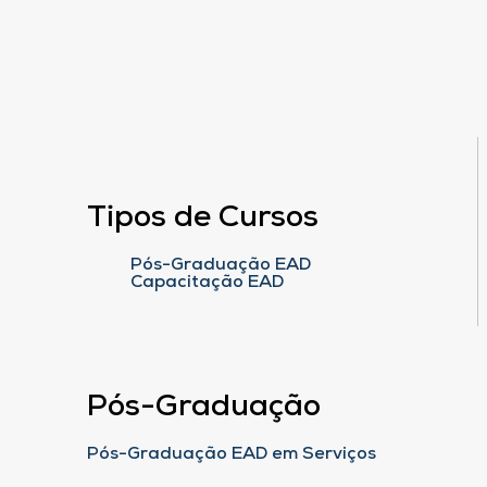
Tipos de Cursos
Pós-Graduação EAD
Capacitação EAD
Pós-Graduação
Pós-Graduação EAD em Serviços