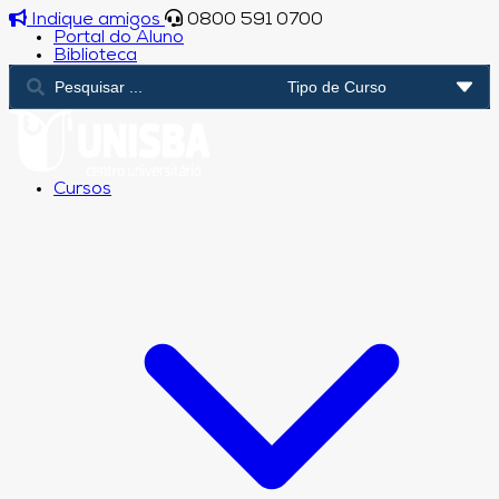
Indique amigos
0800 591 0700
Portal do Aluno
Biblioteca
Cursos