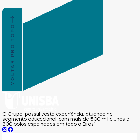
VOLTAR PRO TOPO
O Grupo, possui vasta experiência, atuando no
segmento educacional, com mais de 500 mil alunos e
300 polos espalhados em todo o Brasil.