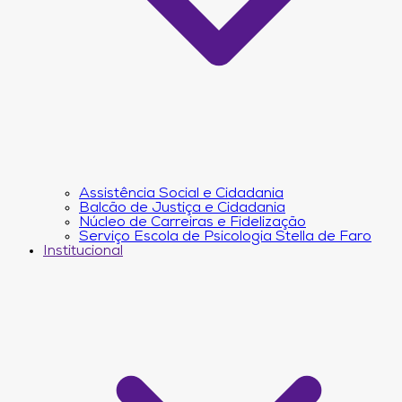
Assistência Social e Cidadania
Balcão de Justiça e Cidadania
Núcleo de Carreiras e Fidelização
Serviço Escola de Psicologia Stella de Faro
Institucional