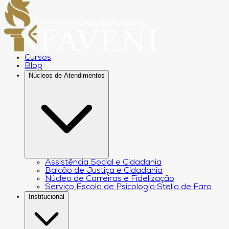
Cursos
Blog
Núcleos de Atendimentos
Assistência Social e Cidadania
Balcão de Justiça e Cidadania
Núcleo de Carreiras e Fidelização
Serviço Escola de Psicologia Stella de Faro
Institucional