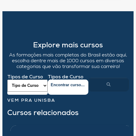
Explore mais cursos
As formações mais completas do Brasil estão aqui,
escolha dentre mais de 1000 cursos em diversas
categorias que vão transformar sua carreira!
Tipos de Curso
Tipos de Curso
VEM PRA UNISBA
Cursos relacionados