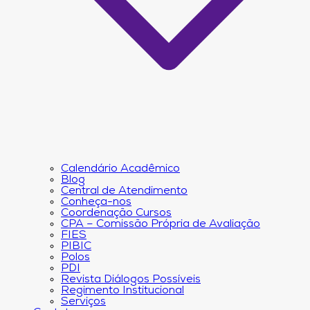
Calendário Acadêmico
Blog
Central de Atendimento
Conheça-nos
Coordenação Cursos
CPA – Comissão Própria de Avaliação
FIES
PIBIC
Polos
PDI
Revista Diálogos Possíveis
Regimento Institucional
Serviços