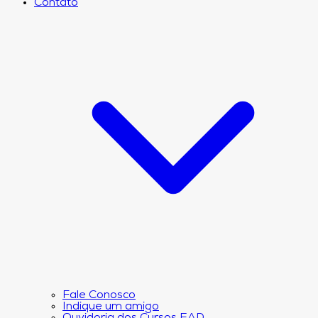
Contato
Fale Conosco
Indique um amigo