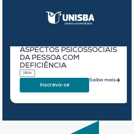
ASPECTOS PSICOSSOCIAIS
DA PESSOA COM
DEFICIÊNCIA
180h
Saiba mais
Inscreva-se