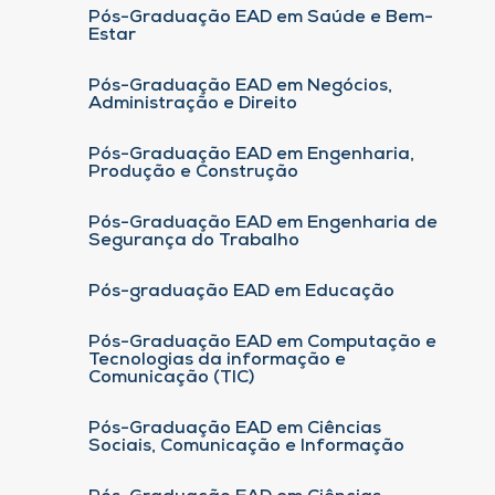
Pós-Graduação EAD em Saúde e Bem-
Estar
Pós-Graduação EAD em Negócios,
Administração e Direito
Pós-Graduação EAD em Engenharia,
Produção e Construção
Pós-Graduação EAD em Engenharia de
Segurança do Trabalho
Pós-graduação EAD em Educação
Pós-Graduação EAD em Computação e
Tecnologias da informação e
Comunicação (TIC)
Pós-Graduação EAD em Ciências
Sociais, Comunicação e Informação