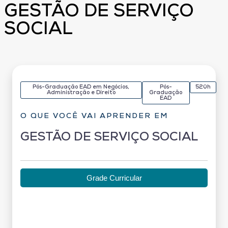
GESTÃO DE SERVIÇO
SOCIAL
Pós-Graduação EAD em Negócios,
Pós-
520h
Administração e Direito
Graduação
EAD
O QUE VOCÊ VAI APRENDER EM
GESTÃO DE SERVIÇO SOCIAL
Grade Curricular