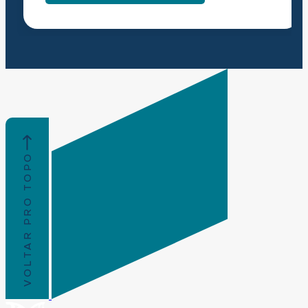
VOLTAR PRO TOPO