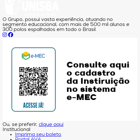
O Grupo, possui vasta experiência, atuando no
segmento educacional, com mais de 500 mil alunos e
300 polos espalhados em todo o Brasil.
Ou, se preferir,
clique aqui
Institucional
Imprima seu boleto
Portal AVA