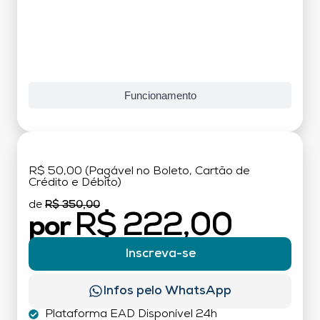
Funcionamento
R$ 50,00 (Pagável no Boleto, Cartão de
Crédito e Débito)
de
R$ 350,00
R$ 222,00
por
Inscreva-se
Infos pelo WhatsApp
Plataforma EAD Disponível 24h