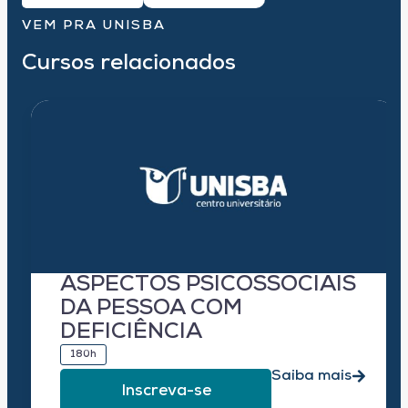
VEM PRA UNISBA
Cursos relacionados
ASPECTOS PSICOSSOCIAIS
DA PESSOA COM
DEFICIÊNCIA
180h
Saiba mais
Inscreva-se