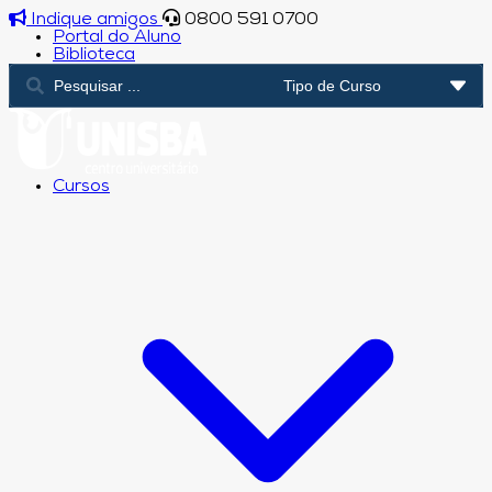
Indique amigos
0800 591 0700
Portal do Aluno
Biblioteca
Cursos