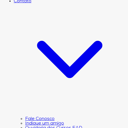
Contato
Fale Conosco
Indique um amigo