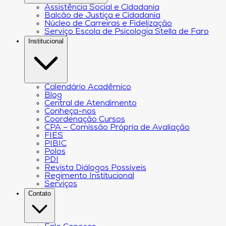
Assistência Social e Cidadania
Balcão de Justiça e Cidadania
Núcleo de Carreiras e Fidelização
Serviço Escola de Psicologia Stella de Faro
Institucional
Calendário Acadêmico
Blog
Central de Atendimento
Conheça-nos
Coordenação Cursos
CPA – Comissão Própria de Avaliação
FIES
PIBIC
Polos
PDI
Revista Diálogos Possíveis
Regimento Institucional
Serviços
Contato