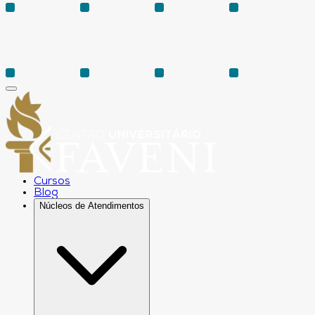
Cursos
Blog
Núcleos de Atendimentos