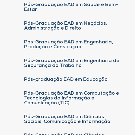
Pós-Graduação EAD em Saúde e Bem-
Estar
Pós-Graduação EAD em Negócios,
Administração e Direito
Pós-Graduação EAD em Engenharia,
Produção e Construção
Pós-Graduação EAD em Engenharia de
Segurança do Trabalho
Pós-graduação EAD em Educação
Pós-Graduação EAD em Computação e
Tecnologias da informação e
Comunicação (TIC)
Pós-Graduação EAD em Ciências
Sociais, Comunicação e Informação