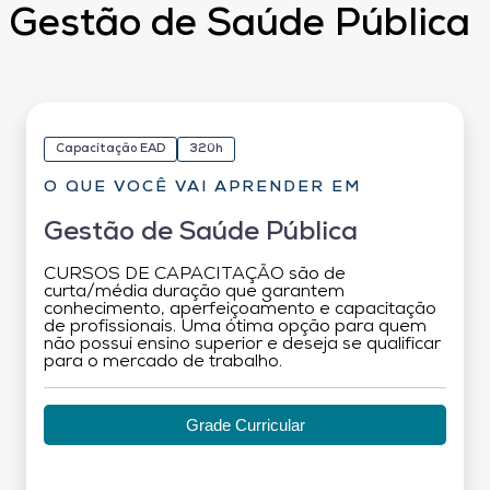
Gestão de Saúde Pública
Capacitação EAD
320h
O QUE VOCÊ VAI APRENDER EM
Gestão de Saúde Pública
CURSOS DE CAPACITAÇÃO são de
curta/média duração que garantem
conhecimento, aperfeiçoamento e capacitação
de profissionais. Uma ótima opção para quem
não possui ensino superior e deseja se qualificar
para o mercado de trabalho.
Grade Curricular