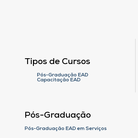
Tipos de Cursos
Pós-Graduação EAD
Capacitação EAD
Pós-Graduação
Pós-Graduação EAD em Serviços