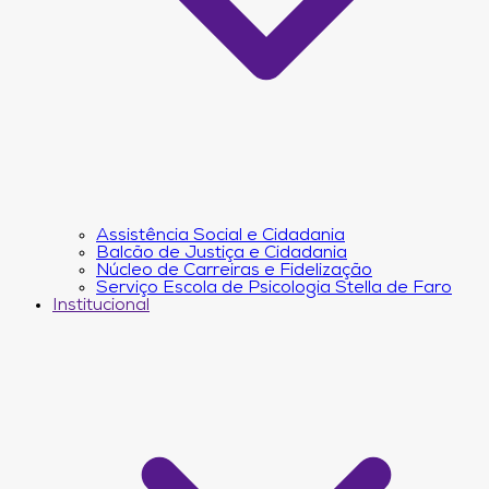
Assistência Social e Cidadania
Balcão de Justiça e Cidadania
Núcleo de Carreiras e Fidelização
Serviço Escola de Psicologia Stella de Faro
Institucional