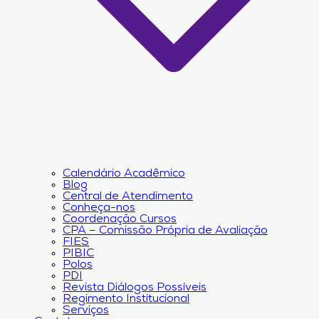
Calendário Acadêmico
Blog
Central de Atendimento
Conheça-nos
Coordenação Cursos
CPA – Comissão Própria de Avaliação
FIES
PIBIC
Polos
PDI
Revista Diálogos Possíveis
Regimento Institucional
Serviços