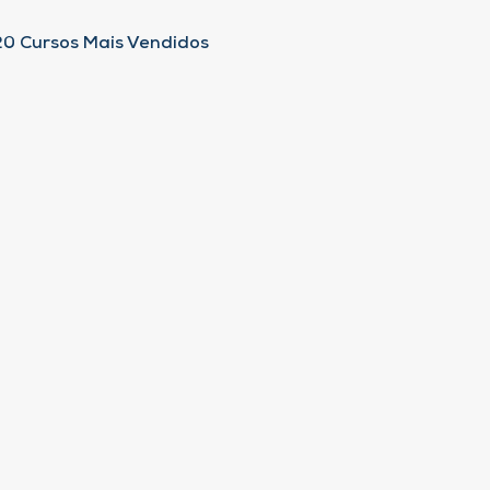
20 Cursos Mais Vendidos