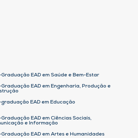
-Graduação EAD em Saúde e Bem-Estar
-Graduação EAD em Engenharia, Produção e
strução
-graduação EAD em Educação
-Graduação EAD em Ciências Sociais,
unicação e Informação
-Graduação EAD em Artes e Humanidades