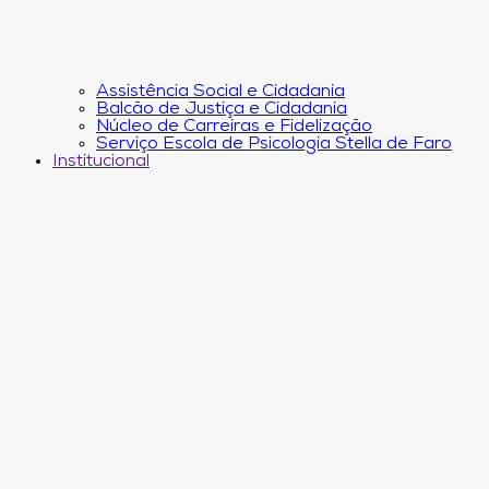
Assistência Social e Cidadania
Balcão de Justiça e Cidadania
Núcleo de Carreiras e Fidelização
Serviço Escola de Psicologia Stella de Faro
Institucional