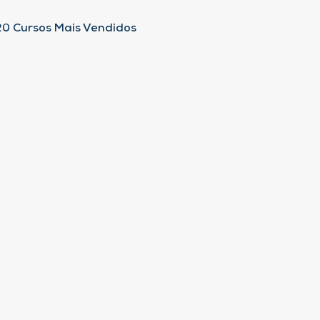
20 Cursos Mais Vendidos