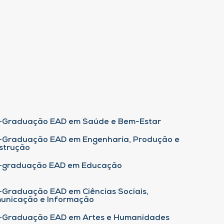
-Graduação EAD em Saúde e Bem-Estar
-Graduação EAD em Engenharia, Produção e
strução
-graduação EAD em Educação
-Graduação EAD em Ciências Sociais,
unicação e Informação
-Graduação EAD em Artes e Humanidades