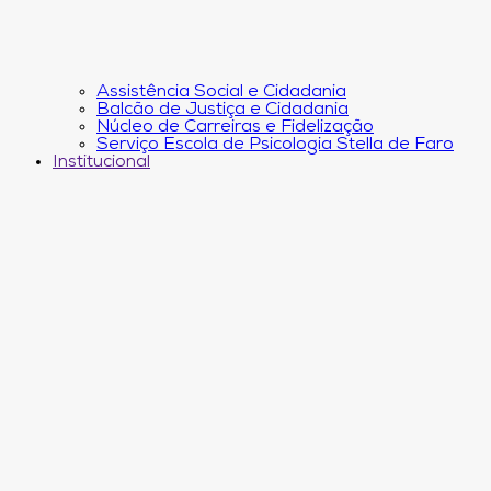
Assistência Social e Cidadania
Balcão de Justiça e Cidadania
Núcleo de Carreiras e Fidelização
Serviço Escola de Psicologia Stella de Faro
Institucional