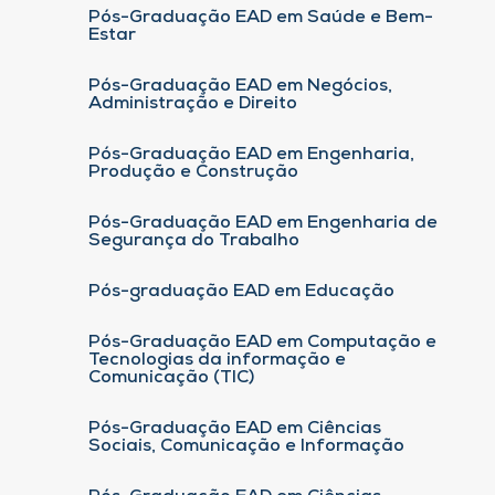
Pós-Graduação EAD em Saúde e Bem-
Estar
Pós-Graduação EAD em Negócios,
Administração e Direito
Pós-Graduação EAD em Engenharia,
Produção e Construção
Pós-Graduação EAD em Engenharia de
Segurança do Trabalho
Pós-graduação EAD em Educação
Pós-Graduação EAD em Computação e
Tecnologias da informação e
Comunicação (TIC)
Pós-Graduação EAD em Ciências
Sociais, Comunicação e Informação