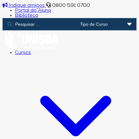
Indique amigos
0800 591 0700
Portal do Aluno
Biblioteca
Cursos