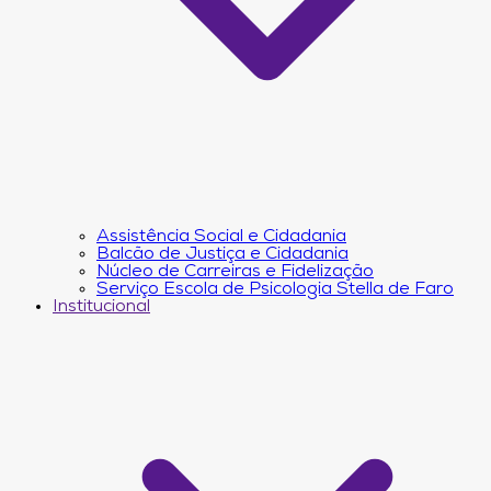
Assistência Social e Cidadania
Balcão de Justiça e Cidadania
Núcleo de Carreiras e Fidelização
Serviço Escola de Psicologia Stella de Faro
Institucional