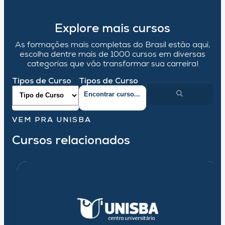
Explore mais cursos
As formações mais completas do Brasil estão aqui,
escolha dentre mais de 1000 cursos em diversas
categorias que vão transformar sua carreira!
Tipos de Curso
Tipos de Curso
VEM PRA UNISBA
Cursos relacionados