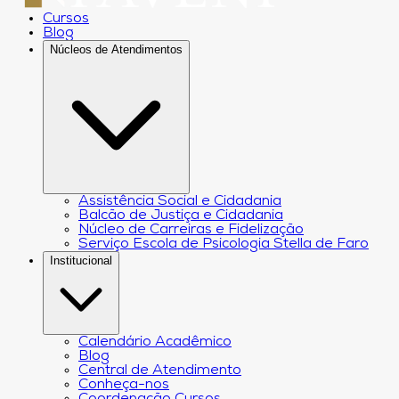
Cursos
Blog
Núcleos de Atendimentos
Assistência Social e Cidadania
Balcão de Justiça e Cidadania
Núcleo de Carreiras e Fidelização
Serviço Escola de Psicologia Stella de Faro
Institucional
Calendário Acadêmico
Blog
Central de Atendimento
Conheça-nos