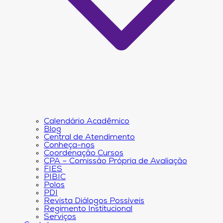
Calendário Acadêmico
Blog
Central de Atendimento
Conheça-nos
Coordenação Cursos
CPA – Comissão Própria de Avaliação
FIES
PIBIC
Polos
PDI
Revista Diálogos Possíveis
Regimento Institucional
Serviços