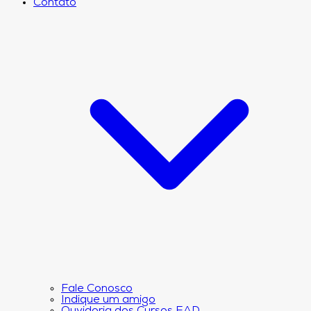
Contato
Fale Conosco
Indique um amigo