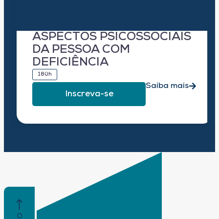
ASPECTOS PSICOSSOCIAIS
DA PESSOA COM
DEFICIÊNCIA
180h
Saiba mais
Inscreva-se