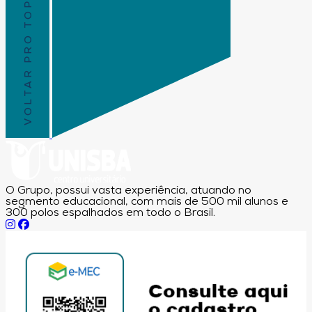
VOLTAR PRO TOPO
O Grupo, possui vasta experiência, atuando no
segmento educacional, com mais de 500 mil alunos e
300 polos espalhados em todo o Brasil.