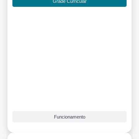
Grade Curricular
Funcionamento