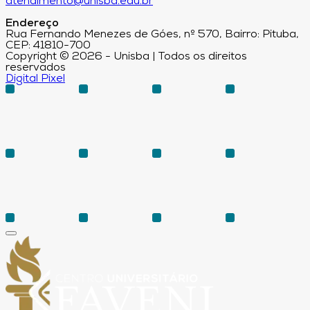
atendimento@unisba.edu.br
Endereço
Rua Fernando Menezes de Góes, nº 570, Bairro: Pituba,
CEP: 41810-700
Copyright © 2026 - Unisba | Todos os direitos
reservados
Digital Pixel