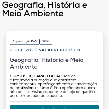
Geografia, História e
Meio Ambiente
Capacitação EAD
320h
O QUE VOCÊ VAI APRENDER EM
Geografia, História e Meio
Ambiente
CURSOS DE CAPACITAÇÃO
são de
curta/média duração que garantem
conhecimento, aperfeiçoamento e capacitação
de profissionais. Uma ótima opção para quem
não possui ensino superior e deseja se qualificar
para o mercado de trabalho.