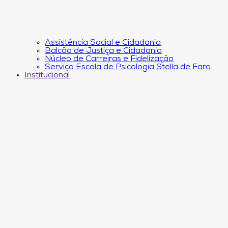
Assistência Social e Cidadania
Balcão de Justiça e Cidadania
Núcleo de Carreiras e Fidelização
Serviço Escola de Psicologia Stella de Faro
Institucional