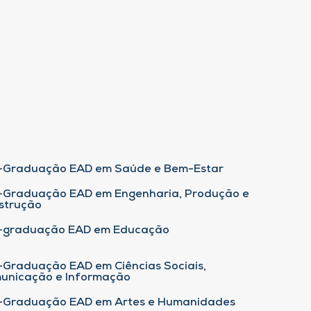
-Graduação EAD em Saúde e Bem-Estar
-Graduação EAD em Engenharia, Produção e
strução
-graduação EAD em Educação
-Graduação EAD em Ciências Sociais,
unicação e Informação
-Graduação EAD em Artes e Humanidades