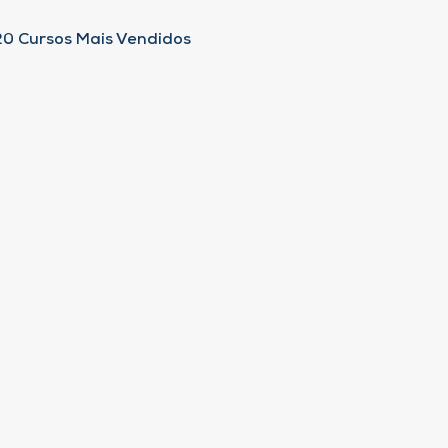
20 Cursos Mais Vendidos