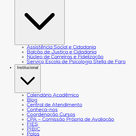
Assistência Social e Cidadania
Balcão de Justiça e Cidadania
Núcleo de Carreiras e Fidelização
Serviço Escola de Psicologia Stella de Faro
Institucional
Calendário Acadêmico
Blog
Central de Atendimento
Conheça-nos
Coordenação Cursos
CPA – Comissão Própria de Avaliação
FIES
PIBIC
Polos