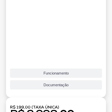
Funcionamento
Documentação
R$ 199,00 (TAXA ÚNICA)