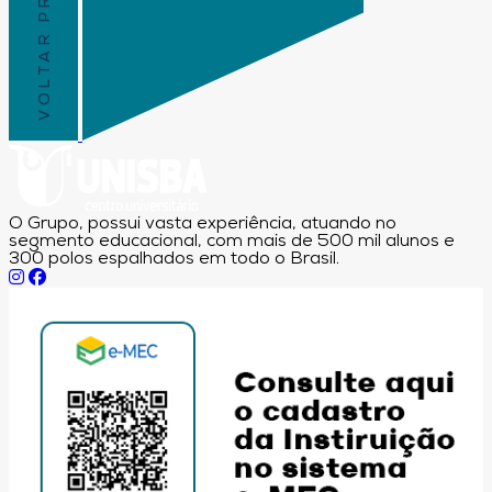
VOLTAR PRO TOPO
O Grupo, possui vasta experiência, atuando no
segmento educacional, com mais de 500 mil alunos e
300 polos espalhados em todo o Brasil.