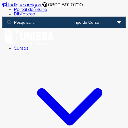
Indique amigos
0800 591 0700
Portal do Aluno
Biblioteca
Cursos