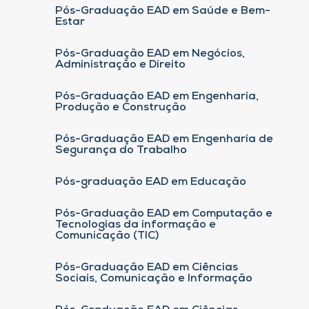
Pós-Graduação EAD em Saúde e Bem-
Estar
Pós-Graduação EAD em Negócios,
Administração e Direito
Pós-Graduação EAD em Engenharia,
Produção e Construção
Pós-Graduação EAD em Engenharia de
Segurança do Trabalho
Pós-graduação EAD em Educação
Pós-Graduação EAD em Computação e
Tecnologias da informação e
Comunicação (TIC)
Pós-Graduação EAD em Ciências
Sociais, Comunicação e Informação