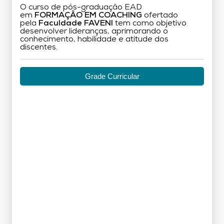
O curso de pós-graduação EAD
em
FORMAÇÃO EM COACHING
ofertado
pela
Faculdade FAVENI
tem como objetivo
desenvolver lideranças, aprimorando o
conhecimento, habilidade e atitude dos
discentes.
Grade Curricular