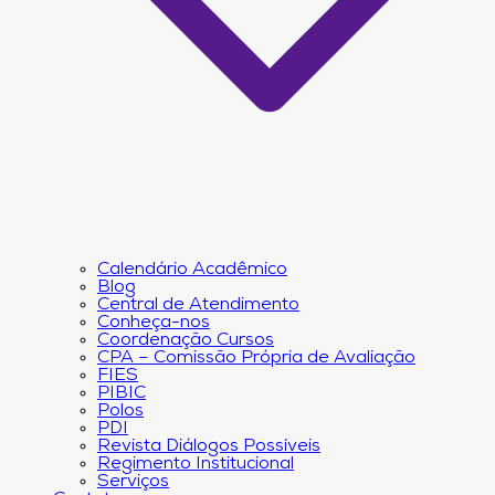
Calendário Acadêmico
Blog
Central de Atendimento
Conheça-nos
Coordenação Cursos
CPA – Comissão Própria de Avaliação
FIES
PIBIC
Polos
PDI
Revista Diálogos Possíveis
Regimento Institucional
Serviços