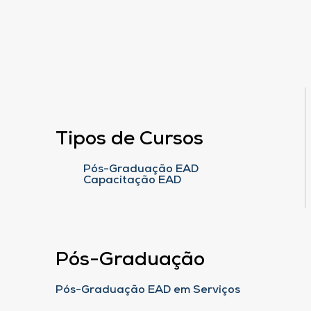
Tipos de Cursos
Pós-Graduação EAD
Capacitação EAD
Pós-Graduação
Pós-Graduação EAD em Serviços