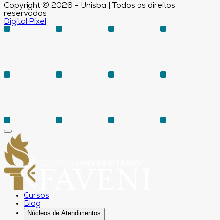
Copyright © 2026 - Unisba | Todos os direitos
reservados
Digital Pixel
Cursos
Blog
Núcleos de Atendimentos