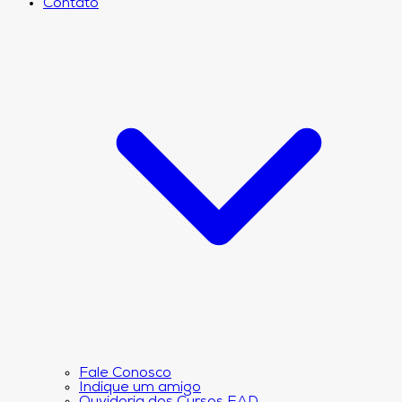
Contato
Fale Conosco
Indique um amigo