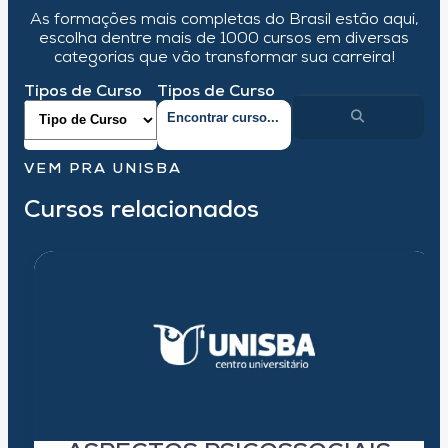
As formações mais completas do Brasil estão aqui,
escolha dentre mais de 1000 cursos em diversas
categorias que vão transformar sua carreira!
Tipos de Curso
Tipos de Curso
VEM PRA UNISBA
Cursos relacionados