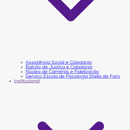
Assistência Social e Cidadania
Balcão de Justiça e Cidadania
Núcleo de Carreiras e Fidelização
Serviço Escola de Psicologia Stella de Faro
Institucional