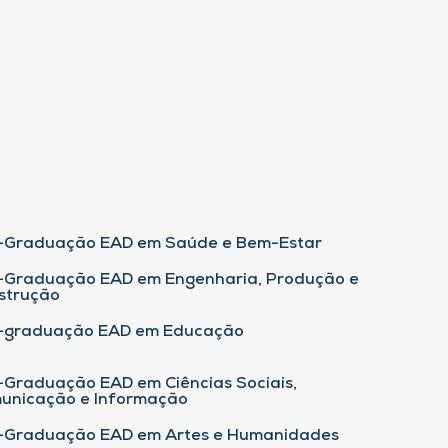
-Graduação EAD em Saúde e Bem-Estar
-Graduação EAD em Engenharia, Produção e
strução
-graduação EAD em Educação
-Graduação EAD em Ciências Sociais,
unicação e Informação
-Graduação EAD em Artes e Humanidades