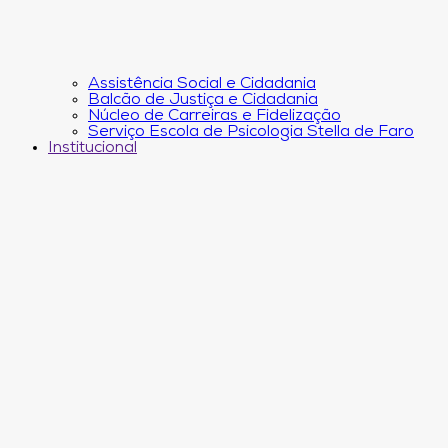
Assistência Social e Cidadania
Balcão de Justiça e Cidadania
Núcleo de Carreiras e Fidelização
Serviço Escola de Psicologia Stella de Faro
Institucional