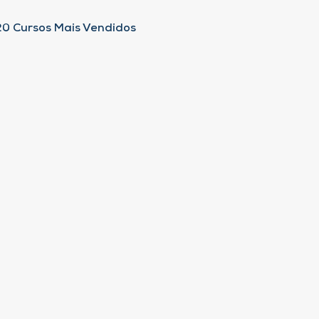
20 Cursos Mais Vendidos