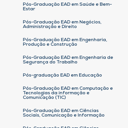
Pós-Graduação EAD em Saúde e Bem-
Estar
Pós-Graduação EAD em Negócios,
Administração e Direito
Pós-Graduação EAD em Engenharia,
Produção e Construção
Pós-Graduação EAD em Engenharia de
Segurança do Trabalho
Pós-graduação EAD em Educação
Pós-Graduação EAD em Computação e
Tecnologias da informação e
Comunicação (TIC)
Pós-Graduação EAD em Ciências
Sociais, Comunicação e Informação