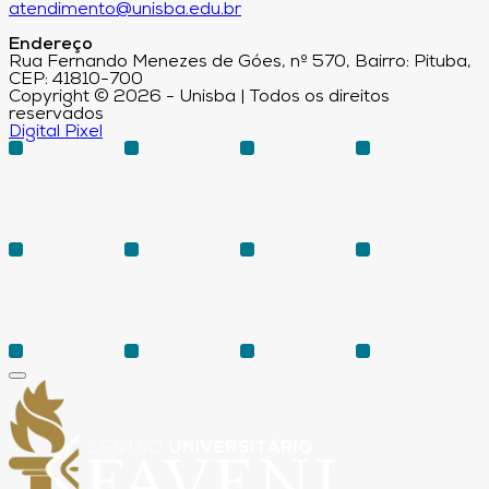
atendimento@unisba.edu.br
Endereço
Rua Fernando Menezes de Góes, nº 570, Bairro: Pituba,
CEP: 41810-700
Copyright © 2026 - Unisba | Todos os direitos
reservados
Digital Pixel