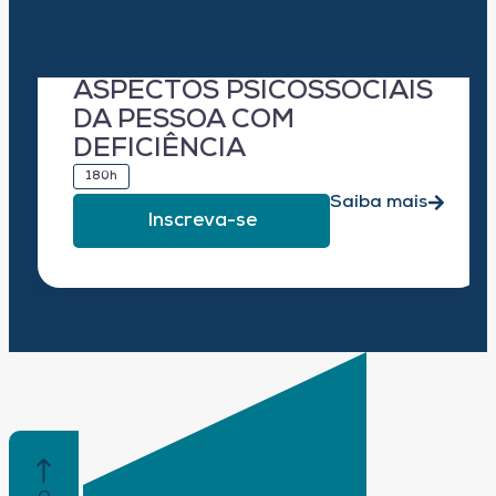
ASPECTOS PSICOSSOCIAIS
DA PESSOA COM
DEFICIÊNCIA
180h
Saiba mais
Inscreva-se