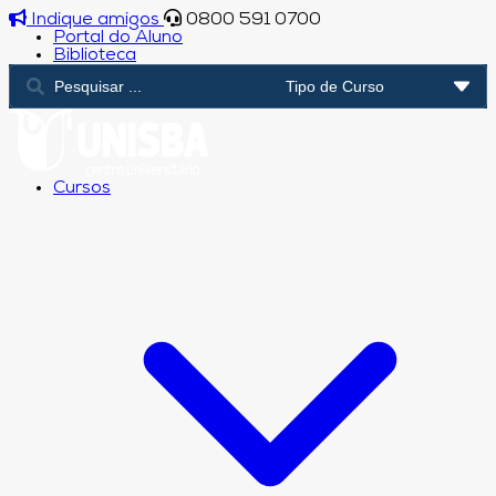
Indique amigos
0800 591 0700
Portal do Aluno
Biblioteca
Cursos