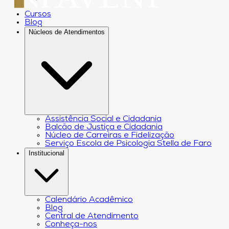
Cursos
Blog
Núcleos de Atendimentos
Assistência Social e Cidadania
Balcão de Justiça e Cidadania
Núcleo de Carreiras e Fidelização
Serviço Escola de Psicologia Stella de Faro
Institucional
Calendário Acadêmico
Blog
Central de Atendimento
Conheça-nos