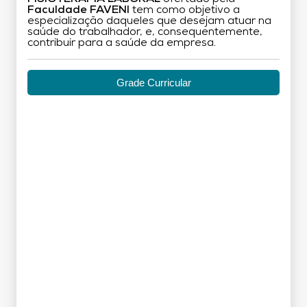
Faculdade FAVENI
tem como objetivo a
especialização daqueles que desejam atuar na
saúde do trabalhador, e, consequentemente,
contribuir para a saúde da empresa.
Grade Curricular