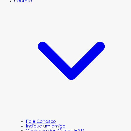
Contato
Fale Conosco
Indique um amigo