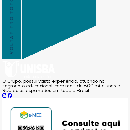
VOLTAR PRO TOPO
O Grupo, possui vasta experiência, atuando no
segmento educacional, com mais de 500 mil alunos e
300 polos espalhados em todo o Brasil.