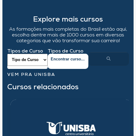
Explore mais cursos
As formações mais completas do Brasil estão aqui,
escolha dentre mais de 1000 cursos em diversas
categorias que vão transformar sua carreira!
Tipos de Curso
Tipos de Curso
VEM PRA UNISBA
Cursos relacionados