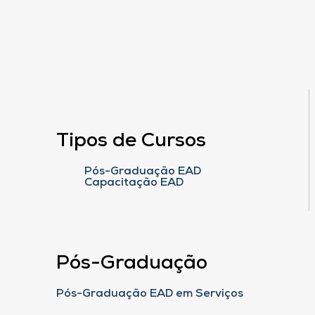
Tipos de Cursos
Pós-Graduação EAD
Capacitação EAD
Pós-Graduação
Pós-Graduação EAD em Serviços