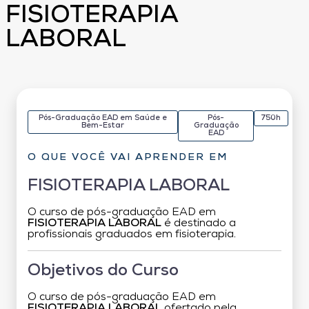
FISIOTERAPIA
LABORAL
Pós-Graduação EAD em Saúde e
Pós-
750h
Bem-Estar
Graduação
EAD
O QUE VOCÊ VAI APRENDER EM
FISIOTERAPIA LABORAL
O curso de pós-graduação EAD em
FISIOTERAPIA LABORAL
é destinado a
profissionais graduados em fisioterapia.
Objetivos do Curso
O curso de pós-graduação EAD em
FISIOTERAPIA LABORAL
ofertado pela