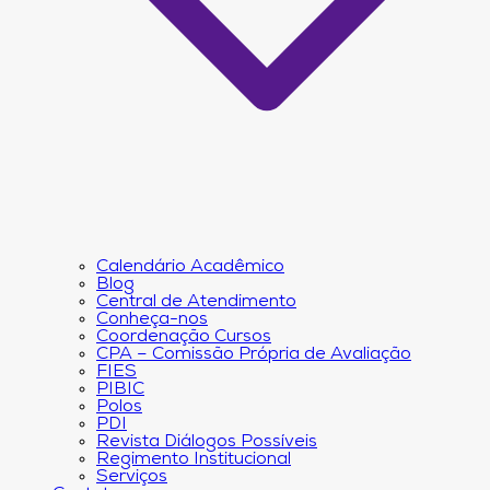
Calendário Acadêmico
Blog
Central de Atendimento
Conheça-nos
Coordenação Cursos
CPA – Comissão Própria de Avaliação
FIES
PIBIC
Polos
PDI
Revista Diálogos Possíveis
Regimento Institucional
Serviços