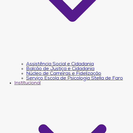
Assistência Social e Cidadania
Balcão de Justiça e Cidadania
Núcleo de Carreiras e Fidelização
Serviço Escola de Psicologia Stella de Faro
Institucional