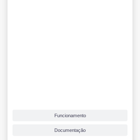
Funcionamento
Documentação