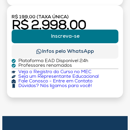
R$ 199,00 (TAXA ÚNICA)
R$ 2.998,00
Inscreva-se
Infos pelo WhatsApp
Plataforma EAD Disponível 24h
Professores renomados
Veja o Registro do Curso no MEC
Seja um Representante Educacional
Fale Conosco - Entre em Contato
Dúvidas? Nós ligamos para você!