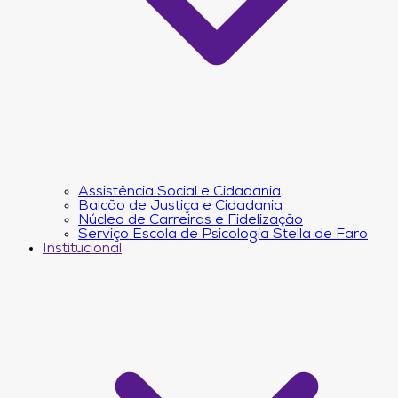
Assistência Social e Cidadania
Balcão de Justiça e Cidadania
Núcleo de Carreiras e Fidelização
Serviço Escola de Psicologia Stella de Faro
Institucional