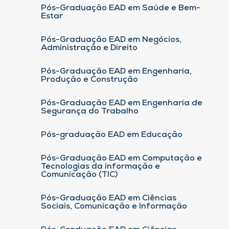
Pós-Graduação EAD em Saúde e Bem-
Estar
Pós-Graduação EAD em Negócios,
Administração e Direito
Pós-Graduação EAD em Engenharia,
Produção e Construção
Pós-Graduação EAD em Engenharia de
Segurança do Trabalho
Pós-graduação EAD em Educação
Pós-Graduação EAD em Computação e
Tecnologias da informação e
Comunicação (TIC)
Pós-Graduação EAD em Ciências
Sociais, Comunicação e Informação