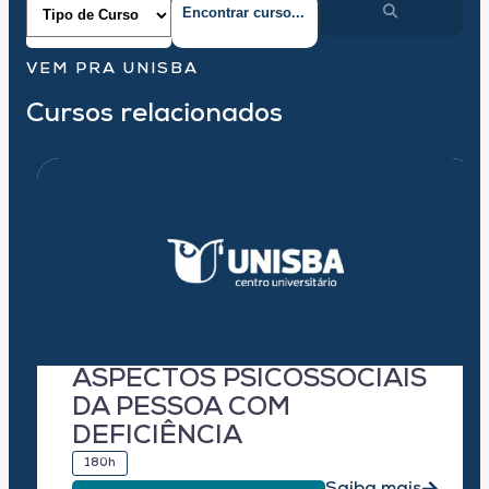
VEM PRA UNISBA
Cursos relacionados
ASPECTOS PSICOSSOCIAIS
DA PESSOA COM
DEFICIÊNCIA
180h