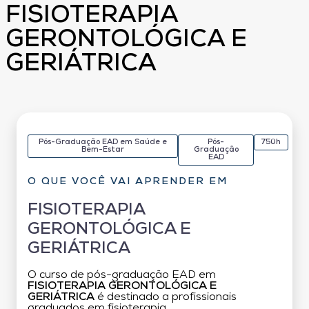
FISIOTERAPIA
GERONTOLÓGICA E
GERIÁTRICA
Pós-Graduação EAD em Saúde e
Pós-
750h
Bem-Estar
Graduação
EAD
O QUE VOCÊ VAI APRENDER EM
FISIOTERAPIA
GERONTOLÓGICA E
GERIÁTRICA
O curso de pós-graduação EAD em
FISIOTERAPIA GERONTOLÓGICA E
GERIÁTRICA
é destinado a profissionais
graduados em fisioterapia.