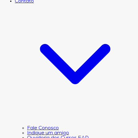
Contato
Fale Conosco
Indique um amigo