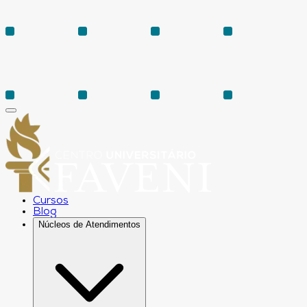
Cursos
Blog
Núcleos de Atendimentos