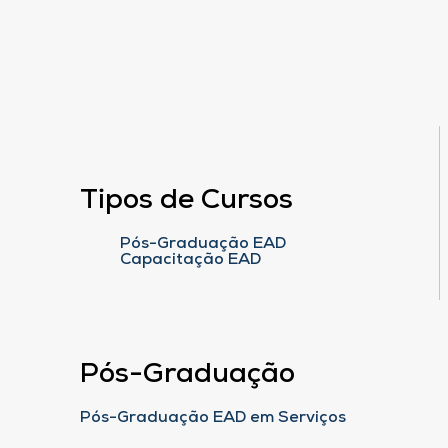
Tipos de Cursos
Pós-Graduação EAD
Capacitação EAD
Pós-Graduação
Pós-Graduação EAD em Serviços