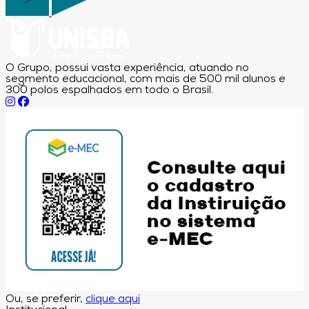
O Grupo, possui vasta experiência, atuando no
segmento educacional, com mais de 500 mil alunos e
300 polos espalhados em todo o Brasil.
Ou, se preferir,
clique aqui