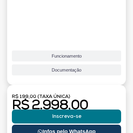
Funcionamento
Documentação
R$ 199,00 (TAXA ÚNICA)
R$ 2.998,00
Inscreva-se
Infos pelo WhatsApp