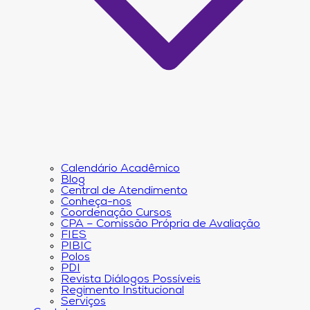
Calendário Acadêmico
Blog
Central de Atendimento
Conheça-nos
Coordenação Cursos
CPA – Comissão Própria de Avaliação
FIES
PIBIC
Polos
PDI
Revista Diálogos Possíveis
Regimento Institucional
Serviços