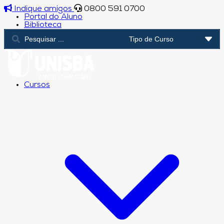
Indique amigos
0800 591 0700
Portal do Aluno
Biblioteca
Cursos