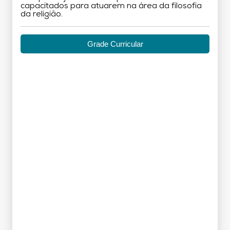
capacitados para atuarem na área da filosofia
da religião.
Grade Curricular