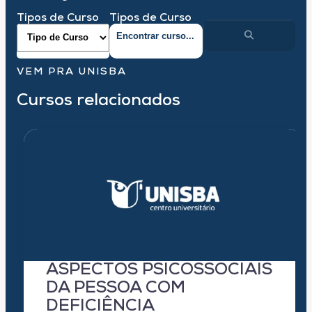
Tipos de Curso
Tipos de Curso
VEM PRA UNISBA
Cursos relacionados
ASPECTOS PSICOSSOCIAIS
DA PESSOA COM
DEFICIÊNCIA