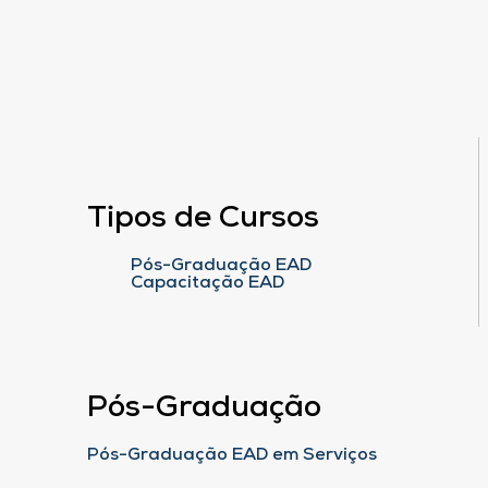
Tipos de Cursos
Pós-Graduação EAD
Capacitação EAD
Pós-Graduação
Pós-Graduação EAD em Serviços