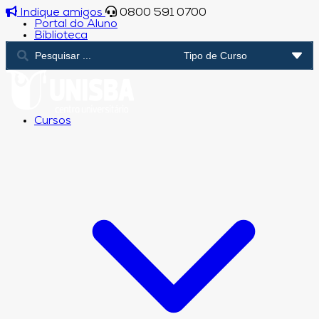
Indique amigos
0800 591 0700
Portal do Aluno
Biblioteca
Cursos