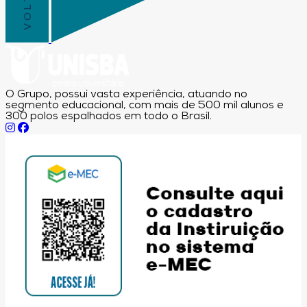
O Grupo, possui vasta experiência, atuando no
segmento educacional, com mais de 500 mil alunos e
300 polos espalhados em todo o Brasil.