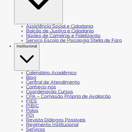
Assistência Social e Cidadania
Balcão de Justiça e Cidadania
Núcleo de Carreiras e Fidelização
Serviço Escola de Psicologia Stella de Faro
Institucional
Calendário Acadêmico
Blog
Central de Atendimento
Conheça-nos
Coordenação Cursos
CPA – Comissão Própria de Avaliação
FIES
PIBIC
Polos
PDI
Revista Diálogos Possíveis
Regimento Institucional
Serviços