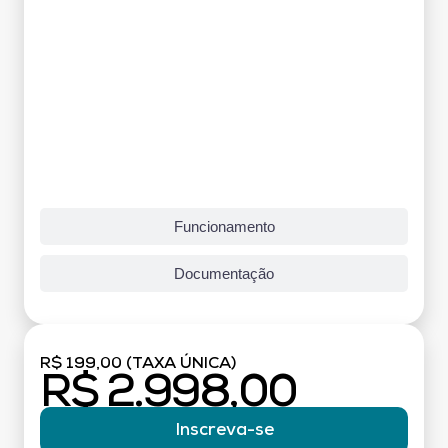
Funcionamento
Documentação
R$ 199,00 (TAXA ÚNICA)
R$ 2.998,00
Inscreva-se