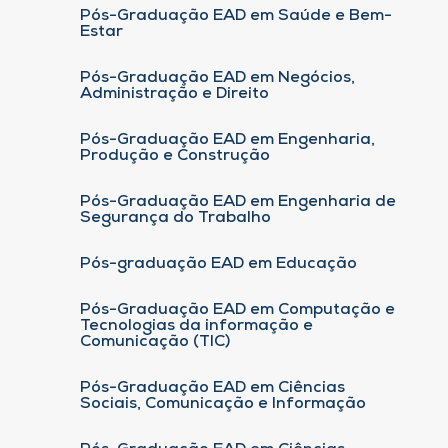
Pós-Graduação EAD em Saúde e Bem-
Estar
Pós-Graduação EAD em Negócios,
Administração e Direito
Pós-Graduação EAD em Engenharia,
Produção e Construção
Pós-Graduação EAD em Engenharia de
Segurança do Trabalho
Pós-graduação EAD em Educação
Pós-Graduação EAD em Computação e
Tecnologias da informação e
Comunicação (TIC)
Pós-Graduação EAD em Ciências
Sociais, Comunicação e Informação