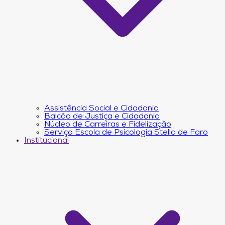
Assistência Social e Cidadania
Balcão de Justiça e Cidadania
Núcleo de Carreiras e Fidelização
Serviço Escola de Psicologia Stella de Faro
Institucional