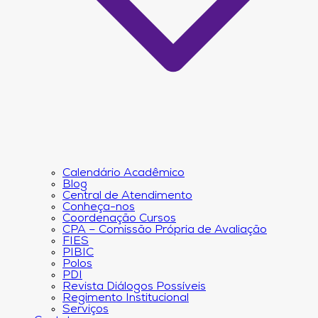
Calendário Acadêmico
Blog
Central de Atendimento
Conheça-nos
Coordenação Cursos
CPA – Comissão Própria de Avaliação
FIES
PIBIC
Polos
PDI
Revista Diálogos Possíveis
Regimento Institucional
Serviços