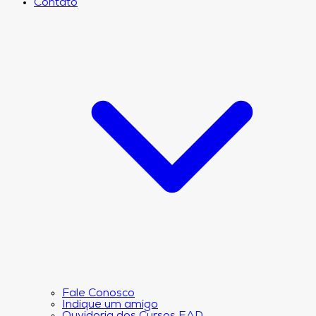
Contato
Fale Conosco
Indique um amigo