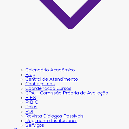
Calendário Acadêmico
Blog
Central de Atendimento
Conheça-nos
Coordenação Cursos
CPA – Comissão Própria de Avaliação
FIES
PIBIC
Polos
PDI
Revista Diálogos Possíveis
Regimento Institucional
Serviços