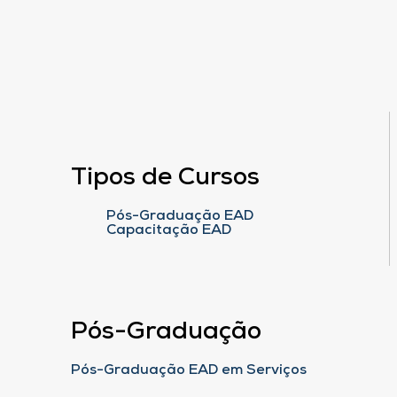
Tipos de Cursos
Pós-Graduação EAD
Capacitação EAD
Pós-Graduação
Pós-Graduação EAD em Serviços