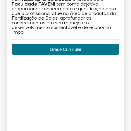
Faculdade FAVENI
tem como objetivo
proporcionar conhecimento e qualificação para
que o profissional atue na área de produtos da
Fertilização de Solos, aprofundar os
conhecimentos em seu manejo e o
desenvolvimento sustentável e de economia
limpa.
Grade Curricular