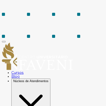
Cursos
Blog
Núcleos de Atendimentos