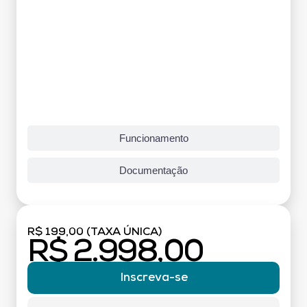
Funcionamento
Documentação
R$ 199,00 (TAXA ÚNICA)
R$ 2.998,00
Inscreva-se