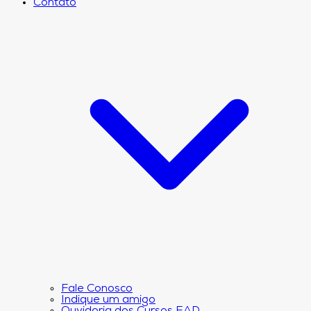
Contato
Fale Conosco
Indique um amigo