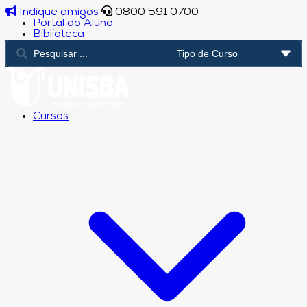
Indique amigos
0800 591 0700
Portal do Aluno
Biblioteca
Cursos