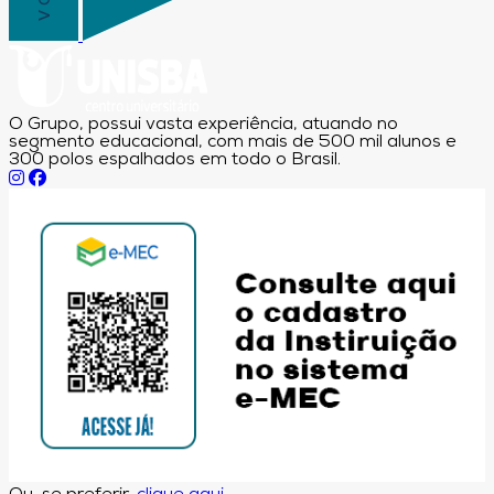
O Grupo, possui vasta experiência, atuando no
segmento educacional, com mais de 500 mil alunos e
300 polos espalhados em todo o Brasil.