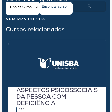
Tipos de Curso
Tipos de Curso
VEM PRA UNISBA
Cursos relacionados
ASPECTOS PSICOSSOCIAIS
DA PESSOA COM
DEFICIÊNCIA
180h