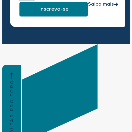
Saiba mais
Inscreva-se
VOLTAR PRO TOPO