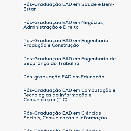
Pós-Graduação EAD em Saúde e Bem-
Estar
Pós-Graduação EAD em Negócios,
Administração e Direito
Pós-Graduação EAD em Engenharia,
Produção e Construção
Pós-Graduação EAD em Engenharia de
Segurança do Trabalho
Pós-graduação EAD em Educação
Pós-Graduação EAD em Computação e
Tecnologias da informação e
Comunicação (TIC)
Pós-Graduação EAD em Ciências
Sociais, Comunicação e Informação