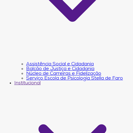
Assistência Social e Cidadania
Balcão de Justiça e Cidadania
Núcleo de Carreiras e Fidelização
Serviço Escola de Psicologia Stella de Faro
Institucional